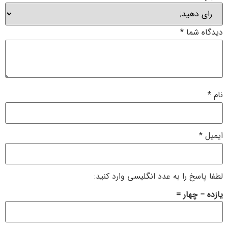
دیدگاه شما
*
نام
*
ایمیل
*
لطفا پاسخ را به عدد انگلیسی وارد کنید:
یازده − چهار =