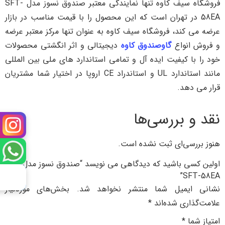
فروشگاه سیف کاوه تنها نمایندگی معتبر صندوق نسوز مدل SFT-
58EA در تهران است که این محصول را با قیمت مناسب در بازار
عرضه می کند، فروشگاه سیف کاوه به عنوان تنها مرکز معتبر عرضه
و فروش انواع
گاوصندوق کاوه
دیجیتالی و اثر انگشتی محصولات
خود را با کیفیت ایده آل و تمامی استاندارد های ملی بین المللی
مانند استاندارد UL و استاندراد CE اروپا در اختیار شما مشتریان
قرار می دهد.
نقد و بررسی‌ها
هنوز بررسی‌ای ثبت نشده است.
اولین کسی باشید که دیدگاهی می نویسد “صندوق نسوز مدل
SFT-58EA”
نشانی ایمیل شما منتشر نخواهد شد.
بخش‌های موردنیاز
علامت‌گذاری شده‌اند
*
امتیاز شما
*