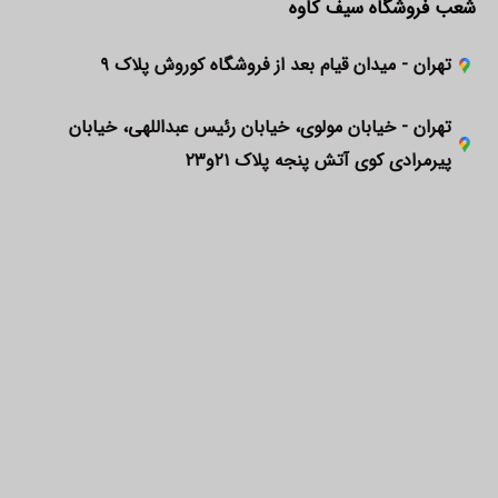
شعب فروشگاه سیف کاوه
تهران - میدان قیام بعد از فروشگاه کوروش پلاک ۹
تهران - خیابان مولوی، خیابان رئیس عبداللهی، خیابان
پیرمرادی کوی آتش پنجه پلاک ۲۱و۲۳