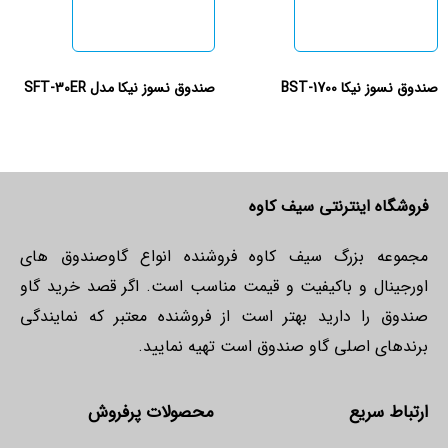
صندوق نسوز نیکا BST-1700
صندوق نسوز نیکا مدل SFT-30ER
فروشگاه اینترنتی سیف کاوه
مجموعه بزرگ سیف کاوه فروشنده انواع گاوصندوق های
اورجینال و باکیفیت و قیمت مناسب است. اگر قصد خرید گاو
صندوق را دارید بهتر است از فروشنده معتبر که نمایندگی
برندهای اصلی گاو صندوق است تهیه نمایید.
ارتباط سریع
محصولات پرفروش