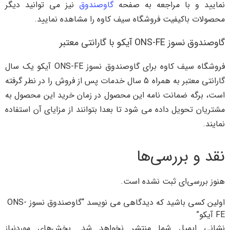
نمایید و با مراجعه به صفحه
گاوصندوق
نیز می توانید دیگر
محصولات باکیفیت فروشگاه سیف کاوه را مشاهده نمایید.
گاوصندوق نسوز ONS-FE آیکو با گارانتی معتبر
فروشگاه سیف کاوه برای گاوصندوق نسوز ONS-FE آیکو یک سال
گارانتی معتبر به همراه 5 سال خدمات پس از فروش را در نطر گرفته
است، برگه ضمانت نامه این محصول در زمان خرید این محصول به
مشتریان تحویل داده می شود تا بعدا بتوانند از مزایای آن استفاده
نمایند.
نقد و بررسی‌ها
هنوز بررسی‌ای ثبت نشده است.
اولین کسی باشید که دیدگاهی می نویسد “گاوصندوق نسوز ONS-
FE آیکو”
نشانی ایمیل شما منتشر نخواهد شد.
بخش‌های موردنیاز