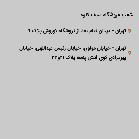
شعب فروشگاه سیف کاوه
تهران - میدان قیام بعد از فروشگاه کوروش پلاک ۹
تهران - خیابان مولوی، خیابان رئیس عبداللهی، خیابان
پیرمرادی کوی آتش پنجه پلاک ۲۱و۲۳