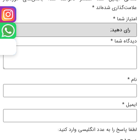
علامت‌گذاری شده‌اند
*
امتیاز شما
*
دیدگاه شما
*
نام
*
ایمیل
*
لطفا پاسخ را به عدد انگلیسی وارد کنید: