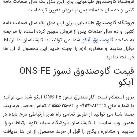
فروشگاه گاوصندوق طباطبایی برای این مدل یک سال ضمانت نامه
کتبی و ده سال خدمات پس از فروش تعیین کرده است.
فروشگاه گاوصندوق طباطبایی برای این مدل یک سال ضمانت نامه
کتبی و ده سال خدمات پس از فروش تعیین کرده است، با مراجعه
به صفحه
گاوصندوق آیکو
شما می توانید با کارشناسان ما ارتباط
برقرار نمایید و مشاوره لازم را جهت خرید این محصول از آن ها
دریافت نمایید.
قیمت گاوصندوق نسوز ONS-FE
آیکو
برای استعلام قیمت گاوصندوق نسوز ONS-FE آیکو شما می توانید
با شماره های 09122084335 و 02155625086 تماس حاصل فرمایید،
ضمنا شما می توانید از طریق تمامی راه های ارتباطی درج شده در
همین وب سایت با کارشناسان فروشگاه سیف کاوه ارتباط برقرار
نمایید و مشاوره رایگان را قبل از خرید محصول از آن ها دریافت