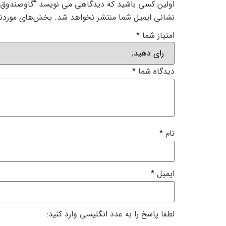
اولین کسی باشید که دیدگاهی می نویسد “گاوصندوق سا
نشانی ایمیل شما منتشر نخواهد شد.
بخش‌های موردنیا
امتیاز شما
*
دیدگاه شما
*
نام
*
ایمیل
*
لطفا پاسخ را به عدد انگلیسی وارد کنید: