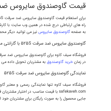
قیمت گاوصندوق سایروس ضد سر
راه های ارتباطی درج شده در همین وب سایت با کارشناس
به صفحه
گاوصندوق سایروس
نیز می توانید دیگر محص
گاوصندوق سایروس ضد سرقت 525S با گارانتی معتبر
در زمان
خرید گاوصندوق
به مشتریان تحویل داده می شود
نمایندگی گاوصندوق سایروس ضد سرقت 525S
جایی محصول را به صورت رایگان برای مشتریان خود ا