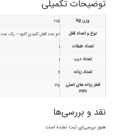
توضیحات تکمیلی
وزن kg
215
نوع و تعداد قفل
دو عدد قفل کلیدی کاوه – یک عدد ق
تعداد طبقات
1
تعداد درب
1
تعداد زبانه
9
قطر زبانه های اصلی
35
mm
نقد و بررسی‌ها
هنوز بررسی‌ای ثبت نشده است.