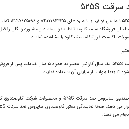
قت 525S
برای استعلام قی
ان فروشگاه سیف کاوه ارتباط برقرار نمایید و مشاوره رایگان را قبل
ولات باکیفیت فروشگاه سیف کاوه را مشاهده نمایید.
فروشگاه سیف کاوه برای گاوصندوق سایروس ضد سرقت 25S
 تا بعدا بتوانند از مزایای آن استفاده نمایند.
فروشگاه سیف کاوه تنها نمایندگی رسمی و معتبر گاوصندوق سای
نجام می دهد.