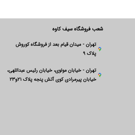
شعب فروشگاه سیف کاوه
تهران - میدان قیام بعد از فروشگاه کوروش
پلاک ۹
تهران - خیابان مولوی، خیابان رئیس عبداللهی،
خیابان پیرمرادی کوی آتش پنجه پلاک ۲۱و۲۳