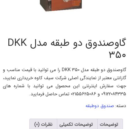
گاوصندوق دو طبقه مدل DKK
۳۵۰
گاوصندوق دو طبقه مدل DKK ۳۵۰ را می توانید با قیمت مناسب و
گارانتی معتبر از نمایندگی اصلی شرکت سیف کاوه خریداری نمایید،
جهت سفارش اینترنتی این محصول می توانید با شماره های
09122084335 و 02155625086 تماس حاصل فرمایید.
دسته:
صندوق دوطبقه
توضیحات
توضیحات تکمیلی
نظرات (0)