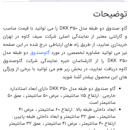
توضیحات
گاو صندوق دو طبقه مدل DKK ۳۵۰ را می توانید با قیمت مناسب
و گارانتی معتبر از نمایندگی اصلی شرکت سیف کاوه در تهران
خریداری نمایید، از طریق راه های ارتباطی درج شده در این صفحه
نیز می توانید مشاوره تخصصی در مورد
گاوصندوق
دو طبقه مدل
DKK ۳۵۰ را از کارشناسان خبره نمایندگی شرکت گاوصندوق
کاوه دریافت نمایید، در بخش زیر هم می توانید با برخی از ویژگی
های این محصول بیشتر آشنا شوید.
گاو صندوق دو طبقه مدل DKK ۳۵۰ دارای ابعاد استاندارد
خارجی : ارتفاع ۱۱۵ سانتیمتر ، عرض ۵۰ سانتیمتر ، عمق ۵۰
سانتیمتر است.
ابعاد داخلی طبقه بالا : ارتفاع ۶۰ سانتیمتر ، عرض ۴۱
سانتیمتر ، عمق ۳۲ سانتیمتر و ابعاد داخلی طبقه پایین :
ارتفاع ۴۰ سانتیمتر ، عرض ۴۱ سانتیمتر ، عمق ۳۲ سانتیمتر