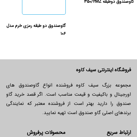
گاوصندوق دوطبقه ۳۵۰/۲MZ
گاوصندوق دو طبقه رمزی خرم مدل
۱۰۶
فروشگاه اینترنتی سیف کاوه
مجموعه بزرگ سیف کاوه فروشنده انواع گاوصندوق های
اورجینال و باکیفیت و قیمت مناسب است. اگر قصد خرید گاو
صندوق را دارید بهتر است از فروشنده معتبر که نمایندگی
برندهای اصلی گاو صندوق است تهیه نمایید.
ارتباط سریع
محصولات پرفروش