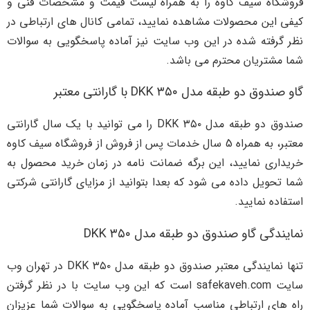
فروشگاه سیف کاوه را به همراه لیست قیمت و مشخصات فنی و
کیفی این محصولات مشاهده نمایید، تمامی کانال های ارتباطی در
نظر گرفته شده در این وب سایت نیز آماده پاسخگویی به سوالات
شما مشتریان محترم می باشد.
گاو صندوق دو طبقه مدل DKK ۳۵۰ با گارانتی معتبر
صندوق دو طبقه مدل DKK ۳۵۰ را می توانید با یک سال گارانتی
معتبر، به همراه 5 سال خدمات پس از فروش از فروشگاه سیف کاوه
خریداری نمایید، این برگه ضمانت نامه در زمان خرید محصول به
شما تحویل داده می شود که بعدا بتوانید از مزایای گارانتی شرکتی
استفاده نمایید.
نمایندگی گاو صندوق دو طبقه مدل DKK ۳۵۰
تنها نمایندگی معتبر صندوق دو طبقه مدل DKK ۳۵۰ در تهران وب
سایت safekaveh.com است که این وب سایت با در نظر گرفتن
راه های ارتباطی مناسب آماده پاسخگویی به سوالات شما عزیزان