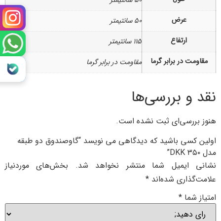
۵۰ سانتیمتر
عرض
۵۰ سانتیمتر
ارتفاع
۱۱۵ سانتیمتر
مقاومت در برابر گرما
مقاومت در برابر گرما
نقد و بررسی‌ها
هنوز بررسی‌ای ثبت نشده است.
اولین کسی باشید که دیدگاهی می نویسد “گاوصندوق دو طبقه
مدل DKK ۳۵۰”
نشانی ایمیل شما منتشر نخواهد شد.
بخش‌های موردنیاز
علامت‌گذاری شده‌اند
*
امتیاز شما
*