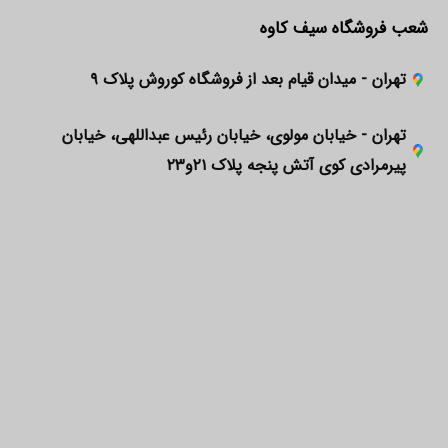
شعب فروشگاه سیف کاوه
تهران - میدان قیام بعد از فروشگاه کوروش پلاک ۹
تهران - خیابان مولوی، خیابان رئیس عبداللهی، خیابان
پیرمرادی کوی آتش پنجه پلاک ۲۱و۲۳