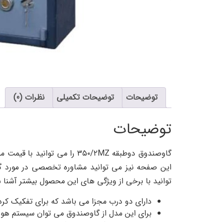
توضیحات
توضیحات تکمیلی
نظرات (0)
توضیحات
گاوصندوق دوطبقه ۳۵۰/۲MZ را
این صفحه نیز می توانید مشاوره تخصصی در مورد گاوصندوق دوطبقه ۳۵۰/۲MZ را از کا
توانید با برخی از ویژگی های این محصول بیشتر آشنا 
دارای دو درب مجزا می باشد که برای تفکیک کردن
برای این مدل از گاوصندوق می توان سیستم هوشی