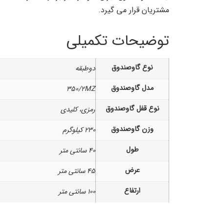
مشتریان قرار می گیرد.
توضیحات تکمیلی
نوع گاوصندوق
دوطبقه
مدل گاوصندوق
۳۵۰/۲MZ
نوع قفل گاوصندوق
رمزی، کلیدی
وزن گاوصندوق
۲۳۰ کیلوگرم
طول
۴۰ سانتی متر
عرض
۴۵ سانتی متر
ارتفاع
۱۰۰ سانتی متر