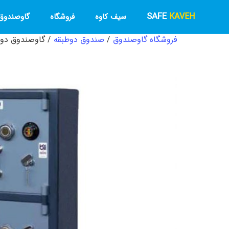
SAFE
KAVEH
سیف کاوه
فروشگاه
گاوصندوق 
فروشگاه گاوصندوق
/
صندوق دوطبقه
/ گاوصندوق دوطبقه Z