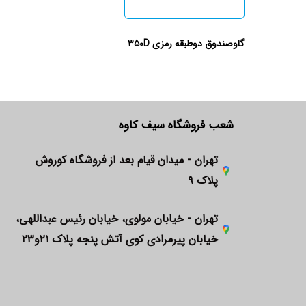
گاوصندوق دوطبقه رمزی ۳۵۰D
شعب فروشگاه سیف کاوه
تهران - میدان قیام بعد از فروشگاه کوروش
پلاک ۹
تهران - خیابان مولوی، خیابان رئیس عبداللهی،
خیابان پیرمرادی کوی آتش پنجه پلاک ۲۱و۲۳