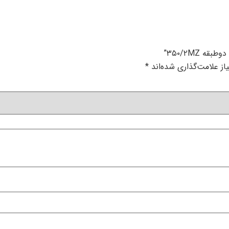
۳۵۰/۲MZ”
ز علامت‌گذاری شده‌اند
*