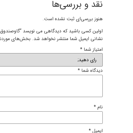
نقد و بررسی‌ها
هنوز بررسی‌ای ثبت نشده است.
اولین کسی باشید که دیدگاهی می نویسد “گاوصندوق دوطبقه 
نشانی ایمیل شما منتشر نخواهد شد.
بخش‌های موردنیا
امتیاز شما
*
دیدگاه شما
*
نام
*
ایمیل
*