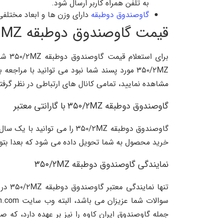
به تلفن همراه کاربر ارسال شود.
گاوصندوق دوطبقه
دارای وزن ها و ابعاد مختلفی می باشند که از ۱۰۰ ت
قیمت گاوصندوق دوطبقه ۳۵۰/۲MZ
۳۵۰/۲MZ مورد پسند شما نبود می توانید با
مشاهده نمایید، تمامی کانال های ارتباطی در نظر گر
گاوصندوق دوطبقه ۳۵۰/۲MZ با گارانتی معتبر
خرید محصول به شما تحویل داده می شود که بعدا بتوانی
نمایندگی گاوصندوق دوطبقه ۳۵۰/۲MZ
جمله گاوصندوق ایران کاوه را نیز بر عهده دارد، که 