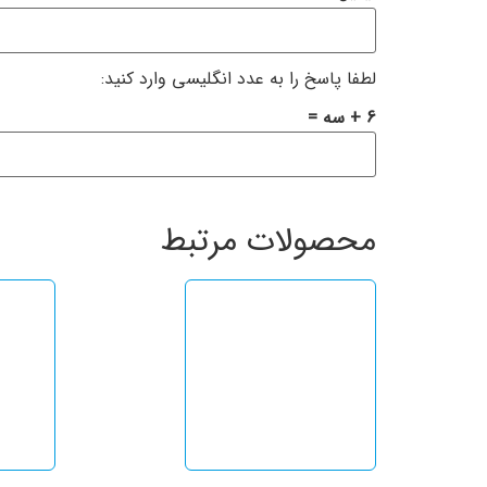
لطفا پاسخ را به عدد انگلیسی وارد کنید:
6 + سه =
محصولات مرتبط