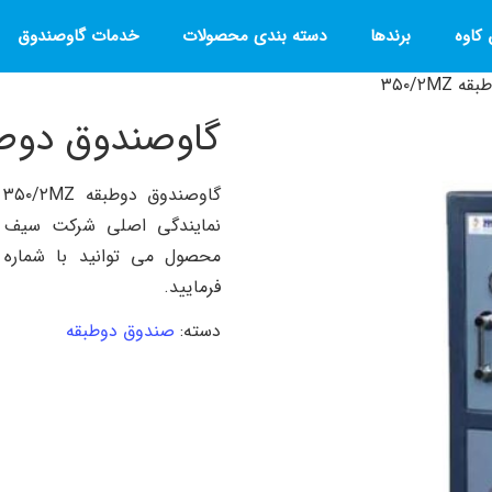
کاوه
برندها
دسته بندی محصولات
خدمات گاوصندوق
۳۵۰/۲M
گاوصندوق دوطبقه MZ
گ
نمایندگی اصلی شرکت سیف کا
فرمایید.
دسته:
صندوق دوطبقه