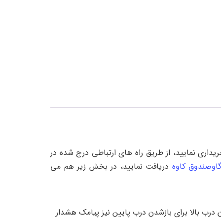
 تهران خریداری نمایید، از طریق راه های ارتباطی درج شده در
اوصندوق کاوه
دریافت نمایید، در بخش زیر هم می
درب بالا برای بازشدن درب پایین نیز پیامک هشدار