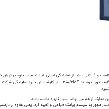
 می توانید با قیمت مناسب و گارانتی معتبر از نمایندگی اصلی شرکت سیف کاوه در
رشناسان خبره نمایندگی شرکت
گ
شوید.
 مدارک از هم می تواند بسیار کاربرد داشته باشد.
ار مجهز به سیستم پیامک طراحی و تعبیه کرد، یعنی علاوه بر بازشدن 