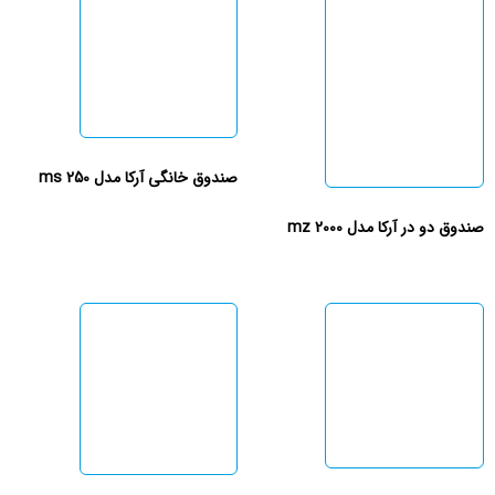
صندوق خانگی آرکا مدل ms 250
صندوق دو در آرکا مدل mz 2000