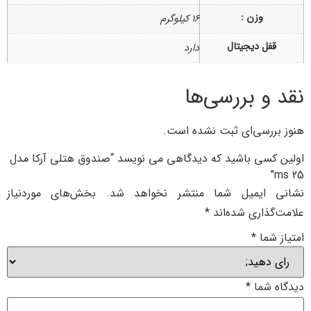
وزن :
16 کیلوگرم
قفل دیجیتال
دارد
نقد و بررسی‌ها
هنوز بررسی‌ای ثبت نشده است.
اولین کسی باشید که دیدگاهی می نویسد “صندوق هتلی آرکا مدل
ms 25”
نشانی ایمیل شما منتشر نخواهد شد.
بخش‌های موردنیاز
علامت‌گذاری شده‌اند
*
امتیاز شما
*
دیدگاه شما
*