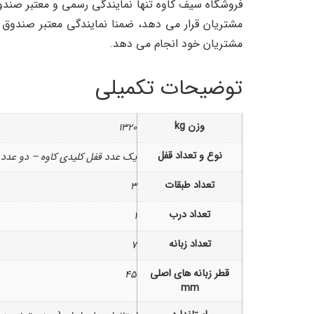
مشتریان خود انجام می دهد.
توضیحات تکمیلی
وزن kg
1320
نوع و تعداد قفل
یک عدد قفل کلیدی کاوه – دو عدد 
تعداد طبقات
3
تعداد درب
1
تعداد زبانه
7
قطر زبانه های اصلی
45
mm