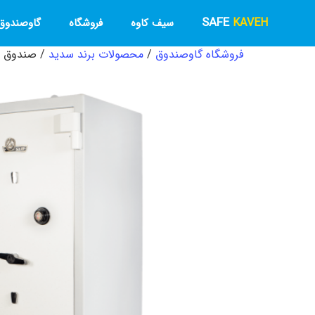
SAFE
KAVEH
سیف کاوه
فروشگاه
گاوصندوق 
فروشگاه گاوصندوق
/
محصولات برند سدید
/ صندوق ضد سرقت S