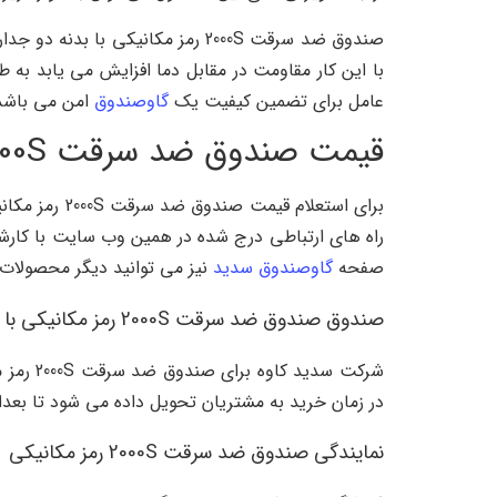
عامل برای تضمین کیفیت یک
گاوصندوق
امن می باشد
قیمت صندوق ضد سرقت 2000S رمز مکانیکی
راه های ارتباطی درج شده در همین وب سایت با کارشناس
صفحه
گاوصندوق سدید
نیز می توانید دیگر محصولات 
صندوق صندوق ضد سرقت 2000S رمز مکانیکی با گارانتی معتبر
در زمان خرید به مشتریان تحویل داده می شود تا بعدا بت
نمایندگی صندوق ضد سرقت 2000S رمز مکانیکی