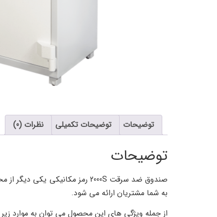
توضیحات
توضیحات تکمیلی
نظرات (0)
توضیحات
به شما مشتریان ارائه می شود.
از جمله ویژگی های این محصول می توان به موارد زیر ا