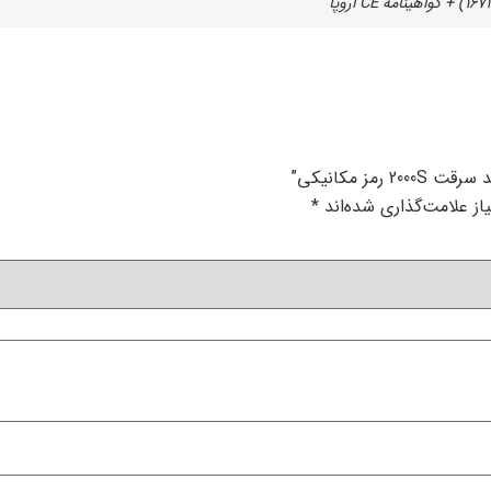
 مکانیکی”
ز علامت‌گذاری شده‌اند
*