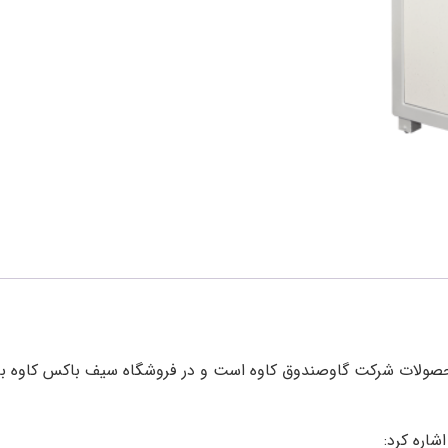
شاره کرد: