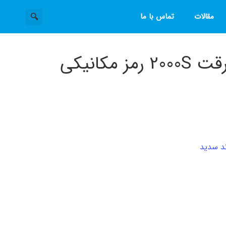
مقالات
تماس با ما
مکانیکی
د سدید