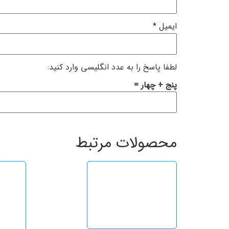
ایمیل
*
لطفا پاسخ را به عدد انگلیسی وارد کنید:
پنج + چهار =
محصولات مرتبط