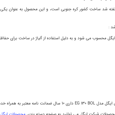
ته شد ساخت کشور کره جنوبی است، و این محصول به عنوان یکی از پ
د :
دمات پس از فروش هستند.
حصولات شرکت ایگل می توانید به صفحه دسته بندی
محصولات ایگل