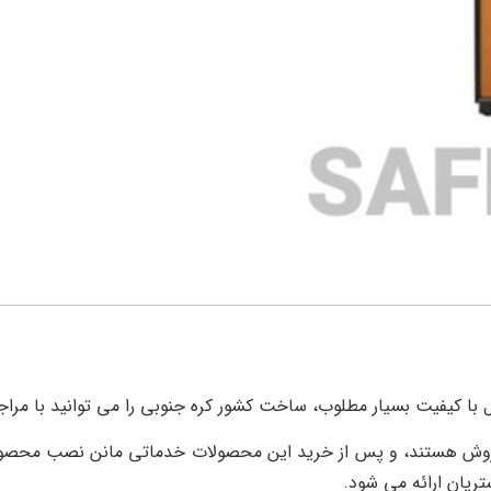
 فروش هستند، و پس از خرید این محصولات خدماتی مانن نصب محص
ریان ارائه می شود.