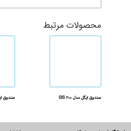
محصولات مرتبط
صندوق ایگل مدل 200 SIS
صندوق ایگل مد