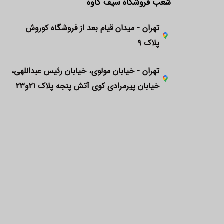
شعب فروشگاه سیف کاوه
تهران - میدان قیام بعد از فروشگاه کوروش
پلاک ۹
تهران - خیابان مولوی، خیابان رئیس عبداللهی،
خیابان پیرمرادی کوی آتش پنجه پلاک ۲۱و۲۳