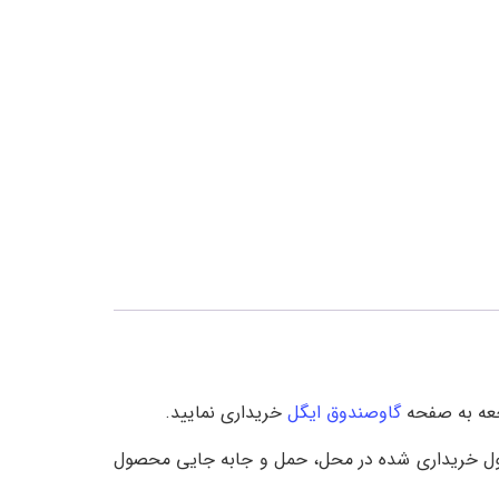
گاوصندوق ایگل
خریداری نمایید.
ول خریداری شده در محل، حمل و جابه جایی محصول