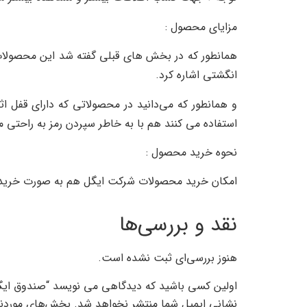
مزایای محصول :
همانطور که در بخش های قبلی گفته شد این محصولات د
انگشتی اشاره کرد.
و همانطور که می‌دانید در محصولاتی که دارای قفل 
استفاده می کنند هم با به خاطر سپردن رمز به راحتی می
نحوه خرید محصول :
امکان خرید محصولات شرکت ایگل هم به صورت خرید حض
نقد و بررسی‌ها
هنوز بررسی‌ای ثبت نشده است.
اولین کسی باشید که دیدگاهی می نویسد “صندوق ایگل مدل BOL
نشانی ایمیل شما منتشر نخواهد شد.
بخش‌های موردنیا