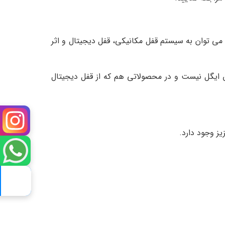
می توان به سیستم قفل مکانیکی، قفل دیجیتال و اثر
ق ایگل نیست و در محصولاتی هم که از قفل دیجیتال
ز وجود دارد.