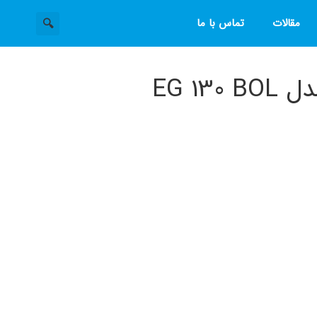
مقالات
تماس با ما
EG 13