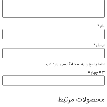
نام
*
ایمیل
*
لطفا پاسخ را به عدد انگلیسی وارد کنید:
3 × چهار =
محصولات مرتبط