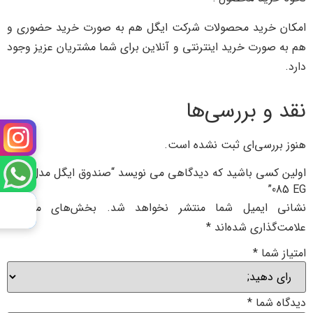
امکان خرید محصولات شرکت ایگل هم به صورت خرید حضوری و
هم به صورت خرید اینترنتی و آنلاین برای شما مشتریان عزیز وجود
دارد.
نقد و بررسی‌ها
هنوز بررسی‌ای ثبت نشده است.
اولین کسی باشید که دیدگاهی می نویسد “صندوق ایگل مدل BG
085 EG”
نشانی ایمیل شما منتشر نخواهد شد.
بخش‌های موردنیاز
علامت‌گذاری شده‌اند
*
امتیاز شما
*
دیدگاه شما
*