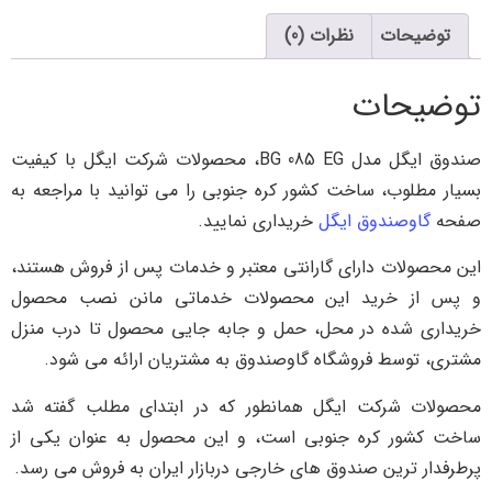
توضیحات
نظرات (0)
توضیحات
صندوق ایگل مدل BG 085 EG، محصولات شرکت ایگل با کیفیت
بسیار مطلوب، ساخت کشور کره جنوبی را می توانید با مراجعه به
صفحه
گاوصندوق ایگل
خریداری نمایید.
این محصولات دارای گارانتی معتبر و خدمات پس از فروش هستند،
و پس از خرید این محصولات خدماتی مانن نصب محصول
خریداری شده در محل، حمل و جابه جایی محصول تا درب منزل
مشتری، توسط فروشگاه گاوصندوق به مشتریان ارائه می شود.
محصولات شرکت ایگل همانطور که در ابتدای مطلب گفته شد
ساخت کشور کره جنوبی است، و این محصول به عنوان یکی از
پرطرفدار ترین صندوق های خارجی دربازار ایران به فروش می رسد.