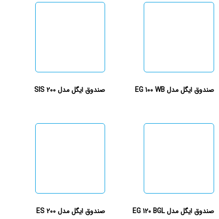
صندوق ایگل مدل EG 100 WB
صندوق ایگل مدل 200 SIS
صندوق ایگل مدل EG 120 BGL
صندوق ایگل مدل ES 200