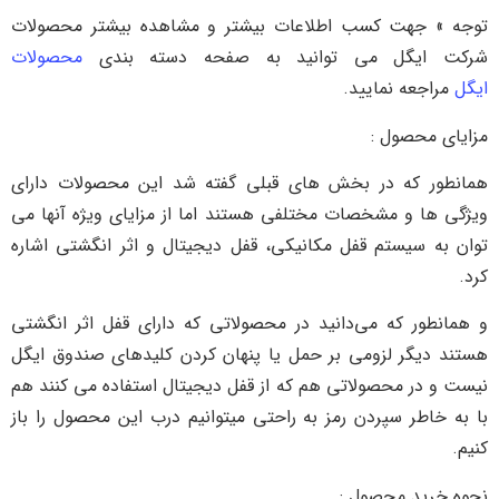
توجه » جهت کسب اطلاعات بیشتر و مشاهده بیشتر محصولات
شرکت ایگل می توانید به صفحه دسته بندی
محصولات
ایگل
مراجعه نمایید.
مزایای محصول :
همانطور که در بخش های قبلی گفته شد این محصولات دارای
ویژگی ها و مشخصات مختلفی هستند اما از مزایای ویژه آنها می
توان به سیستم قفل مکانیکی، قفل دیجیتال و اثر انگشتی اشاره
کرد.
و همانطور که می‌دانید در محصولاتی که دارای قفل اثر انگشتی
هستند دیگر لزومی بر حمل یا پنهان کردن کلیدهای صندوق ایگل
نیست و در محصولاتی هم که از قفل دیجیتال استفاده می کنند هم
با به خاطر سپردن رمز به راحتی میتوانیم درب این محصول را باز
کنیم.
نحوه خرید محصول :