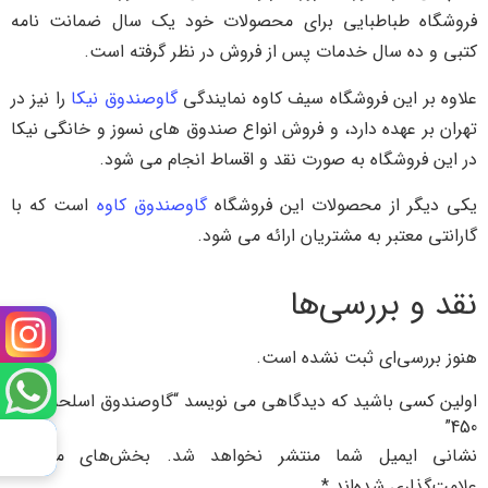
فروشگاه طباطبایی برای محصولات خود یک سال ضمانت نامه
کتبی و ده سال خدمات پس از فروش در نظر گرفته است.
علاوه بر این فروشگاه سیف کاوه نمایندگی
گاوصندوق نیکا
را نیز در
تهران بر عهده دارد، و فروش انواع صندوق های نسوز و خانگی نیکا
در این فروشگاه به صورت نقد و اقساط انجام می شود.
یکی دیگر از محصولات این فروشگاه
گاوصندوق کاوه
است که با
گارانتی معتبر به مشتریان ارائه می شود.
نقد و بررسی‌ها
هنوز بررسی‌ای ثبت نشده است.
اولین کسی باشید که دیدگاهی می نویسد “گاوصندوق اسلحه مدل
450”
نشانی ایمیل شما منتشر نخواهد شد.
بخش‌های موردنیاز
علامت‌گذاری شده‌اند
*