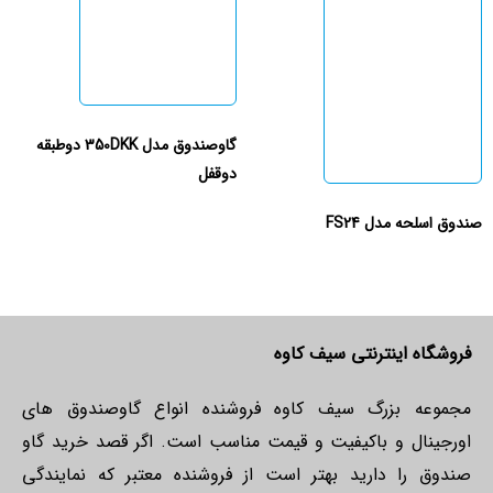
گاوصندوق مدل 350DKK دوطبقه
دوقفل
صندوق اسلحه مدل FS24
فروشگاه اینترنتی سیف کاوه
مجموعه بزرگ سیف کاوه فروشنده انواع گاوصندوق های
اورجینال و باکیفیت و قیمت مناسب است. اگر قصد خرید گاو
صندوق را دارید بهتر است از فروشنده معتبر که نمایندگی