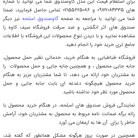
برای استعلام قیمت این مدل گاوصندوق شما می توانید با شماره
های 09122084335 و 02155625086 تماس حاصل فرمایید، ضمنا
شما می توانید با مراجعه به صفحه
گاوصندوق اسلحه
نیز دیگر
صندوق های اثر انگشتی و ضد سرقت فروشگاه سیف کاوه را
مشاهده نمایید و با دیدن تنوع محصولات این فروشگاه با اطلاعات
جامع تری خرید خود را انجام دهید.
فروشگاه طباطبایی به هنگام خرید، خدماتی نظیر حمل محصول،
جابه جایی محصول ، و همچنین جابه جایی و حمل محصولات را
به مشتریان خود ارائه می دهد، تا شما مشتریان عزیز به هنگام
خرید محصول هیچگونه دغدغه ای بابت جابه جایی و حمل
محصول مورد نظر خود نداشته باشید.
نمایندگی فروش صندوق های اسلحه، در هنگام خرید محصول با
رائه برگه ضمانت نامه مربوط به محصول به مشتریان خود، آرامش
خاطر را برای آن ها به ارمغان می آورد
همچنین در صورت بروز هرگونه مشکل همانطور که گفته شد،