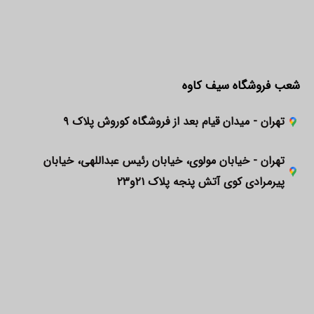
شعب فروشگاه سیف کاوه
تهران - میدان قیام بعد از فروشگاه کوروش پلاک ۹
تهران - خیابان مولوی، خیابان رئیس عبداللهی، خیابان
پیرمرادی کوی آتش پنجه پلاک ۲۱و۲۳