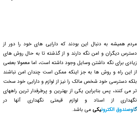
مردم همیشه به دنبال این بودند که دارایی‌ های خود را دور از
دسترس دیگران و امن نگه دارند و از گذشته تا به حال روش های
زیادی برای نگه داشتن وسایل وجود داشته است، اما معمولا بعضی
از این راه و روش ها به جز اینکه ممکن است چندان امن نباشند
بلکه دسترسی خود شخص مالک را نیز از لوازم و دارایی خود سخت
تر می کنند، پس بنابراین یکی از بهترین و پرطرفدار ترین راههای
نگهداری از اسناد و لوازم قیمتی نگهداری آنها در
گاوصندوق الکترونیکی
می باشد.