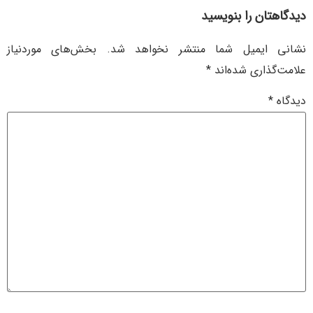
دیدگاهتان را بنویسید
نشانی ایمیل شما منتشر نخواهد شد.
بخش‌های موردنیاز
علامت‌گذاری شده‌اند
*
دیدگاه
*