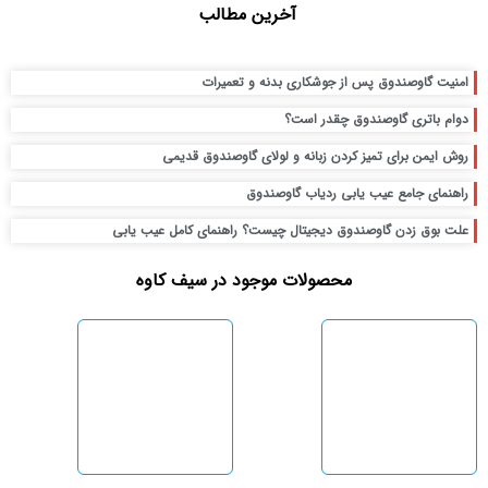
آخرین مطالب
امنیت گاوصندوق پس از جوشکاری بدنه و تعمیرات
دوام باتری گاوصندوق چقدر است؟
روش ایمن برای تمیز کردن زبانه و لولای گاوصندوق قدیمی
راهنمای جامع عیب یابی ردیاب گاوصندوق
علت بوق زدن گاوصندوق دیجیتال چیست؟ راهنمای کامل عیب یابی
محصولات موجود در سیف کاوه