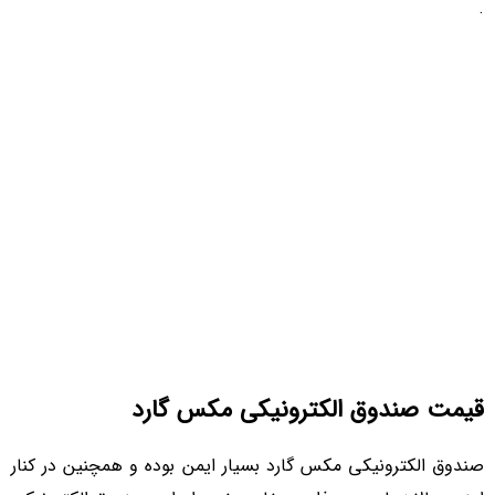
.
قیمت صندوق الکترونیکی مکس گارد
صندوق الکترونیکی مکس گارد بسیار ایمن بوده و همچنین در کنار