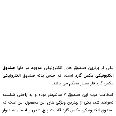
یکی از برترین صندوق های الکترونیکی موجود در دنیا
صندوق
الکترونیکی مکس گارد
است، که جنس بدنه صندوق الکترونیکی
مکس گارد فلز بسیار محکم می باشد.
ضخامت درب این صندوق ۷ سانتیمتر بوده و به راحتی شکسته
نخواهد شد، یکی از بهترین ویژگی های این محصول این است که
صندوق الکترونیکی مکس گارد قابلیت پیچ شدن و اتصال به دیوار