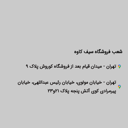
شعب فروشگاه سیف کاوه
تهران - میدان قیام بعد از فروشگاه کوروش پلاک ۹
تهران - خیابان مولوی، خیابان رئیس عبداللهی، خیابان
پیرمرادی کوی آتش پنجه پلاک ۲۱و۲۳