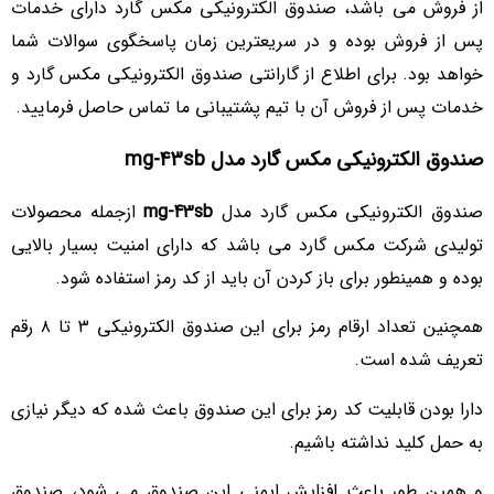
از فروش می باشد، صندوق الکترونیکی مکس گارد دارای خدمات
پس از فروش بوده و در سریعترین زمان پاسخگوی سوالات شما
خواهد بود. برای اطلاع از گارانتی صندوق الکترونیکی مکس گارد و
خدمات پس از فروش آن با تیم پشتیبانی ما تماس حاصل فرمایید.
صندوق الکترونیکی مکس گارد مدل mg-43sb
صندوق الکترونیکی مکس گارد مدل
mg-43sb
ازجمله محصولات
تولیدی شرکت مکس گارد می باشد که دارای امنیت بسیار بالایی
بوده و همینطور برای باز کردن آن باید از کد رمز استفاده شود.
همچنین تعداد ارقام رمز برای این صندوق الکترونیکی ۳ تا ۸ رقم
تعریف شده است.
دارا بودن قابلیت کد رمز برای این صندوق باعث شده که دیگر نیازی
به حمل کلید نداشته باشیم.
و همین طور باعث افزایش ایمنی این صندوق می شود، صندوق