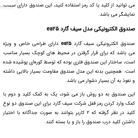
می توانید از کلید یا کد رمز استفاده کنید، این صندوق دارای صفحه
نمایشگر می باشد.
صندوق الکترونیکی مدل سیف گارد ea25
صندوق الکترونیکی سیف گارد
ea25
دارای طراحی خاص و ویژه
می باشد که برای قرار گرفتن در محیط های کوچک بسیار مناسب
است، ساختار این صندوق فلزی بوده که توسط کوره‌ای پوشیده شده
است. همچنین بدنه این مدل صندوق مقاومت بسیار بالایی داشته
و نفوذ به آن بسیار دشوار می باشد.
این صندوق به دو روش باز می شود، یک به کمک کلید و دوم با
کمک وارد کردن رمز قفل شرکت سیف گارد برای این صندوق دو نوع
کلید در نظر گرفته که ۲ کاربر بتوانند به صورت جداگانه با اختیار
داشتن کلید درب صندوق را باز و یا بسته کنند.