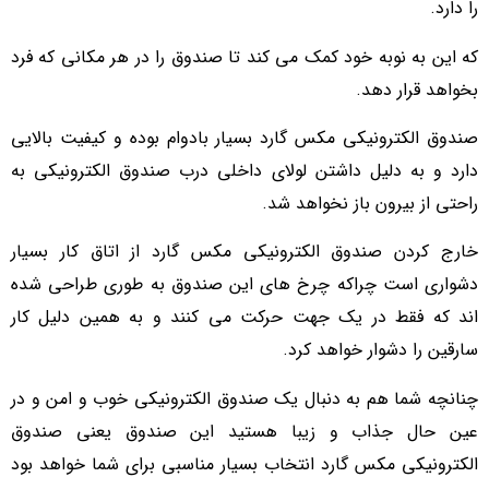
را دارد.
که این به نوبه خود کمک می کند تا صندوق را در هر مکانی که فرد
بخواهد قرار دهد.
صندوق الکترونیکی مکس گارد بسیار بادوام بوده و کیفیت بالایی
دارد و به دلیل داشتن لولای داخلی درب صندوق الکترونیکی به
راحتی از بیرون باز نخواهد شد.
خارج کردن صندوق الکترونیکی مکس گارد از اتاق کار بسیار
دشواری است چراکه چرخ های این صندوق به طوری طراحی شده
اند که فقط در یک جهت حرکت می کنند و به همین دلیل کار
سارقین را دشوار خواهد کرد.
چنانچه شما هم به دنبال یک صندوق الکترونیکی خوب و امن و در
عین حال جذاب و زیبا هستید این صندوق یعنی صندوق
الکترونیکی مکس گارد انتخاب بسیار مناسبی برای شما خواهد بود