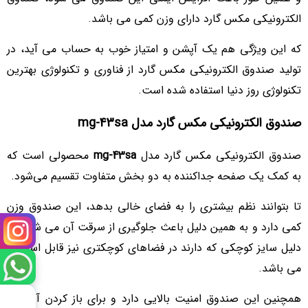
الکترونیکی مکس گارد دارای وزن کمی می باشد.
که این ویژگی هم یک آپشن و امتیاز خوب به حساب می آید، در
تولید صندوق الکترونیکی مکس گارد از فناوری و تکنولوژی بهترین
تکنولوژی روز دنیا استفاده شده است.
صندوق الکترونیکی مکس گارد مدل mg-43sa
صندوق الکترونیکی مکس گارد مدل
mg-43sa
محصولی است که
به کمک یک صفحه جداکننده به دو بخش متفاوت تقسیم می‌شود.
تا بتوانند نظم بیشتری را به فضای خالی بدهد، این صندوق وزن
کمی دارد و به همین دلیل باعث جلوگیری از سرقت آن می شود، به
دلیل سایز کوچکی که دارند در فضاهای کوچکتری نیز قابل استفاده
می باشد.
همچنین این صندوق امنیت بالایی دارد و برای باز کردن آن شما