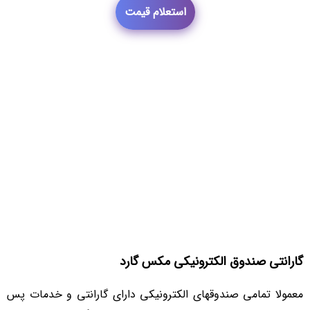
استعلام قیمت
گارانتی صندوق الکترونیکی مکس گارد
معمولا تمامی صندوقهای الکترونیکی دارای گارانتی و خدمات پس