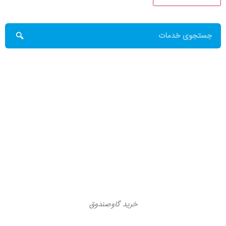
خرید گاوصندوق