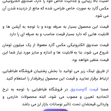
امنیت بالا زیبایی و جذابیت خاص خود را دارد، صندوق الکترونیکی
مکس گارد به صورت خاص طراحی شده که مانع از دزدیده شدن آن
می شود.
قیمت این محصول بسیار به صرفه بوده و با توجه به آپشن ها و
قابلیت هایی که دارد بسیار قیمت مناسب و به صرفه ای را دارد.
قیمت صندوق الکترونیکی مکس گارد معمولا از یک میلیون تومان
شروع می شود، بنا به قابلیت ها و اندازه و سایز مورد نیاز شما این
قیمت متغیر خواهد بود.
از طریق لینک زیر می توانید با بخش پشتیبان فروشگاه طباطبایی
ارتباط برقرار نمایید و قیمت این محصول پرطرفدار را استعلام کنید.
ضمنا
قیمت گاوصندوق
در فروشگاه طباطبایی با توجه به نرخ
اتحادیه تعیین و مصوب می شود، البته محصولات خارجی و
وارداتی قیمتشان تحت تاثیر نوسانات بازار ارز می باشد.