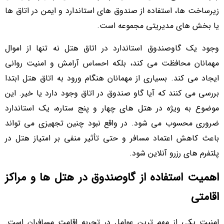
زیرساخت ها، استفاده از صندوق های استاندارد و ایمن در اتاق ها
یا بخش های مدیریتی مجموعه است.
وجود یک گاوصندوق استاندارد در اتاق هتل نه تنها از اموال
مهمانان محافظت می کند، بلکه احساس آرامش و امنیت روانی
ایجاد می کند. بسیاری از مهمانان هنگام ورود به اتاق هتل ابتدا
بررسی می کنند که آیا گاو صندوق در اتاق وجود دارد یا خیر. این
موضوع به ویژه در هتل های چهار و پنج ستاره، یک استاندارد
ضروری محسوب می شود. در واقع نبود چنین تجهیزی می تواند
باعث کاهش اعتماد مسافر و حتی تأثیر منفی بر امتیاز هتل در
پلتفرم های رزرو آنلاین شود.
اهمیت استفاده از گاوصندوق در هتل ها و مراکز
اقامتی
امنیت یکی از مهم ترین عوامل در تجربه اقامت مسافران است.