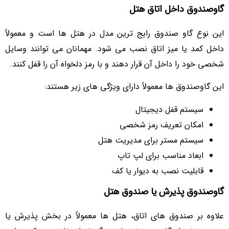
گاوصندوق داخل اتاق هتل
این نوع گاو صندوق رایج ترین مدل در هتل ها است و معمولاً
داخل کمد یا میز اتاق نصب می شود. مهمانان می توانند وسایل
شخصی خود را داخل آن قرار دهند و با رمز دلخواه آن را قفل کنند.
این گاوصندوق ها معمولاً دارای ویژگی های زیر هستند:
سیستم قفل دیجیتال
امکان تعریف رمز شخصی
سیستم مستر برای مدیریت هتل
ابعاد مناسب برای لپ تاپ
قابلیت نصب به دیوار یا کف
گاوصندوق پذیرش یا صندوق هتل
علاوه بر صندوق های اتاق، هتل ها معمولاً در بخش پذیرش یا