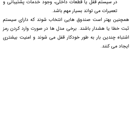
در سیستم قفل یا قطعات داخلی، وجود خدمات پشتیبانی و
تعمیرات می تواند بسیار مهم باشد.
همچنین بهتر است صندوق هایی انتخاب شوند که دارای سیستم
ثبت خطا یا هشدار باشند. برخی مدل ها در صورت وارد کردن رمز
اشتباه چندین بار به طور خودکار قفل می شوند و امنیت بیشتری
ایجاد می کنند.