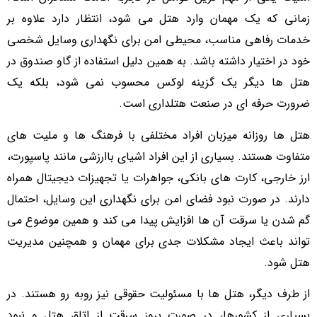
زمانی که یک مهمان وارد هتل می شود، انتظار دارد علاوه بر
خدمات رفاهی مناسب، محیطی امن برای نگهداری وسایل شخصی
خود در اختیار داشته باشد. به همین دلیل استفاده از گاو صندوق در
هتل ها دیگر یک گزینه لوکس محسوب نمی شود، بلکه یک
ضرورت حرفه ای در صنعت هتلداری است.
هتل ها روزانه میزبان افراد مختلفی با فرهنگ ها و ملیت های
متفاوت هستند. بسیاری از این افراد اشیای باارزشی مانند پاسپورت،
ارز خارجی، کارت های بانکی، جواهرات یا تجهیزات دیجیتال همراه
دارند. در صورت نبود فضای امن برای نگهداری این وسایل، احتمال
گم شدن یا سرقت آن ها افزایش پیدا می کند و همین موضوع می
تواند باعث ایجاد مشکلات جدی برای مهمان و همچنین مدیریت
هتل شود.
از طرف دیگر، هتل ها با مسئولیت حقوقی نیز روبه رو هستند. در
بسیاری از کشورها، در صورت بروز سرقت از اتاق هتل و نبود