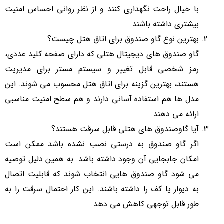
با خیال راحت نگهداری کنند و از نظر روانی احساس امنیت
بیشتری داشته باشند.
بهترین نوع گاو صندوق برای اتاق هتل چیست؟
گاو صندوق های دیجیتال هتلی که دارای صفحه کلید عددی،
رمز شخصی قابل تغییر و سیستم مستر برای مدیریت
هستند، بهترین گزینه برای اتاق هتل محسوب می شوند. این
مدل ها هم استفاده آسانی دارند و هم سطح امنیت مناسبی
ارائه می دهند.
آیا گاوصندوق های هتلی قابل سرقت هستند؟
اگر گاو صندوق به درستی نصب نشده باشد ممکن است
امکان جابجایی آن وجود داشته باشد. به همین دلیل توصیه
می شود گاو صندوق هایی انتخاب شوند که قابلیت اتصال
به دیوار یا کف را داشته باشند. این کار احتمال سرقت را به
طور قابل توجهی کاهش می دهد.