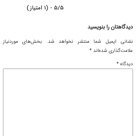
5/5 - (1 امتیاز)
دیدگاهتان را بنویسید
نشانی ایمیل شما منتشر نخواهد شد.
بخش‌های موردنیاز
علامت‌گذاری شده‌اند
*
دیدگاه
*