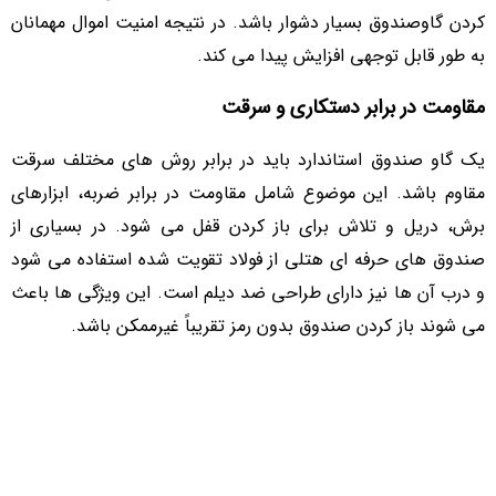
کردن گاوصندوق بسیار دشوار باشد. در نتیجه امنیت اموال مهمانان
به طور قابل توجهی افزایش پیدا می کند.
مقاومت در برابر دستکاری و سرقت
یک گاو صندوق استاندارد باید در برابر روش های مختلف سرقت
مقاوم باشد. این موضوع شامل مقاومت در برابر ضربه، ابزارهای
برش، دریل و تلاش برای باز کردن قفل می شود. در بسیاری از
صندوق های حرفه ای هتلی از فولاد تقویت شده استفاده می شود
و درب آن ها نیز دارای طراحی ضد دیلم است. این ویژگی ها باعث
می شوند باز کردن صندوق بدون رمز تقریباً غیرممکن باشد.