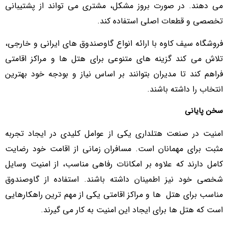
می دهند. در صورت بروز مشکل، مشتری می تواند از پشتیبانی
تخصصی و قطعات اصلی استفاده کند.
فروشگاه سیف کاوه با ارائه انواع گاوصندوق های ایرانی و خارجی،
تلاش می کند گزینه های متنوعی برای هتل ها و مراکز اقامتی
فراهم کند تا مدیران بتوانند بر اساس نیاز و بودجه خود بهترین
انتخاب را داشته باشند.
سخن پایانی
امنیت در صنعت هتلداری یکی از عوامل کلیدی در ایجاد تجربه
مثبت برای مهمانان است. مسافران زمانی از اقامت خود رضایت
کامل دارند که علاوه بر امکانات رفاهی مناسب، از امنیت وسایل
شخصی خود نیز اطمینان داشته باشند. استفاده از گاوصندوق
مناسب برای هتل ها و مراکز اقامتی یکی از مهم ترین راهکارهایی
است که هتل ها برای ایجاد این امنیت به کار می گیرند.