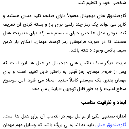
شخصی خود را تنظیم کنند.
گاوصندوق های دیجیتال معمولاً دارای صفحه کلید عددی هستند و
کاربر می تواند یک رمز چند رقمی برای باز و بسته کردن آن تعریف
کند. برخی مدل ها حتی دارای سیستم مسترکد برای مدیریت هتل
هستند تا در صورت فراموشی رمز توسط مهمان، امکان باز کردن
سیف باکس وجود داشته باشد.
مزیت دیگر سیف باکس های دیجیتال در هتل ها این است که
پس از خروج مهمان، رمز قبلی به راحتی قابل تغییر است و برای
مهمان بعدی یک سیستم کاملاً جدید ایجاد می شود. این موضوع
سطح امنیت را به طور قابل توجهی افزایش می دهد.
ابعاد و ظرفیت مناسب
اندازه صندوق یکی از عوامل مهم در انتخاب آن برای هتل ها است.
گاوصندوق هتلی
باید به اندازه ای بزرگ باشد که وسایل مهم مهمان