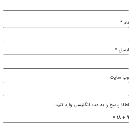
نام
*
ایمیل
*
وب‌ سایت
لطفا پاسخ را به عدد انگلیسی وارد کنید:
9 + 18 =