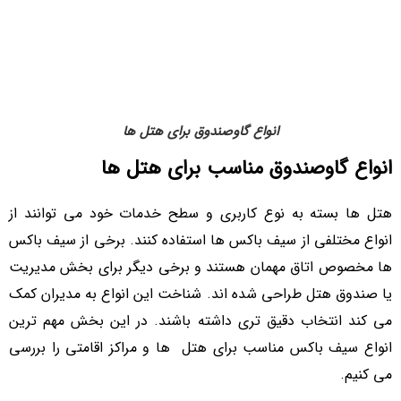
انواع گاوصندوق برای هتل ها
انواع گاوصندوق مناسب برای هتل ها
هتل ها بسته به نوع کاربری و سطح خدمات خود می توانند از
انواع مختلفی از سیف باکس ها استفاده کنند. برخی از سیف باکس
ها مخصوص اتاق مهمان هستند و برخی دیگر برای بخش مدیریت
یا صندوق هتل طراحی شده اند. شناخت این انواع به مدیران کمک
می کند انتخاب دقیق تری داشته باشند. در این بخش مهم ترین
انواع سیف باکس مناسب برای هتل ها و مراکز اقامتی را بررسی
می کنیم.