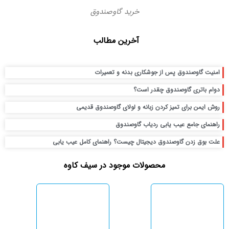
خرید گاوصندوق
آخرین مطالب
امنیت گاوصندوق پس از جوشکاری بدنه و تعمیرات
دوام باتری گاوصندوق چقدر است؟
روش ایمن برای تمیز کردن زبانه و لولای گاوصندوق قدیمی
راهنمای جامع عیب یابی ردیاب گاوصندوق
علت بوق زدن گاوصندوق دیجیتال چیست؟ راهنمای کامل عیب یابی
محصولات موجود در سیف کاوه