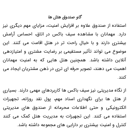
گاو صندوق هتل ها
استفاده از صندوق علاوه بر افزایش امنیت، مزایای مهم دیگری نیز
دارد. مهمانان با مشاهده سیف باکس در اتاق، احساس آرامش
بیشتری دارند و با خیال راحت تر در هتل اقامت می کنند. این
موضوع می تواند تأثیر مستقیمی بر رضایت مشتری و امتیازدهی
آنلاین داشته باشد. همچنین هتل هایی که به امنیت مهمانان
اهمیت می دهند، تصویر حرفه ای تری در ذهن مشتریان ایجاد می
کنند.
از نگاه مدیریتی نیز سیف باکس ها کاربردهای مهمی دارند. بسیاری
از هتل ها برای نگهداری اسناد مهم، پول نقد روزانه، تجهیزات
الکترونیکی و حتی اطلاعات محرمانه از صندوق های مدیریتی
استفاده می کنند. این تجهیزات به مدیریت هتل کمک می کنند
کنترل و امنیت بیشتری بر دارایی های مجموعه داشته باشد.