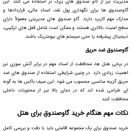
مدیریت نیز از گاو صندوق های بزرگ تر استفاده می کنند. این
گاوصندوق ها برای نگهداری پول نقد، اسناد مالی، قراردادها و
مدارک مهم کاربرد دارند. گاو صندوق های مدیریتی معمولاً دارای
سطح امنیت بالاتری هستند و ممکن است شامل قفل های ترکیبی،
دیجیتال پیشرفته یا حتی سیستم های بیومتریک باشند.
گاوصندوق ضد حریق
در برخی هتل ها، محافظت از اسناد مهم در برابر آتش سوزی نیز
اهمیت زیادی دارد. در چنین شرایطی استفاده از صندوق های ضد
حریق گزینه مناسبی محسوب می شود. این سیف باکس ها به گونه
ای طراحی شده اند که در دمای بالا نیز از محتویات داخلی
محافظت کنند.
نکات مهم هنگام خرید گاوصندوق برای هتل
خرید صندوق برای یک مجموعه اقامتی باید با دقت و بررسی کامل