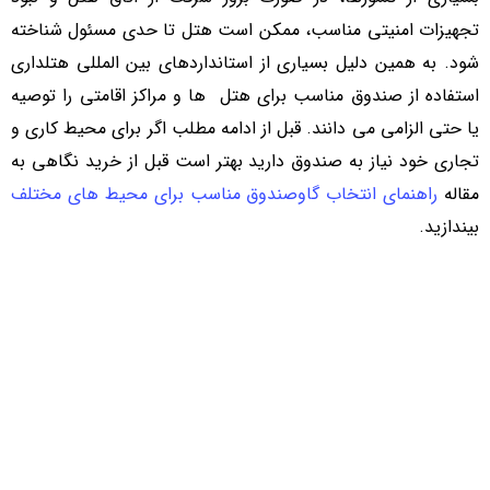
تجهیزات امنیتی مناسب، ممکن است هتل تا حدی مسئول شناخته
شود. به همین دلیل بسیاری از استانداردهای بین المللی هتلداری
استفاده از صندوق مناسب برای هتل ها و مراکز اقامتی را توصیه
یا حتی الزامی می دانند. قبل از ادامه مطلب اگر برای محیط کاری و
تجاری خود نیاز به صندوق دارید بهتر است قبل از خرید نگاهی به
مقاله
راهنمای انتخاب گاوصندوق مناسب برای محیط های مختلف
بیندازید.