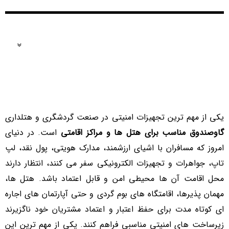
فهرست مطالب
یکی از مهم ترین تجهیزات امنیتی در صنعت گردشگری و هتلداری
گاوصندوق مناسب برای هتل ها و مراکز اقامتی
است. در دنیای
امروز که مسافران با اشیای ارزشمند، مدارک هویتی، پول نقد، لپ
تاپ، جواهرات و تجهیزات الکترونیکی سفر می کنند، انتظار دارند
محل اقامت آن ها محیطی امن و قابل اعتماد باشد. هتل ها،
مهمان پذیرها، اقامتگاه های بوم گردی و حتی آپارتمان های اجاره
ای کوتاه مدت برای حفظ اعتبار و اعتماد مشتریان خود ناگزیرند
زیرساخت های امنیتی مناسبی فراهم کنند. یکی از مهم ترین این