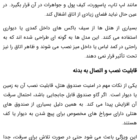
مانند لپ تاپ، پاسپورت، کیف پول و جواهرات در آن قرار بگیرد. در
عین حال نباید فضای زیادی از اتاق اشغال کند.
بسیاری از هتل ها از سیف باکس های داخل کمدی یا دیواری
استفاده می کنند. این مدل ها به گونه ای طراحی شده اند که به
راحتی در کمد لباس یا داخل میز نصب می شوند و ظاهر اتاق را نیز
تحت تأثیر قرار نمی دهند.
قابلیت نصب و اتصال به بدنه
یکی از نکات مهم در امنیت صندوق هتل، قابلیت نصب آن به زمین
یا دیوار است. اگر گاو صندوق قابل جابجایی باشد، احتمال سرقت
آن افزایش پیدا می کند. به همین دلیل بسیاری از صندوق های
هتلی دارای سوراخ های مخصوص برای پیچ شدن به دیوار یا کف
هستند.
این ویژگی باعث می شود حتی در صورت تلاش برای سرقت، جدا