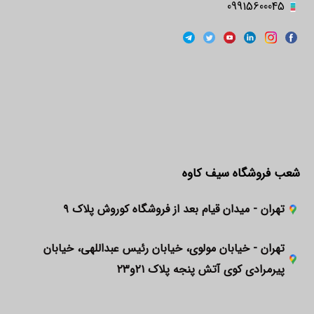
09915600045
شعب فروشگاه سیف کاوه
تهران - میدان قیام بعد از فروشگاه کوروش پلاک ۹
تهران - خیابان مولوی، خیابان رئیس عبداللهی، خیابان
پیرمرادی کوی آتش پنجه پلاک ۲۱و۲۳