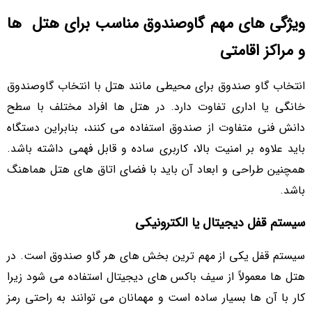
ویژگی های مهم گاوصندوق مناسب برای هتل ها
و مراکز اقامتی
انتخاب گاو صندوق برای محیطی مانند هتل با انتخاب گاوصندوق
خانگی یا اداری تفاوت دارد. در هتل ها افراد مختلف با سطح
دانش فنی متفاوت از صندوق استفاده می کنند، بنابراین دستگاه
باید علاوه بر امنیت بالا، کاربری ساده و قابل فهمی داشته باشد.
همچنین طراحی و ابعاد آن باید با فضای اتاق های هتل هماهنگ
باشد.
سیستم قفل دیجیتال یا الکترونیکی
سیستم قفل یکی از مهم ترین بخش های هر گاو صندوق است. در
هتل ها معمولاً از سیف باکس های دیجیتال استفاده می شود زیرا
کار با آن ها بسیار ساده است و مهمانان می توانند به راحتی رمز