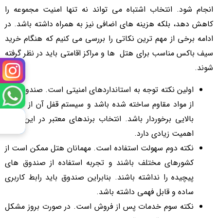
انجام شود. انتخاب اشتباه می تواند نه تنها امنیت مجموعه را
کاهش دهد، بلکه هزینه های اضافی نیز به همراه داشته باشد. در
ادامه برخی از مهم ترین نکاتی را بررسی می کنیم که هنگام خرید
سیف باکس مناسب برای هتل ها و مراکز اقامتی باید در نظر گرفته
شوند.
اولین نکته توجه به استانداردهای امنیتی است. صندوق باید
از مواد مقاوم ساخته شده باشد و سیستم قفل آن از کیفیت
بالایی برخوردار باشد. انتخاب برندهای معتبر در این زمینه
اهمیت زیادی دارد.
نکته دوم سهولت استفاده است. مهمانان هتل ممکن است از
کشورهای مختلف باشند و تجربه استفاده از صندوق های
پیچیده را نداشته باشند. بنابراین صندوق باید رابط کاربری
ساده و قابل فهمی داشته باشد.
نکته سوم خدمات پس از فروش است. در صورت بروز مشکل