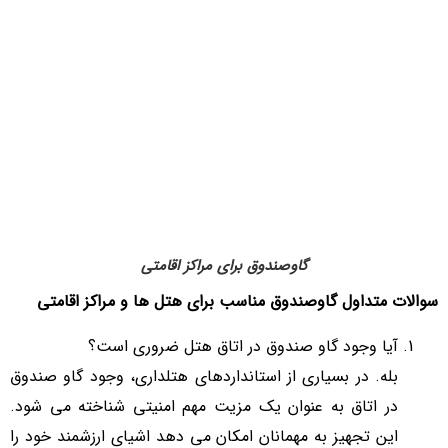
گاوصندوق برای مراکز اقامتی
سوالات متداول گاوصندوق مناسب برای هتل ها و مراکز اقامتی
آیا وجود گاو صندوق در اتاق هتل ضروری است؟
بله. در بسیاری از استانداردهای هتلداری، وجود گاو صندوق
در اتاق به عنوان یک مزیت مهم امنیتی شناخته می شود.
این تجهیز به مهمانان امکان می دهد اشیای ارزشمند خود را