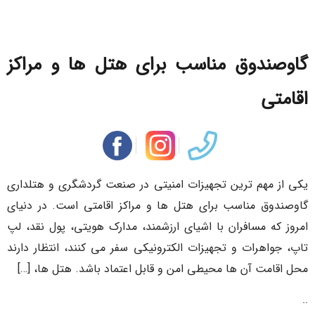
گاوصندوق مناسب برای هتل ها و مراکز
اقامتی
یکی از مهم ترین تجهیزات امنیتی در صنعت گردشگری و هتلداری
گاوصندوق مناسب برای هتل ها و مراکز اقامتی است. در دنیای
امروز که مسافران با اشیای ارزشمند، مدارک هویتی، پول نقد، لپ
تاپ، جواهرات و تجهیزات الکترونیکی سفر می کنند، انتظار دارند
محل اقامت آن ها محیطی امن و قابل اعتماد باشد. هتل ها، […]
..