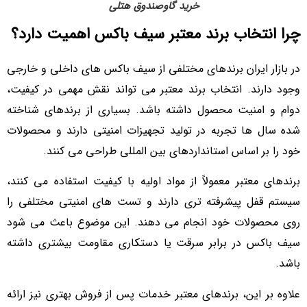
خرید گاوصندوق هتلی
چرا انتخاب برند معتبر سیف باکس اهمیت دارد؟
در بازار ایران برندهای مختلفی از سیف باکس های داخلی و خارجی
وجود دارند. انتخاب برند معتبر می تواند نقش مهمی در کیفیت،
دوام و امنیت محصول داشته باشد. بسیاری از برندهای شناخته
شده سال ها تجربه در تولید تجهیزات امنیتی دارند و محصولات
خود را بر اساس استانداردهای بین المللی طراحی می کنند.
برندهای معتبر معمولاً از مواد اولیه با کیفیت استفاده می کنند،
سیستم قفل پیشرفته تری دارند و تست های امنیتی مختلفی را
روی محصولات خود انجام می دهند. این موضوع باعث می شود
سیف باکس در برابر سرقت یا دستکاری مقاومت بیشتری داشته
باشد.
علاوه بر این، برندهای معتبر خدمات پس از فروش بهتری نیز ارائه