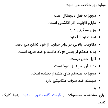
موارد زیر خلاصه می شود:
مجهز به قفل دیجیتال است.
دارای قابلیت اثر انگشتی است.
وزن سنگینی دارد.
استاندارد UI دارد.
مقاومت بالایی در برابر حرارت از خود نشان می دهد.
بدنه محکم از جنس فولاد داشته و ضد ضربه است.
قابل حمل نیست.
بدنه آن غیر قابل نفوذ است.
مجهز به سیستم های هشدار دهنده است.
سیستم ضد سرقت مکانیکی دارد.
و…
برای مشاهده محصولات و
قیمت گاوصندوق سدید
اینجا کلیک
کنید.