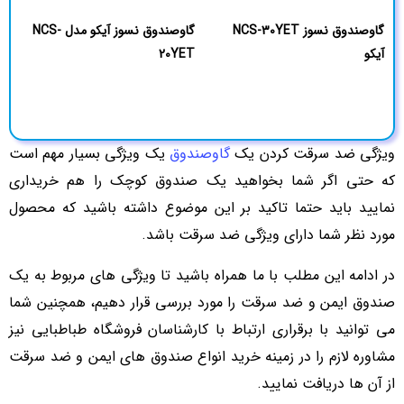
گاوصندوق نسوز NCS-30YET
گاوصندوق نسوز آیکو مدل NCS-
آیکو
20YET
ویژگی ضد سرقت کردن یک
گاوصندوق
یک ویژگی بسیار مهم است
که حتی اگر شما بخواهید یک صندوق کوچک را هم خریداری
نمایید باید حتما تاکید بر این موضوع داشته باشید که محصول
مورد نظر شما دارای ویژگی ضد سرقت باشد.
در ادامه این مطلب با ما همراه باشید تا ویژگی های مربوط به یک
صندوق ایمن و ضد سرقت را مورد بررسی قرار دهیم، همچنین شما
می توانید با برقراری ارتباط با کارشناسان فروشگاه طباطبایی نیز
مشاوره لازم را در زمینه خرید انواع صندوق های ایمن و ضد سرقت
از آن ها دریافت نمایید.