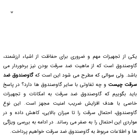
فهرست مطالب
یکی از تجهیزات مهم و ضروری برای حفاظت از اشیاء ارزشمند،
گاوصندوق است که از ماهیت ضد سرقت بودن نیز برخوردار می
باشد. ولی سوالی که مطرح می شود این است که
گاوصندوق ضد
سرقت چیست
و چه تفاوتی با سایر گاوصندوق ها دارد؟ در پاسخ
باید بگوییم که گاوصندوق ضد سرقت به امکانات و تجهیزات
خاصی با هدف افزایش ضریب امنیت مجهز است. این نوع
گاوصندوق، احتمال سرقت را تا میزان بالایی، کاهش داده و در
مواردی این احتمال را به صفر می رساند. در ادامه به بررسی ویژگی
ها و اطلاعات مربوط به گاوصندوق ضد سرقت خواهیم پرداخت.