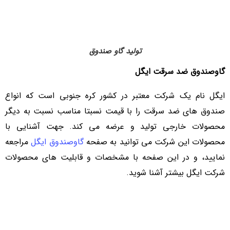
تولید گاو صندوق
گاوصندوق ضد سرقت ایگل
ایگل نام یک شرکت معتبر در کشور کره جنوبی است که انواع
صندوق های ضد سرقت را با قیمت نسبتا مناسب نسبت به دیگر
محصولات خارجی تولید و عرضه می کند. جهت آشنایی با
محصولات این شرکت می توانید به صفحه
گاوصندوق ایگل
مراجعه
نمایید، و در این صفحه با مشخصات و قابلیت های محصولات
شرکت ایگل بیشتر آشنا شوید.