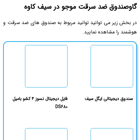
گاوصندوق ضد سرقت موجو در سیف کاوه
در بخش زیر می توانید توانید مربوط به صندوق های ضد سرقت و
هوشمند را مشاهده نمایید.
صندوق دیجیتالی ایگل سیف
فایل دیجیتال نسوز ۴ کشو بامیل
DS680