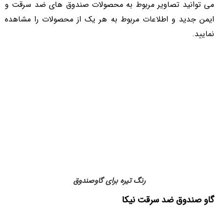
می توانید تصاویر مربوط به محصولات صندوق های ضد سرقت و
ایمن جدید و اطلاعات مربوط به هر یک از محصولات را مشاهده
نمایید.
رنگ تیره برای گاوصندوق
گاو صندوق ضد سرقت نیکا