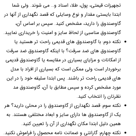
تجهیزات قیمتی، پول، طلا، اسناد و… می شوند. ولی شما
ابتدا بایستی مقدار و نوع وسایلی که قصد نگهداری از آنها در
گاوصندوق را دارید، مشخص کنید. سپس بر اساس آن،
گاوصندوق مناسبی از لحاظ سایز و امنیت را خریداری نمایید.
نکته دوم: با گاوصندوق های قدیمی راحت تر هستید یا
گاوصندوق های ضد سرقت؟ با اینکه گاوصندوق ضد سرقت
از امکانات و مزایای بسیاری در مقایسه یا گاوصندوق قدیمی
برخوردار است ولی ممکن است که بسیاری از افراد با مدل
های قدیمی راحت تر باشند. پس ابتدا سلیقه خود را در این
مورد مشخص کرده و سپس مطابق با آن، گاوصندوق مد
نظرتان را انتخاب کنید.
نکته سوم: قصد نگهداری از گاوصندوق را در محلی دارید؟ هر
یک از گاوصندوق ها دارای سایز و ابعاد مختلفی هستند. به
همین دلیل ابتدا مکان نگهداری از آن را تعیین کنید.
نکته چهارم: گارانتی و ضمانت نامه محصول را فراموش نکنید.