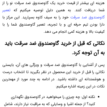
هزینه ای بیشتر از قیمت خرید یک گاوصندوق ضد سرقت نو را از
شما دریافت کنند. به همین دلیل توصیه میکنیم که
تعمیر
گاوصندوق ضد سرقت
خود را به سیف کاوه بسپارید. این مرکز با
دارا بودن تیم حرفه ای و با تجربه، تعمیر گاوصندوق شما را با
کیفیت بالا و هزینه کمی انجام می دهد.
نکاتی که قبل از خرید گاوصندوق ضد سرقت باید
به آن توجه کرد.
پس از آشنایی با گاوصندوق ضد سرقت و ویژگی های آن، بایستی
نکاتی را قبل از خرید این محصول در نظر بگیرید تا انتخاب درست
و هوشمندانه ای داشته باشید. در ادامه به چند مورد از مهمترین
نکات در این زمینه اشاره میکنیم:
نکته اول: چه چیزی را میخواهید در گاوصندوق نگهداری
کنید؟ از جمله اشیا و وسایلی که به مراقبت نیاز دارند، شامل