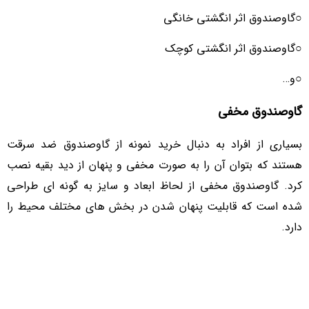
○گاوصندوق اثر انگشتی خانگی
○گاوصندوق اثر انگشتی کوچک
○و…
گاوصندوق مخفی
بسیاری از افراد به دنبال خرید نمونه از گاوصندوق ضد سرقت
هستند که بتوان آن را به صورت مخفی و پنهان از دید بقیه نصب
کرد. گاوصندوق مخفی از لحاظ ابعاد و سایز به گونه ای طراحی
شده است که قابلیت پنهان شدن در بخش های مختلف محیط را
دارد.