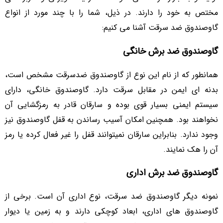
مختص به خود را دارند. در ذیل، شما را با چند مورد از انواع
گاوصندوق ضد سرقت آشنا می کنیم:
گاوصندوق ضد برش خانگی
همانطور که از نام این نوع از گاوصندوق ضدسرقت مشخص است،
بدنه ای ایمن در مقابل سرقت دارد. گاوصندوق خانگی، دارای
سیستم ایمنی بسیار قوی بوده و سارقان قادر به رمزگشایی آن
نخواهند بود. همچنین امکان آسیب رساندن به قفل گاوصندوق نیز
وجود ندارد. بنابراین سارقان نمیتوانند قفل را غیر فعال کرده یا رمز
آن را هک نمایند‌.
گاوصندوق ضد برش اداری
نمونه دیگر گاوصندوق ضد سرقت، نوع اداری آن است. برخی از
گاوصندوق های اداری، ابعاد کوچکی دارند و به زمین یا دیوار