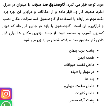
مورد توجه قرار می گیرد.
گاوصندوق ضد سرقت
را میتوان در منزل،
اداره، محیط کار و… قرار داده و از امکانات و مزایای آن بهره برد.
نکته مهم در رابطه با استفاده از گاوصندوق ضد سرقت، مکان نصب
و قرارگیری آن است. گاوصندوق را باید در جایی قرار داد که دچار
کمترین آسیب و صدمه شود. از جمله بهترین مکان ها برای قرار
دادن گاوصندوق ضد سرقت، شامل موارد زیر می شود:
پشت درب پنهان
طعمه ایمن
داخل قفسه حیوانات
در دیوار یا طبقه
پله ها
داخل ساعت دیواری
داخل کابینت
پشت آینه مخفی