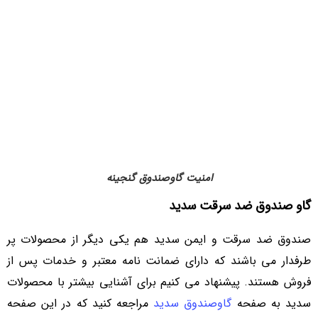
امنیت گاوصندوق گنجینه​
گاو صندوق ضد سرقت سدید
صندوق ضد سرقت و ایمن سدید هم یکی دیگر از محصولات پر
طرفدار می باشند که دارای ضمانت نامه معتبر و خدمات پس از
فروش هستند. پیشنهاد می کنیم برای آشنایی بیشتر با محصولات
سدید به صفحه
گاوصندوق سدید
مراجعه کنید که در این صفحه