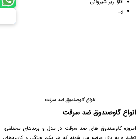
اتاق زیر شیروانی
و…
انواع گاوصندوق ضد سرقت
انواع گاوصندوق ضد سرقت
امروزه گاوصندوق های ضد سرقت در مدل و برندهای مختلفی،
تولید و به بازار عرضه می شوند که هر یک، ویژگی و کاربردهای