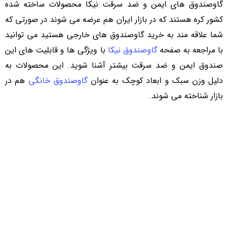
گاوصندوق های ایمن و ضد سرقت نیکا محصولات ساخته شده
کشور کره هستند که در بازار ایران هم عرضه می شوند در صورتی که
شما علاقه مند به خرید گاوصندوق های خارجی هستید می توانید
با مراجعه به صفحه
گاوصندوق نیکا
با ویژگی‌ ها و قابلیت‌ های این
صندوق ایمن و ضد سرقت بیشتر آشنا شوید. این محصولات به
دلیل وزن سبک و ابعاد کوچک به عنوان
گاوصندوق خانگی
هم در
بازار شناخته می شوند.