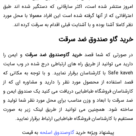
امروز منتشر شده است، اکثر سارقانی که دستگیر شده‌ اند طبق
اعترافاتی که از آنها گرفته شده است این افراد معمولا با محل مورد
نظر کاملا آشنا بوده و با آشنایت قبلی اقدام به سرقت کرده اند.
خرید گاو صندوق ضد سرقت
در صورتی که شما قصد
خرید گاوصندوق ضد سرقت
و ایمن را
دارید می توانید از طریق راه های ارتباطی درج شده در وب سایت
Safe kaveh با کارشناسان برقرار نمایید. و با توجه به مکانی که
قصد استفاده از محصول مورد نظر را دارید و مشاوره ای که از
کارشناسان فروشگاه طباطبایی دریافت می کنید یک صندوق ایمن و
ضد سرقت با ابعاد و وزن مناسب برای محل مورد نظر شما تولید و
ساخته شود. همچنین می توانید از طریق لینک زیر به صورت
مستقیم با کارشناسان فروشگاه طباطبایی ارتباط برقرار نمایید.
پیشنهاد ویژه» خرید
گاوصندوق اسلحه
به قیمت