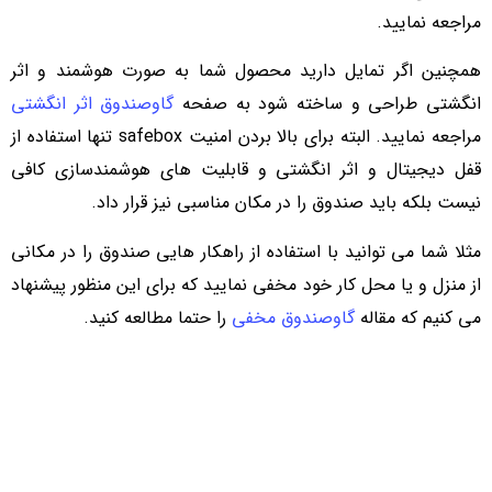
مراجعه نمایید.
همچنین اگر تمایل دارید محصول شما به صورت هوشمند و اثر
انگشتی طراحی و ساخته شود به صفحه
گاوصندوق اثر انگشتی
مراجعه نمایید. البته برای بالا بردن امنیت safebox تنها استفاده از
قفل دیجیتال و اثر انگشتی و قابلیت های هوشمندسازی کافی
نیست بلکه باید صندوق را در مکان مناسبی نیز قرار داد.
مثلا شما می توانید با استفاده از راهکار هایی صندوق را در مکانی
از منزل و یا محل کار خود مخفی نمایید که برای این منظور پیشنهاد
می کنیم که مقاله
گاوصندوق مخفی
را حتما مطالعه کنید.