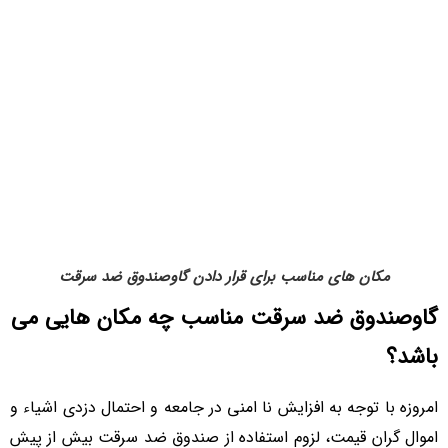
مکان های مناسب برای قرار دادن گاوصندوق ضد سرقت
گاوصندوق ضد سرقت مناسب چه مکان هایی می
باشد؟
امروزه با توجه به افزایش نا امنی در جامعه و احتمال دزدی اشیاء و
اموال گران قیمت، لزوم استفاده از صندوق ضد سرقت بیش از پیش