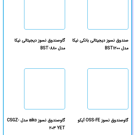
صندوق نسوز دیجیتالی بانکی نیکا
گاوصندوق نسوز دیجیتالی نیکا
مدل BST1200
مدل BST-880
گاوصندوق نسوز OSS-FE آیکو
گاوصندوق نسوز aiko مدل CSGZ-
203 YET