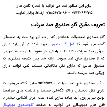
برای این منظور شما می توانید با شماره تلفن های
۰۹۱۲۲۰۸۴۳۳۵ – ۰۲۱۵۵۶۲۵۰۸۶ ارتباط برقرار نمایید.
تعریف دقیق گاو صندوق ضد سرقت
گاو صندوق ضدسرقت همانطور که از نام آن پیداست به صندوقی
گفته می‌ شود که
قفل گاوصندوق
تعبیه شده در آن باید دارای
ویژگی ضد سرقت باشد تا به راحتی باز نشود. با توجه به تعریفی
که از صندوق های ضد سرقت ارائه شد پس نتیجه میگیریم که
صندوق هایی که دارای قفل مکانیکی هستند نمی توانند دارای
ویژگی ضد سرقت باشند.
و گاو صندوق های ضد سرقت به safebox هایی گفته می‌شود که
دارای قفل دیجیتال و اثر انگشتی هستند و قابلیت های هوشمند
بودن نیز بر روی آنها پیاده سازی شده است. برای آشنایی بیشتر با
قفل های دیجیتالی می توانید به صفحه
گاوصندوق دیجیتال