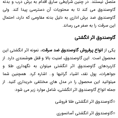
متصل نیستند. در چنین شرایطی سارق اقدام به برش درب و بدنه
گاوصندوق می کند تا به محتویات آن دسترسی پیدا کند. ولی
گاوصندوق ضد برش اداری به دلیل بدنه مقاومی که دارد، احتمال
این سرقت را به صفر می رساند.
گاوصندوق اثر انگشتی
یکی از
انواع پرفروش گاوصندوق ضد سرقت
، نمونه اثر انگشتی این
محصول است. این گاوصندوق، امنیت بالا و قفل هوشمندی دارد. از
کاربردهای گاوصندوق اثر انگشتی میتوان به نگهداری طلا و
جواهرات، پول نقد، اشیاء گرانبها و… اشاره کرد. همچنین شما
میتوانید این محصول را در مدل های مختلفی خریداری کنید. از
جمله انواع گاوصندوق اثر انگشتی، شامل موارد زیر می شود:
○گاوصندوق اثر انگشتی طلا فروشی
○گاوصندوق اثر انگشتی آسانسوری