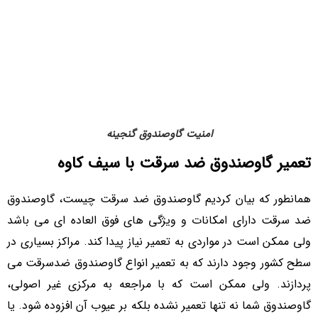
امنیت گاوصندوق گنجینه​
تعمیر گاوصندوق ضد سرقت با سیف کاوه
همانطور که بیان کردیم گاوصندوق ضد سرقت چیست، گاوصندوق
ضد سرقت دارای امکانات و ویژگی های فوق العاده ای می باشد
ولی ممکن است در مواردی به تعمیر نیاز پیدا کند. مراکز بسیاری در
سطح کشور وجود دارند که به تعمیر انواع گاوصندوق ضدسرقت می
پردازند. ولی ممکن است که با مراجعه به مرکزی غیر اصولی،
گاوصندوق شما نه تنها تعمیر نشده بلکه بر عیوب آن افزوده شود. یا