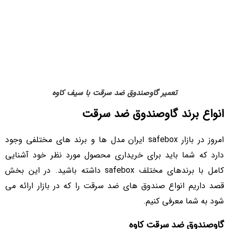
تعمیر گاوصندوق ضد سرقت با سیف کاوه
انواع برند گاوصندوق ضد سرقت
امروز در بازار safebox ایران مدل ها و برند های مختلفی وجود
دارد که شما باید برای خریداری محصول مورد نظر خود آشنایی
کامل با برندهای مختلف safebox داشته باشید. در این بخش
قصد داریم انواع صندوق های ضد سرقت را که در بازار ارائه می
شود به شما معرفی کنیم.
گاوصندوق ضد سرقت کاوه