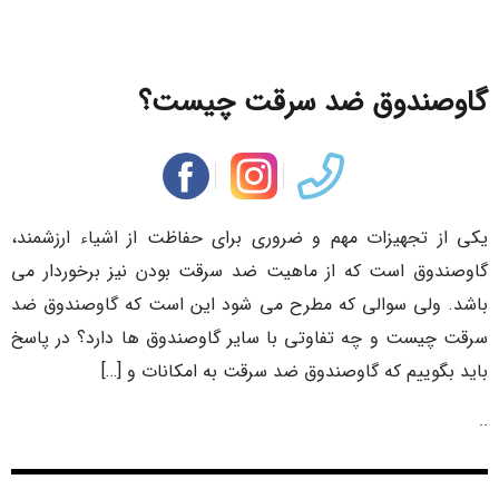
گاوصندوق ضد سرقت چیست؟
یکی از تجهیزات مهم و ضروری برای حفاظت از اشیاء ارزشمند،
گاوصندوق است که از ماهیت ضد سرقت بودن نیز برخوردار می
باشد. ولی سوالی که مطرح می شود این است که گاوصندوق ضد
سرقت چیست و چه تفاوتی با سایر گاوصندوق ها دارد؟ در پاسخ
باید بگوییم که گاوصندوق ضد سرقت به امکانات و […]
..