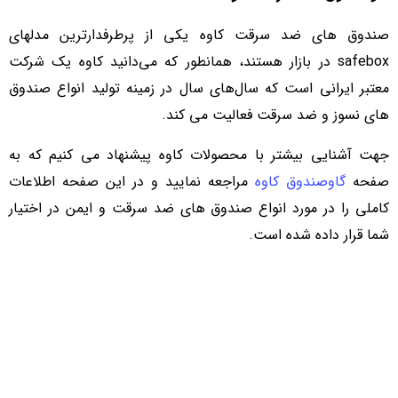
صندوق های ضد سرقت کاوه یکی از پرطرفدارترین مدلهای
safebox در بازار هستند، همانطور که می‌دانید کاوه یک شرکت
معتبر ایرانی است که سال‌های سال در زمینه تولید انواع صندوق
های نسوز و ضد سرقت فعالیت می کند.
جهت آشنایی بیشتر با محصولات کاوه پیشنهاد می کنیم که به
صفحه
گاوصندوق کاوه
مراجعه نمایید و در این صفحه اطلاعات
کاملی را در مورد انواع صندوق های ضد سرقت و ایمن در اختیار
شما قرار داده شده است.