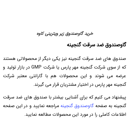
خرید گاوصندوق زیر ویترینی کاوه
گاوصندوق ضد سرقت گنجینه
صندوق های ضد سرقت گنجینه نیز یکی دیگر از محصولاتی هستند
که از سوی شرکت گنجینه مهر پارس یا شرکت GMP در بازار تولید و
عرضه می شوند و این محصولات هم با گارانتی معتبر شرکت
گنجینه مهر پارس در اختیار مشتریان قرار می گیرند.
پیشنهاد می کنیم که برای آشنایی بیشتر با صندوق های ضد سرقت
گنجینه به صفحه
گاوصندوق گنجینه
مراجعه نمایید و در این صفحه
اطلاعات کاملی را در مورد این محصولات مطالعه نمایید.