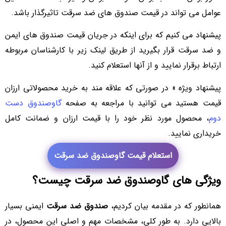
عوامل می‌ تواند در قیمت صندوق های ضد سرقت تاثیرگذار باشد.
پیشنهاد می کنیم که برای اینکه در جریان قیمت صندوق های ایمن
و ضد سرقت قرار بگیرید از طریق لینک زیر با کارشناسان مربوطه
ارتباط برقرار نمایید و از آنها استعلام کنید.
پیشنهاد ویژه » در صورتی که علاقه مند به خرید محصولاتی ارزان
قیمت هستید می توانید با مراجعه به صفحه
گاوصندوق دست
دوم
، محصول مورد نظر خود را با قیمت ارزان و ضمانت کامل
خریداری نمایید.
استعلام قیمت گاوصندوق ضد سرقت
ویژگی های گاوصندوق ضد سرقت چیست؟
همانطور که در مقدمه بیان کردیم،
صندوق ضد سرقت
ایمنی بسیار
بالایی دارد. به طور کلی، مشخصات مهم و اصلی این محصول، در