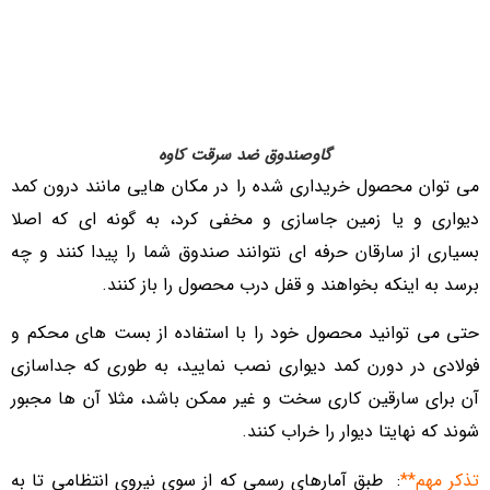
گاوصندوق ضد سرقت کاوه
می‌ توان محصول خریداری شده را در مکان‌ هایی مانند درون کمد
دیواری و یا زمین جاسازی و مخفی کرد، به گونه‌ ای که اصلا
بسیاری از سارقان حرفه‌ ای نتوانند صندوق شما را پیدا کنند و چه
برسد به اینکه بخواهند و قفل درب محصول را باز کنند.
حتی می توانید محصول خود را با استفاده از بست های محکم و
فولادی در دورن کمد دیواری نصب نمایید، به طوری که جداسازی
آن برای سارقین کاری سخت و غیر ممکن باشد، مثلا آن ها مجبور
شوند که نهایتا دیوار را خراب کنند.
تذکر مهم**
: طبق آمارهای رسمی که از سوی نیروی انتظامی تا به