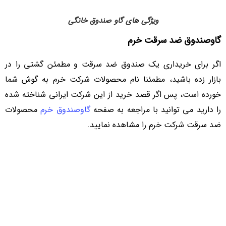
ویژگی های گاو صندوق خانگی
گاوصندوق ضد سرقت خرم
اگر برای خریداری یک صندوق ضد سرقت و مطمئن گشتی را در
بازار زده باشید، مطمئنا نام محصولات شرکت خرم به گوش شما
خورده است، پس اگر قصد خرید از این شرکت ایرانی شناخته شده
را دارید می توانید با مراجعه به صفحه
گاوصندوق خرم
محصولات
ضد سرقت شرکت خرم را مشاهده نمایید.