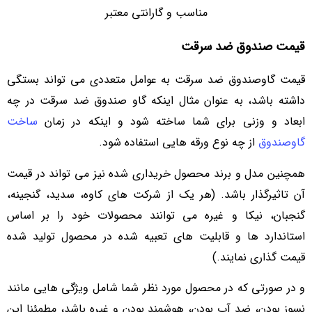
مناسب و گارانتی معتبر
قیمت صندوق ضد سرقت
قیمت گاوصندوق ضد سرقت به عوامل متعددی می تواند بستگی
داشته باشد، به عنوان مثال اینکه گاو صندوق ضد سرقت در چه
ابعاد و وزنی برای شما ساخته شود و اینکه در زمان
ساخت
گاوصندوق
از چه نوع ورقه هایی استفاده شود.
همچنین مدل و برند محصول خریداری شده نیز می‌ تواند در قیمت
آن تاثیرگذار باشد. (هر یک از شرکت های کاوه، سدید، گنجینه،
گنجبان، نیکا و غیره می توانند محصولات خود را بر اساس
استاندارد ها و قابلیت های تعبیه شده در محصول تولید شده
قیمت گذاری نمایند.)
و در صورتی که در محصول مورد نظر شما شامل ویژگی هایی مانند
نسوز بودن، ضد آب بودن، هوشمند بودن و غیره باشد، مطمئنا این