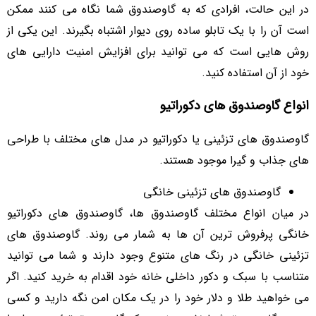
در این حالت، افرادی که به گاوصندوق شما نگاه می کنند ممکن
است آن را با یک تابلو ساده روی دیوار اشتباه بگیرند. این یکی از
روش هایی است که می توانید برای افزایش امنیت دارایی های
خود از آن استفاده کنید.
انواع گاوصندوق های دکوراتیو
گاوصندوق های تزئینی یا دکوراتیو در مدل های مختلف با طراحی
های جذاب و گیرا موجود هستند.
گاوصندوق های تزئینی خانگی
در میان انواع مختلف گاوصندوق ها، گاوصندوق های دکوراتیو
خانگی پرفروش ترین آن ها به شمار می روند. گاوصندوق های
تزئینی خانگی در رنگ های متنوع وجود دارند و شما می توانید
متناسب با سبک و دکور داخلی خانه خود اقدام به خرید کنید. اگر
می خواهید طلا و دلار خود را در یک مکان امن نگه دارید و کسی