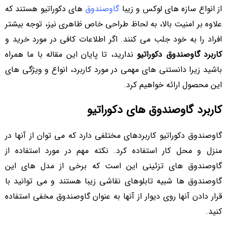
از انواع سازه های لوکس و زیبا
گاوصندوق
های دکوراتیو هستند که
علاوه بر امنیت بالا، به لحاظ طراحی خاص ظاهری نیز، توجه بیشتر
افراد را به خود جلب می کنند. اگر اطلاعات کافی در مورد خرید و
کاربرد گاوصندوق دکوراتیو
ندارید، تا پایان این مقاله با ما همراه
باشید زیرا دانستنی های مهمی در مورد کاربرد، انواع و ویژگی های
این محصول ارائه خواهیم کرد.
کاربرد گاوصندوق های دکوراتیو
گاوصندوق دکوراتیو کاربردهای مختلفی دارد که می توان از آنها در
منزل و محل کار استفاده کرد. نکته مهم در مورد استفاده از
گاوصندوق های تزئینی این است که برخی از مدل های این
گاوصندوق ها شبیه تابلوهای نقاشی زیبا هستند و می توانید با
قرار دادن آنها روی دیوار از آنها به عنوان گاوصندوق مخفی استفاده
کنید.