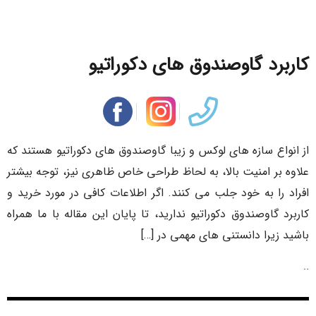
کاربرد گاوصندوق های دکوراتیو
از انواع سازه های لوکس و زیبا گاوصندوق های دکوراتیو هستند که
علاوه بر امنیت بالا، به لحاظ طراحی خاص ظاهری نیز، توجه بیشتر
افراد را به خود جلب می کنند. اگر اطلاعات کافی در مورد خرید و
کاربرد گاوصندوق دکوراتیو ندارید، تا پایان این مقاله با ما همراه
باشید زیرا دانستنی های مهمی در […]
..