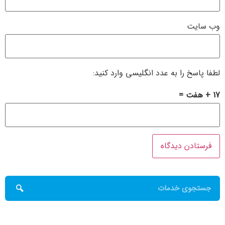
وب‌ سایت
لطفا پاسخ را به عدد انگلیسی وارد کنید:
17 + هفت =