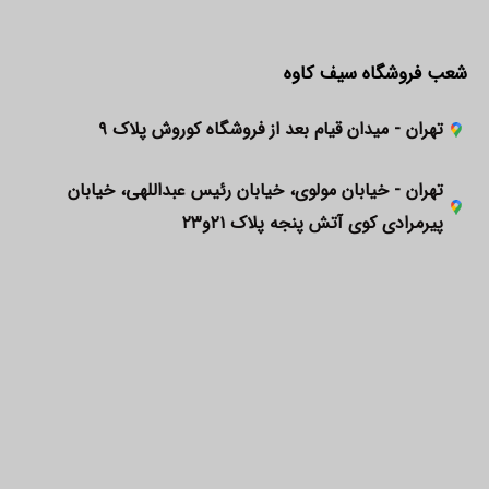
شعب فروشگاه سیف کاوه
تهران - میدان قیام بعد از فروشگاه کوروش پلاک ۹
تهران - خیابان مولوی، خیابان رئیس عبداللهی، خیابان
پیرمرادی کوی آتش پنجه پلاک ۲۱و۲۳