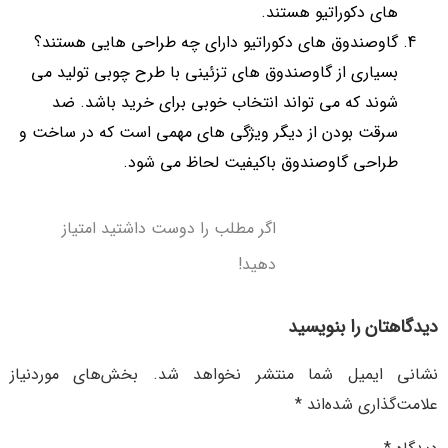
های دکوراتیو هستند.
گاوصندوق های دکوراتیو دارای چه طراحی هایی هستند؟
بسیاری از گاوصندوق های تزئینی با طرح چوبی تولید می
شوند که می تواند انتخاب خوبی برای خرید باشد. ضد
سرقت بودن از دیگر ویژگی های مهمی است که در ساخت و
طراحی گاوصندوق باکیفیت لحاظ می شود.
اگر مطلب را دوست داشتید امتیاز
دهید!
دیدگاهتان را بنویسید
نشانی ایمیل شما منتشر نخواهد شد.
بخش‌های موردنیاز
علامت‌گذاری شده‌اند
*