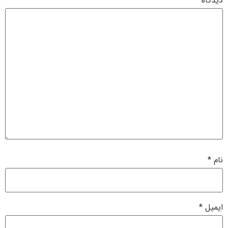
دیدگاه
*
نام
*
ایمیل
*