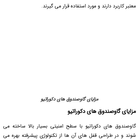
معتبر کاربرد دارند و مورد استفاده قرار می گیرند.
مزایای گاوصندوق های دکوراتیو
مزایای گاوصندوق های دکوراتیو
گاوصندوق های دکوراتیو با سطح امنیتی بسیار بالا ساخته می
شوند و در طراحی قفل های آن ها از تکنولوژی پیشرفته بهره می