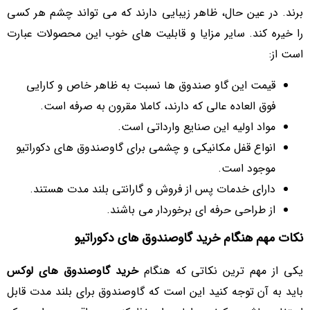
برند. در عین حال، ظاهر زیبایی دارند که می تواند چشم هر کسی
را خیره کند. سایر مزایا و قابلیت های خوب این محصولات عبارت
است از:
قیمت این گاو صندوق ها نسبت به ظاهر خاص و کارایی
فوق العاده عالی که دارند، کاملا مقرون به صرفه است.
مواد اولیه این صنایع وارداتی است.
انواع قفل مکانیکی و چشمی برای گاوصندوق های دکوراتیو
موجود است.
دارای خدمات پس از فروش و گارانتی بلند مدت هستند.
از طراحی حرفه ای برخوردار می باشند.
نکات مهم هنگام خرید گاوصندوق های دکوراتیو
یکی از مهم ترین نکاتی که هنگام
خرید گاوصندوق های لوکس
باید به آن توجه کنید این است که گاوصندوق برای بلند مدت قابل