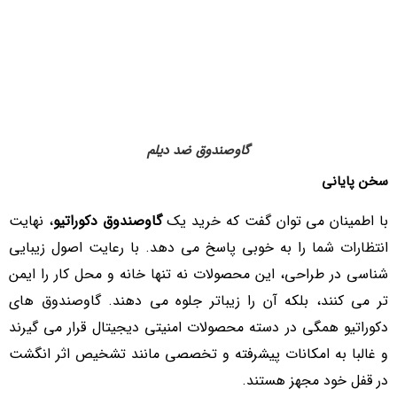
گاوصندوق ضد دیلم
سخن پایانی
با اطمینان می توان گفت که خرید یک
گاوصندوق دکوراتیو
، نهایت
انتظارات شما را به خوبی پاسخ می دهد. با رعایت اصول زیبایی
شناسی در طراحی، این محصولات نه تنها خانه و محل کار را ایمن
تر می کنند، بلکه آن را زیباتر جلوه می دهند. گاوصندوق های
دکوراتیو همگی در دسته محصولات امنیتی دیجیتال قرار می گیرند
و غالبا به امکانات پیشرفته و تخصصی مانند تشخیص اثر انگشت
در قفل خود مجهز هستند.