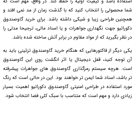
استفاده باشد و کیفیت اولیه را حفظ کند. در واقع، مهم است که
شما محصولی را انتخاب کنید که با گذشت زمان از مد نمی افتد و
همچنین طراحی زیبا و شیکی داشته باشد. برای خرید گاوصندوق
دکوراتیو جهت نگهداری جواهرات و یا اسناد مالی، ترجیحا مدلی را
در نظر بگیرید که از مواد مقاوم در برابر آتش ساخته شده باشد.
یکی دیگر از فاکتورهایی که هنگام خرید گاوصندوق تزئینی باید به
آن توجه کنید، قفل دیجیتال یا اثر انگشت روی این گاوصندوق
است. هرچه سیستم رمزگذاری گاوصندوق های جواهرات پیشرفته
تر باشد، اسناد شما ایمن تر خواهند بود. این در حالی است که رنگ
مورد استفاده در طراحی امنیتی گاوصندوق دکوراتیو اهمیت بسیار
زیادی دارد و مهم است که متناسب با سبک کلی فضا انتخاب شود.