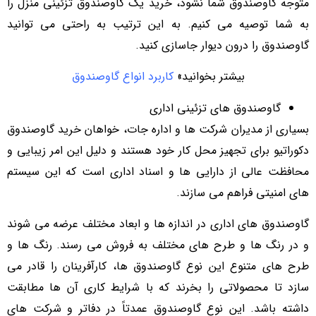
متوجه گاوصندوق شما نشود، خرید یک گاوصندوق تزئینی منزل را
به شما توصیه می کنیم. به این ترتیب به راحتی می توانید
گاوصندوق را درون دیوار جاسازی کنید.
بیشتر بخوانید»
کاربرد انواع گاوصندوق
گاوصندوق های تزئینی اداری
بسیاری از مدیران شرکت ها و اداره جات، خواهان خرید گاوصندوق
دکوراتیو برای تجهیز محل کار خود هستند و دلیل این امر زیبایی و
محافظت عالی از دارایی ها و اسناد اداری است که این سیستم
های امنیتی فراهم می سازند.
گاوصندوق های اداری در اندازه ها و ابعاد مختلف عرضه می شوند
و در رنگ ها و طرح های مختلف به فروش می رسند. رنگ ‌ها و
طرح ‌های متنوع این نوع گاوصندوق ها، کارآفرینان را قادر می
سازد تا محصولاتی را بخرند که با شرایط کاری آن ‌ها مطابقت
داشته باشد. این نوع گاوصندوق عمدتاً در دفاتر و شرکت های