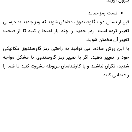
بیرون آورید.
تست رمز جدید
قبل از بستن درب گاوصندوق، مطمئن شوید که رمز جدید به درستی
تغییر کرده است. رمز جدید را چند بار امتحان کنید تا از صحت
تغییر آن مطمئن شوید.
با این روش ساده، می‌ توانید به راحتی رمز گاوصندوق مکانیکی
خود را تغییر دهید. اگر با تغییر رمز گاوصندوق با مشکل مواجه
شدید، نگران نباشید و با کارشناسان مربوطه مشورت کنید تا شما را
راهنمایی کنند.