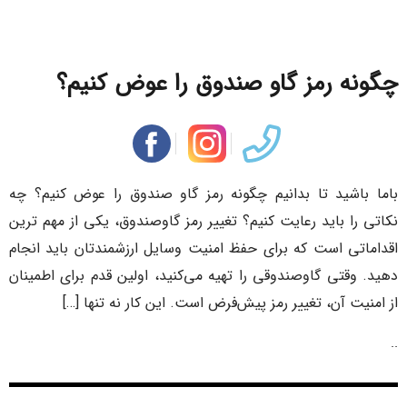
چگونه رمز گاو صندوق را عوض کنیم؟
باما باشید تا بدانیم چگونه رمز گاو صندوق را عوض کنیم؟ چه
نکاتی را باید رعایت کنیم؟ تغییر رمز گاوصندوق، یکی از مهم‌ ترین
اقداماتی است که برای حفظ امنیت وسایل ارزشمندتان باید انجام
دهید. وقتی گاوصندوقی را تهیه می‌کنید، اولین قدم برای اطمینان
از امنیت آن، تغییر رمز پیش‌فرض است. این کار نه‌ تنها […]
..