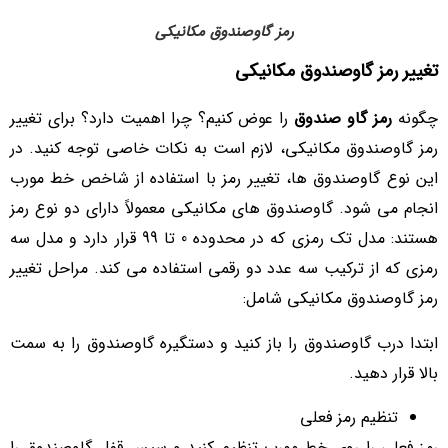
رمز گاوصندوق مکانیکی
تغییر رمز گاوصندوق مکانیکی
چگونه
رمز گاو صندوق
را عوض کنیم؟ چرا اهمیت دارد؟ برای تغییر
رمز گاوصندوق مکانیکی، لازم است به نکات خاصی توجه کنید. در
این نوع گاوصندوق‌ ها، تغییر رمز با استفاده از شاخص خط مورب
انجام می‌ شود. گاوصندوق‌ های مکانیکی معمولاً دارای دو نوع رمز
هستند: مدل تک‌ رمزی که در محدوده 0 تا 99 قرار دارد و مدل سه‌
رمزی که از ترکیب سه عدد دو رقمی استفاده می‌ کند. مراحل تغییر
رمز گاوصندوق مکانیکی شامل:
ابتدا درب گاوصندوق را باز کنید و دستگیره گاوصندوق را به سمت
بالا قرار دهید.
تنظیم رمز فعلی
رمز فعلی را روی خط مورب تنظیم کنید و سپس قفل گاوصندوق را