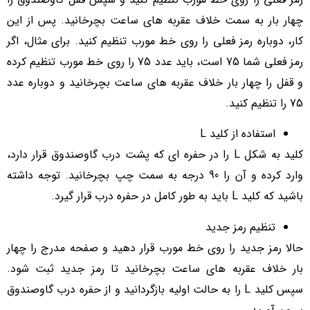
چهار بار به سمت خلاف عقربه‌ های ساعت بچرخانید. پس از این
کار، دوباره رمز فعلی را روی خط مورب تنظیم کنید. برای مثال، اگر
رمز فعلی شما 75 است، باید عدد 75 را روی خط مورب تنظیم کرده
و قفل را چهار بار خلاف عقربه‌ های ساعت بچرخانید و دوباره عدد
75 را تنظیم کنید.
استفاده از کلید L
کلید به شکل L را در حفره‌ ای که پشت درب گاوصندوق قرار دارد،
وارد کرده و آن را 90 درجه به سمت چپ بچرخانید. توجه داشته
باشید که کلید L باید به طور کامل در حفره درب قرار گیرد.
تنظیم رمز جدید
حالا رمز جدید را روی خط مورب قرار دهید و صفحه مدرج را چهار
بار خلاف عقربه‌ های ساعت بچرخانید تا رمز جدید ثبت شود.
سپس کلید L را به حالت اولیه بازگردانید و از حفره درب گاوصندوق