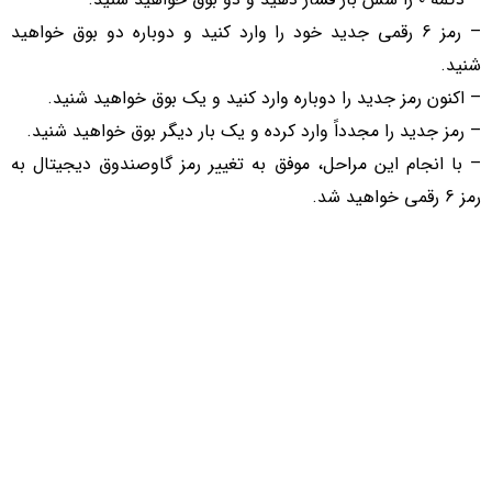
– رمز 6 رقمی جدید خود را وارد کنید و دوباره دو بوق خواهید
شنید.
– اکنون رمز جدید را دوباره وارد کنید و یک بوق خواهید شنید.
– رمز جدید را مجدداً وارد کرده و یک بار دیگر بوق خواهید شنید.
– با انجام این مراحل، موفق به تغییر رمز گاوصندوق دیجیتال به
رمز 6 رقمی خواهید شد.