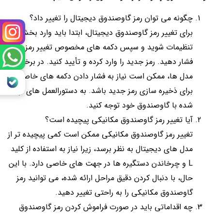
چگونه می‌ توان رمز گاوصندوق دیجیتال را تغییر داد؟
برای تغییر رمز گاوصندوق دیجیتال، ابتدا باید وارد بخش
تنظیمات شوید و سپس دکمه‌ های مخصوص تغییر رمز را
فشار دهید. رمز جدید را وارد کرده و تأیید کنید. در برخی
مدل‌ ها، ممکن است نیاز به فشار دادن دکمه‌ های خاصی
برای ذخیره‌ سازی رمز جدید باشد. به دستورالعمل‌ های ارائه
شده با گاوصندوق خود توجه کنید.
آیا تغییر رمز گاوصندوق مکانیکی پیچیده است؟
تغییر رمز گاوصندوق مکانیکی ممکن است کمی پیچیده‌ تر از
مدل‌ های دیجیتال به نظر برسد، زیرا نیاز به استفاده از کلید
L و چرخاندن دستگیره‌ ها در جهت‌ های خاصی دارد. با این
حال، با دنبال کردن دقیق مراحل ارائه شده، می‌ توانید رمز
گاوصندوق مکانیکی را به راحتی تغییر دهید.
چه اقداماتی باید در صورت فراموش کردن رمز گاوصندوق