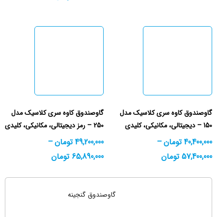
گاوصندوق کاوه سری کلاسیک مدل
گاوصندوق کاوه سری کلاسیک مدل
150 – دیجیتالی، مکانیکی، کلیدی
250 – رمز دیجیتالی، مکانیکی، کلیدی
40,400,000
تومان
–
49,200,000
تومان
–
57,400,000
تومان
65,890,000
تومان
گاوصندوق گنجینه