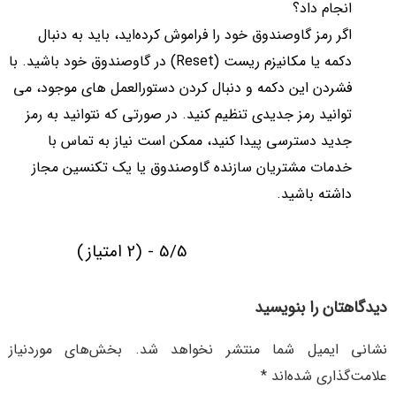
انجام داد؟
اگر رمز گاوصندوق خود را فراموش کرده‌اید، باید به دنبال
دکمه یا مکانیزم ریست (Reset) در گاوصندوق خود باشید. با
فشردن این دکمه و دنبال کردن دستورالعمل‌ های موجود، می‌
توانید رمز جدیدی تنظیم کنید. در صورتی که نتوانید به رمز
جدید دسترسی پیدا کنید، ممکن است نیاز به تماس با
خدمات مشتریان سازنده گاوصندوق یا یک تکنسین مجاز
داشته باشید.
5/5 - (2 امتیاز)
دیدگاهتان را بنویسید
نشانی ایمیل شما منتشر نخواهد شد.
بخش‌های موردنیاز
علامت‌گذاری شده‌اند
*