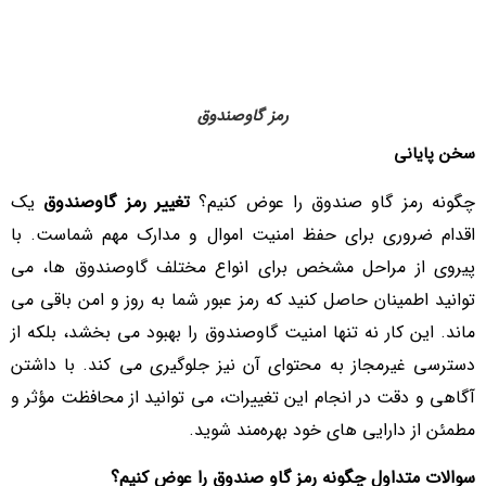
رمز گاوصندوق
سخن پایانی
چگونه رمز گاو صندوق را عوض کنیم؟
تغییر رمز گاوصندوق
یک
اقدام ضروری برای حفظ امنیت اموال و مدارک مهم شماست. با
پیروی از مراحل مشخص برای انواع مختلف گاوصندوق‌ ها، می‌
توانید اطمینان حاصل کنید که رمز عبور شما به‌ روز و امن باقی می‌
ماند. این کار نه تنها امنیت گاوصندوق را بهبود می‌ بخشد، بلکه از
دسترسی غیرمجاز به محتوای آن نیز جلوگیری می‌ کند. با داشتن
آگاهی و دقت در انجام این تغییرات، می‌ توانید از محافظت مؤثر و
مطمئن از دارایی‌ های خود بهره‌مند شوید.
سوالات متداول چگونه رمز گاو صندوق را عوض کنیم؟