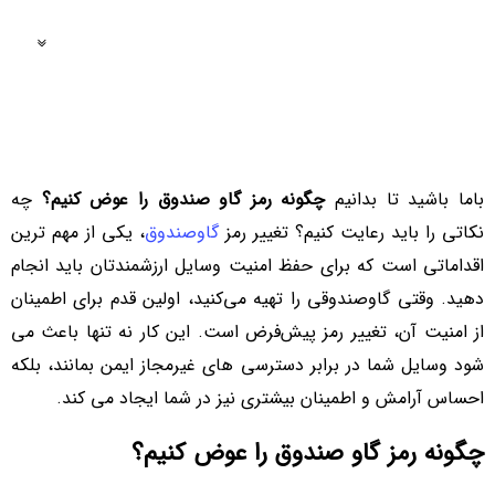
فهرست مطالب
باما باشید تا بدانیم
چگونه رمز گاو صندوق را عوض کنیم؟
چه
نکاتی را باید رعایت کنیم؟ تغییر رمز
گاوصندوق
، یکی از مهم‌ ترین
اقداماتی است که برای حفظ امنیت وسایل ارزشمندتان باید انجام
دهید. وقتی گاوصندوقی را تهیه می‌کنید، اولین قدم برای اطمینان
از امنیت آن، تغییر رمز پیش‌فرض است. این کار نه‌ تنها باعث می‌
شود وسایل شما در برابر دسترسی‌ های غیرمجاز ایمن بمانند، بلکه
احساس آرامش و اطمینان بیشتری نیز در شما ایجاد می‌ کند.
چگونه رمز گاو صندوق را عوض کنیم؟