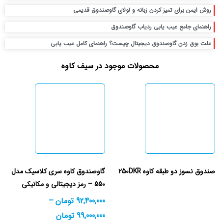
روش ایمن برای تمیز کردن زبانه و لولای گاوصندوق قدیمی
راهنمای جامع عیب یابی ردیاب گاوصندوق
علت بوق زدن گاوصندوق دیجیتال چیست؟ راهنمای کامل عیب یابی
محصولات موجود در سیف کاوه
صندوق نسوز دو طبقه کاوه 250DKR
گاوصندوق کاوه سری کلاسیک مدل
550 – رمز دیجیتالی و مکانیکی
92,400,000
تومان
–
99,000,000
تومان