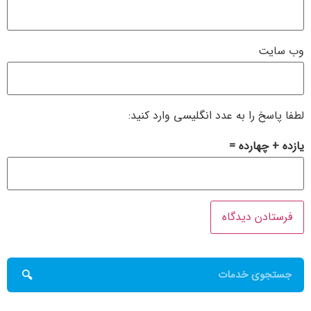
وب‌ سایت
لطفا پاسخ را به عدد انگلیسی وارد کنید:
یازده + چهارده =