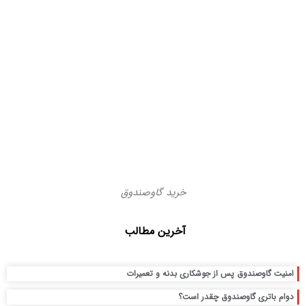
خرید گاوصندوق
آخرین مطالب
امنیت گاوصندوق پس از جوشکاری بدنه و تعمیرات
دوام باتری گاوصندوق چقدر است؟