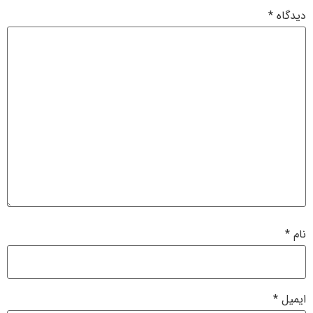
دیدگاه
*
نام
*
ایمیل
*