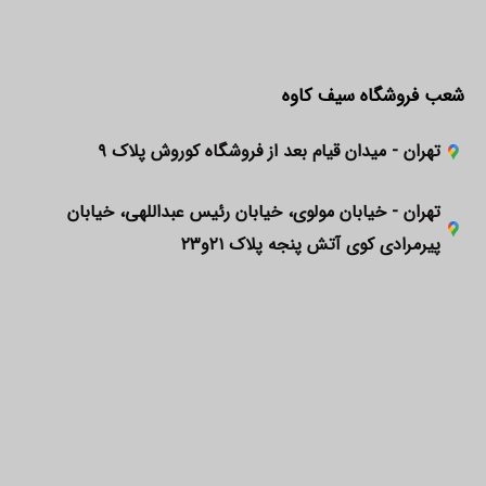
شعب فروشگاه سیف کاوه
تهران - میدان قیام بعد از فروشگاه کوروش پلاک ۹
تهران - خیابان مولوی، خیابان رئیس عبداللهی، خیابان
پیرمرادی کوی آتش پنجه پلاک ۲۱و۲۳