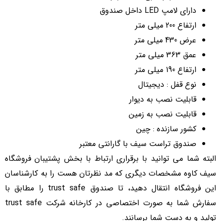
دارای لامپ LED داخل صندوق
ارتفاع 200 میلی متر
عرض 430 میلی متر
عمق 363 میلی متر
ارتفاع 190 میلی متر
نوع قفل : دیجیتال
قابلیت نصب به دیوار
قابلیت نصب به زمین
کشور سازنده : چین
صندوق تراست سیف با گارانتی معتبر
البته شما می توانید با برقراری ارتباط با بخش پشتیبان فروشگاه
سیف کاوه مشخصات دیگری که مد نظرتان هست را به کارشناسان
این فروشگاه انتقال دهید، تا صندوق trust safe را مطابق با
سفارش شما به صورت اختصاصی در کارخانه شرکت trust safe
تولید و به دست شما برسانند.