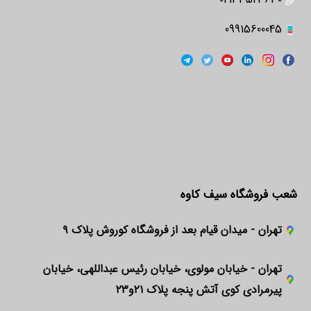
09915600045
شعب فروشگاه سیف کاوه
تهران - میدان قیام بعد از فروشگاه کوروش پلاک ۹
تهران - خیابان مولوی، خیابان رئیس عبداللهی، خیابان
پیرمرادی کوی آتش پنجه پلاک ۲۱و۲۳