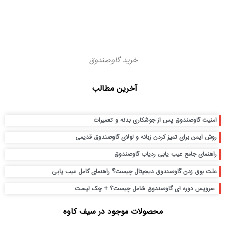
خرید گاوصندوق
آخرین مطالب
امنیت گاوصندوق پس از جوشکاری بدنه و تعمیرات
روش ایمن برای تمیز کردن زبانه و لولای گاوصندوق قدیمی
راهنمای جامع عیب یابی ردیاب گاوصندوق
علت بوق زدن گاوصندوق دیجیتال چیست؟ راهنمای کامل عیب یابی
سرویس دوره ای گاوصندوق شامل چیست؟ + چک لیست
محصولات موجود در سیف کاوه