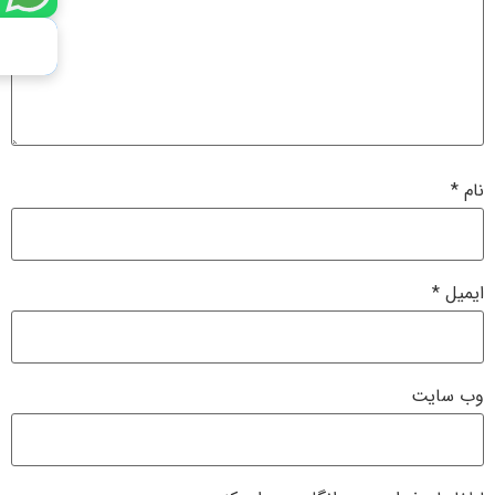
نام
*
ایمیل
*
وب‌ سایت