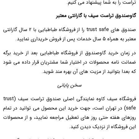
تراست را به شما پیشنهاد می کنیم.
گاوصندوق تراست سیف با گارانتی معتبر
صندوق های trust safe را از فروشگاه طباطبایی با 2 سال گارانتی
معتبر به همراه 5 سال خدمات پس از فروش خریداری نمایید.
در زمان خرید گاوصندوق از فروشگاه طباطبایی بعد از خرید برگه
ضمانت نامه محصولات در اختیار شما مشتریان قرار داده می شود
که بعدا بتوانید از مزیت های آن بهره مند شوید.
سخن پایانی
فروشگاه سیف کاوه نمایندگی اصلی صندوق تراست سیف (trust
safe) در تهران است، جهت خرید این محصول می توانید در تمام
روزهای هفته حتی روز های تعطیل مراجعه نمایید، و از محصولات
این فروشگاه از نزدیک دیدن کنید.