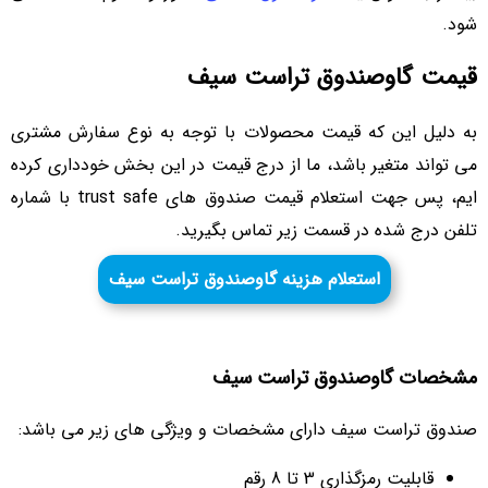
شود.
قیمت گاوصندوق تراست سیف
به دلیل این که قیمت محصولات با توجه به نوع سفارش مشتری
می تواند متغیر باشد، ما از درج قیمت در این بخش خودداری کرده
ایم، پس جهت استعلام قیمت صندوق های trust safe با شماره
تلفن درج شده در قسمت زیر تماس بگیرید.
استعلام هزینه گاوصندوق تراست سیف
مشخصات گاوصندوق تراست سیف
صندوق تراست سیف دارای مشخصات و ویژگی های زیر می باشد:
قابلیت رمزگذاری 3 تا 8 رقم