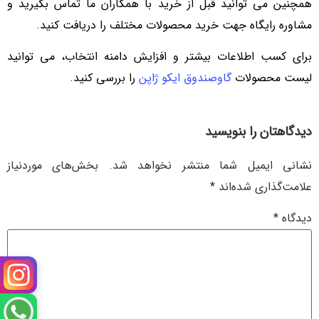
همچنین می توانید قبل از خرید با همکاران ما تماس بگیرید و
مشاوره رایگاه جهت خرید محصولات مختلف را دریافت کنید.
برای کسب اطلاعات بیشتر و افزایش دامنه انتخاب، می توانید
لیست محصولات
گاوصندوق ایکو ژاپن
را بررسی کنید.
دیدگاهتان را بنویسید
نشانی ایمیل شما منتشر نخواهد شد.
بخش‌های موردنیاز
علامت‌گذاری شده‌اند
*
دیدگاه
*