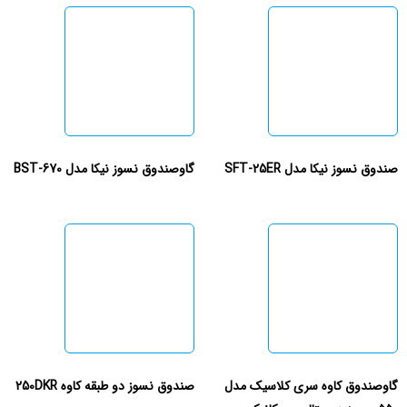
صندوق نسوز نیکا مدل SFT-25ER
گاوصندوق نسوز نیکا مدل BST-670
گاوصندوق کاوه سری کلاسیک مدل
صندوق نسوز دو طبقه کاوه 250DKR