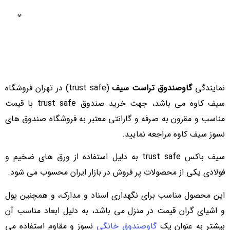
فهرست مطالب
نمایندگی
گاوصندوق تراست سیف
(trust safe) در تهران فروشگاه
سیف کاوه می باشد، جهت خرید صندوق trust safe با قیمت
مناسب و مقرون به صرفه و گارانتی معتبر به فروشگاه صندوق های
نسوز سیف کاوه مراجعه نمایید.
سیف باکس trust safe به دلیل استفاده از ورق های ضخیم و
فولادی یکی از محصولات پر فروش در بازار ایران محسوب می شود.
این محصول مناسب برای نگهداری اسناد و مدارک، و همچنین پول
و اشیای گران قیمت در منزل می باشد، به دلیل ابعاد مناسب آن
بیشتر به عنوان یک
گاوصندوق خانگی
نسوز و مقاوم استفاده می