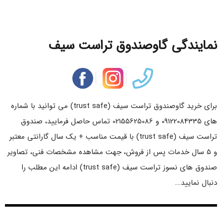
نمایندگی گاوصندوق تراست سیف
برای خرید گاوصندوق تراست سیف (trust safe) می توانید با شماره
های 09122084335 و 02155625086 تماس حاصل فرمایید، صندوق
تراست سیف (trust safe) با قیمت مناسب + یک سال گارانتی معتبر
و 5 سال خدمات پس از فروش، جهت مشاهده مشخصات فنی، تصاویر
صندوق های نسوز تراست سیف (trust safe) ادامه این مطلب را
دنبال نمایید...