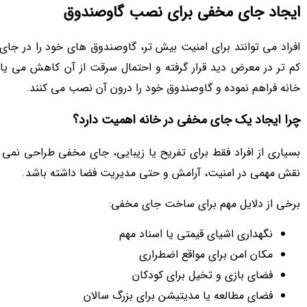
ایجاد جای مخفی برای نصب گاوصندوق
افراد می‌ توانند برای امنیت بیش‌ تر، گاوصندوق‌ های خود را در جا
کم‌ تر در معرض دید قرار گرفته و احتمال سرقت از آن کاهش می‌ یا
خانه فراهم نموده و گاوصندوق خود را درون آن نصب می‌ کنند.
چرا ایجاد یک جای مخفی در خانه اهمیت دارد؟
بسیاری از افراد فقط برای تفریح یا زیبایی، جای مخفی طراحی نمی
نقش مهمی در امنیت، آرامش و حتی مدیریت فضا داشته باشد.
برخی از دلایل مهم برای ساخت جای مخفی:
نگهداری اشیای قیمتی یا اسناد مهم
مکان امن برای مواقع اضطراری
فضای بازی و تخیل برای کودکان
فضای مطالعه یا مدیتیشن برای بزرگ‌ سالان