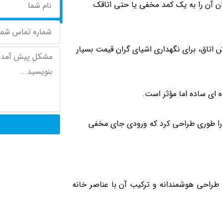
توان آن را به یک کمد مخفی یا حتی اتاقک
تاق، برای نگهداری اشیای گران‌ قیمت بسیار
‌ ای ساده اما مؤثر است.
 را طوری طراحی کرد که ورودی جای مخفی
طراحی هوشمندانه و ترکیب آن با عناصر خانه