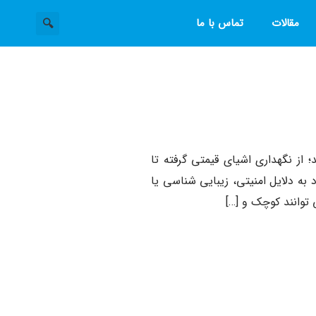
مقالات
تماس با ما
از نگهداری اشیای قیمتی گرفته تا
به دلایل امنیتی، زیبایی‌ شناسی یا
توانند کوچک و […]