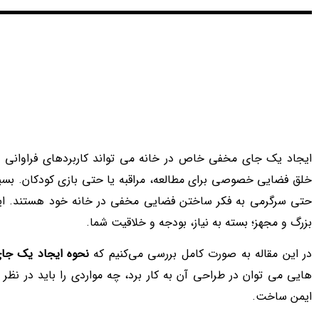
فهرست مطالب
ایجاد یک جای مخفی خاص در خانه می‌ تواند کاربردهای فراوانی دا
خلق فضایی خصوصی برای مطالعه، مراقبه یا حتی بازی کودکان. بسیاری 
حتی سرگرمی به فکر ساختن فضایی مخفی در خانه خود هستند. این 
بزرگ و مجهز؛ بسته به نیاز، بودجه و خلاقیت شما.
در این مقاله به صورت کامل بررسی می‌کنیم که
نحوه ایجاد یک جا
هایی می‌ توان در طراحی آن به کار برد، چه مواردی را باید در نظر 
ایمن ساخت.