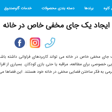
کاوه
برندها
دسته بندی محصولات
خدمات گاوصندوق
 ایجاد یک جای مخفی خاص در خانه
 جای مخفی خاص در خانه می‌ تواند کاربردهای فراوانی داشته باشد؛ 
 خصوصی برای مطالعه، مراقبه یا حتی بازی کودکان. بسیاری از افراد 
می به فکر ساختن فضایی مخفی در خانه خود هستند. این فضاها می‌ 