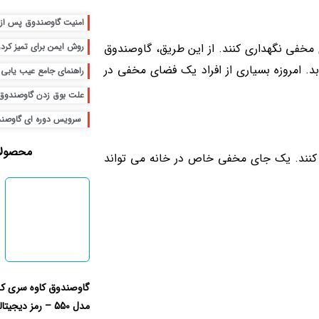
امنیت گاوصندوق پس از 
ی مخفی نگهداری کنند. از این طریق، گاوصندوق
روش ایمن برای تمیز کرد
بد. امروزه بسیاری از افراد یک فضای مخفی در
راهنمای جامع عیب یابی
علت بوق زدن گاوصندوق 
سرویس دوره ای گاوص
محصولا
‌ کنند. یک جای مخفی خاص در خانه می‌ تواند
گاوصندوق کاوه سری ک
مدل 550 – رمز دیجیت