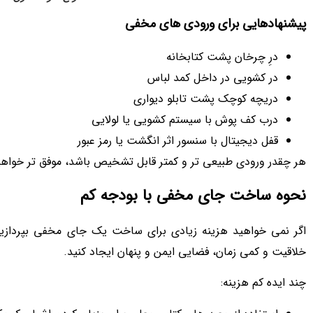
پیشنهادهایی برای ورودی‌ های مخفی
درِ چرخان پشت کتابخانه
در کشویی در داخل کمد لباس
دریچه کوچک پشت تابلو دیواری
درب کف‌ پوش با سیستم کشویی یا لولایی
قفل دیجیتال با سنسور اثر انگشت یا رمز عبور
هر چقدر ورودی طبیعی‌ تر و کمتر قابل تشخیص باشد، موفق‌ تر خواهی
نحوه ساخت جای مخفی با بودجه کم
اگر نمی‌ خواهید هزینه زیادی برای ساخت یک جای مخفی بپردازید، ن
خلاقیت و کمی زمان، فضایی ایمن و پنهان ایجاد کنید.
چند ایده کم‌ هزینه: