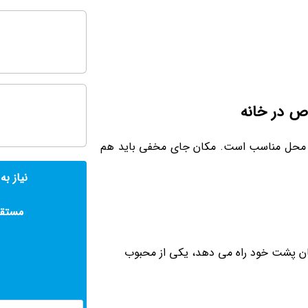
ص در خانه
 محل مناسب است. مکان جای مخفی باید هم
نیاز به
مستقی
ان پشت خود راه می‌ دهد، یکی از محبوب‌