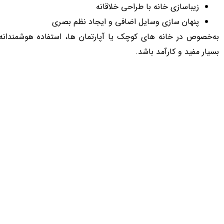
زیباسازی خانه با طراحی خلاقانه
پنهان‌ سازی وسایل اضافی و ایجاد نظم بصری
به‌خصوص در خانه‌ های کوچک یا آپارتمان‌ ها، استفاده هوشمندانه
بسیار مفید و کارآمد باشد.