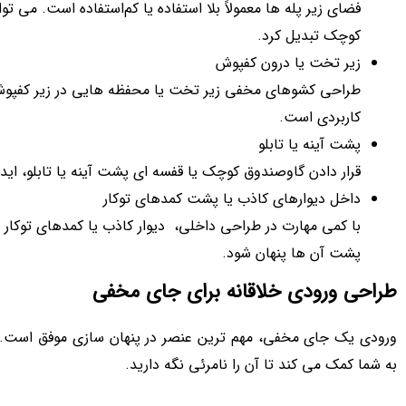
فضای زیر پله‌ ها معمولاً بلا استفاده یا کم‌استفاده است. می‌ 
کوچک تبدیل کرد.
زیر تخت یا درون کفپوش
طراحی کشوهای مخفی زیر تخت یا محفظه‌ هایی در زیر کفپوش ا
کاربردی است.
پشت آینه یا تابلو
قرار دادن گاوصندوق کوچک یا قفسه‌ ای پشت آینه یا تابلو، ایده
داخل دیوارهای کاذب یا پشت کمدهای توکار
با کمی مهارت در طراحی داخلی، دیوار کاذب یا کمدهای توکار
پشت آن‌ ها پنهان شود.
طراحی ورودی خلاقانه برای جای مخفی
ورودی یک جای مخفی، مهم‌ ترین عنصر در پنهان‌ سازی موفق است. 
به شما کمک می‌ کند تا آن را نامرئی نگه دارید.