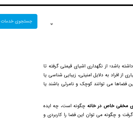
شته باشد؛ از نگهداری اشیای قیمتی گرفته تا
از افراد به دلایل امنیتی، زیبایی‌ شناسی یا
فضاها می‌ توانند کوچک و نامرئی باشند یا
ی مخفی خاص در خانه
چگونه است، چه ایده‌
گرفت و چگونه می‌ توان این فضا را کاربردی و