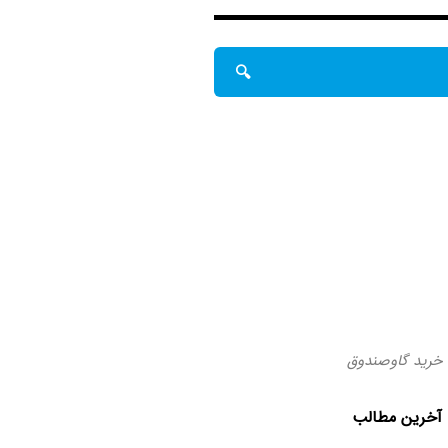
خرید گاوصندوق
آخرین مطالب