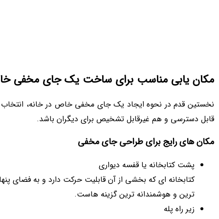
مکان‌ یابی مناسب برای ساخت یک جای مخفی خا
نخستین قدم در نحوه ایجاد یک جای مخفی خاص در خانه، انتخاب
قابل دسترسی و هم غیرقابل‌ تشخیص برای دیگران باشد.
مکان‌ های رایج برای طراحی جای مخفی
پشت کتابخانه یا قفسه دیواری
کتابخانه‌ ای که بخشی از آن قابلیت حرکت دارد و به فضای پنه
ترین و هوشمندانه‌ ترین گزینه‌ هاست.
زیر راه‌ پله