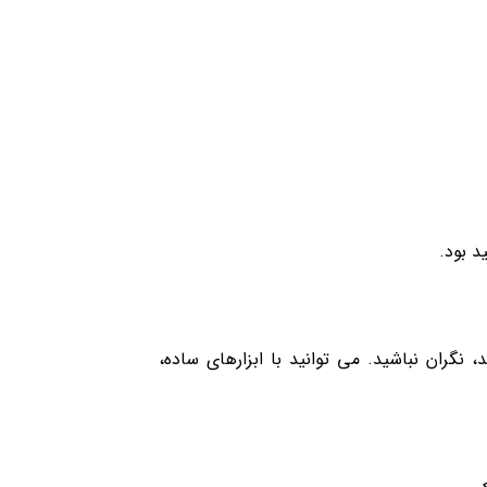
د بود.
گران نباشید. می‌ توانید با ابزارهای ساده،