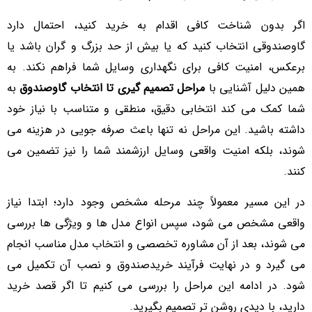
اگر بدون شناخت کافی اقدام به خرید کنید، احتمال دارد
گاوصندوقی انتخاب کنید که یا بیش از حد بزرگ و گران باشد یا
برعکس، امنیت کافی برای نگهداری وسایل شما فراهم نکند. به
همین دلیل آشنایی با
مراحل تصمیم گیری تا انتخاب گاوصندوق
به
شما کمک می کند انتخابی دقیق، منطقی و متناسب با نیاز خود
داشته باشید. این مراحل نه تنها باعث صرفه جویی در هزینه می
شوند، بلکه امنیت واقعی وسایل ارزشمند شما را نیز تضمین می
کنند.
در این مسیر معمولاً چند مرحله مشخص وجود دارد؛ ابتدا نیاز
واقعی مشخص می شود، سپس انواع مدل ها و ویژگی ها بررسی
می شوند، بعد از آن مشاوره تخصصی و انتخاب مدل مناسب انجام
می گیرد و در نهایت فرآیند خریدصندوق و نصب آن تکمیل می
شود. در ادامه این مراحل را بررسی می کنیم تا اگر قصد خرید
دارید، با دیدی روشن تر تصمیم بگیرید.