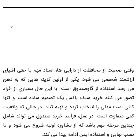
فهرست مطالب
وقتی صحبت از محافظت از دارایی ها، اسناد مهم یا حتی اشیای
ارزشمند شخصی می شود، یکی از اولین گزینه هایی که به ذهن
می رسد استفاده از گاوصندوق است. با این حال بسیاری از افراد
تصور می کنند خرید سیف باکس یک تصمیم ساده است و تنها
کافی است مدلی را انتخاب کرده و تهیه کنند. در حالی که واقعیت
کمی متفاوت است. در عمل، فرآیند خرید صندوق می تواند شامل
چندین مرحله مهم باشد که از مشاوره اولیه شروع می شود و تا
نصب نهایی و استفاده ایمن ادامه پیدا می کند.