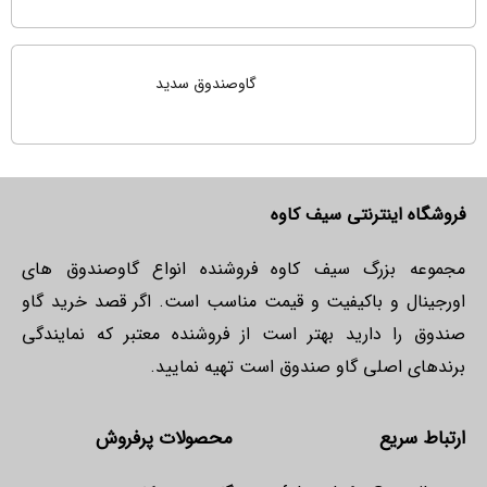
گاوصندوق سدید
فروشگاه اینترنتی سیف کاوه
مجموعه بزرگ سیف کاوه فروشنده انواع گاوصندوق های
اورجینال و باکیفیت و قیمت مناسب است. اگر قصد خرید گاو
صندوق را دارید بهتر است از فروشنده معتبر که نمایندگی
برندهای اصلی گاو صندوق است تهیه نمایید.
ارتباط سریع
محصولات پرفروش