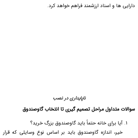
دارایی ها و اسناد ارزشمند فراهم خواهد کرد.
ناپایداری در نصب
سوالات متداول مراحل تصمیم گیری تا انتخاب گاوصندوق
آیا برای خانه حتماً باید گاوصندوق بزرگ خرید؟
خیر، اندازه گاوصندوق باید بر اساس نوع وسایلی که قرار