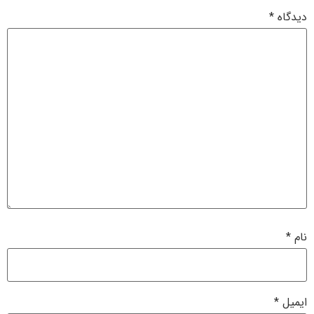
دیدگاه
*
نام
*
ایمیل
*