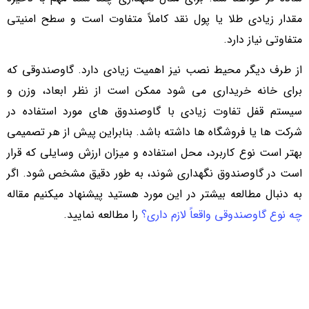
مقدار زیادی طلا یا پول نقد کاملاً متفاوت است و سطح امنیتی
متفاوتی نیاز دارد.
از طرف دیگر محیط نصب نیز اهمیت زیادی دارد. گاوصندوقی که
برای خانه خریداری می شود ممکن است از نظر ابعاد، وزن و
سیستم قفل تفاوت زیادی با گاوصندوق های مورد استفاده در
شرکت ها یا فروشگاه ها داشته باشد. بنابراین پیش از هر تصمیمی
بهتر است نوع کاربرد، محل استفاده و میزان ارزش وسایلی که قرار
است در گاوصندوق نگهداری شوند، به طور دقیق مشخص شود. اگر
به دنبال مطالعه بیشتر در این مورد هستید پیشنهاد میکنیم مقاله
چه نوع گاوصندوقی واقعاً لازم داری؟
را مطالعه نمایید.