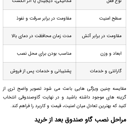
نوع قفل
مکانیکی، دیجیتال یا اثر انگشت
سطح امنیت
مقاومت در برابر سرقت و نفوذ
مقاومت در برابر آتش
مدت زمان محافظت در دمای بالا
ابعاد و وزن
مناسب بودن برای محل نصب
گارانتی و خدمات
پشتیبانی و خدمات پس از فروش
مقایسه چنین ویژگی هایی باعث می شود تصویر واضح تری از
گزینه های موجود داشته باشید و در نهایت گاوصندوقی انتخاب
کنید که بهترین تعادل میان امنیت، قیمت و کاربرد را فراهم کند.
مراحل نصب گاو صندوق بعد از خرید