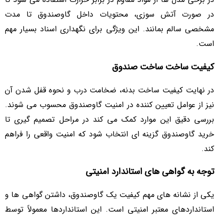
در صورت آتش سوزی، محتویات داخل گاوصندوق تا مدت
مشخصی سالم بمانند. این ویژگی برای نگهداری اسناد بسیار مهم
است.
کیفیت ساخت ساخت صندوق
در نهایت کیفیت ساخت بدنه، ضخامت درب و نحوه قفل شدن آن
نیز از عوامل تعیین کننده در امنیت گاوصندوق محسوب می شوند.
بررسی دقیق این موارد کمک می کند در مراحل تصمیم گیری تا
خرید گاوصندوق گزینه ای انتخاب شود که امنیت واقعی را فراهم
کند.
توجه به گواهی های استاندارد امنیتی
یکی از نشانه های مهم کیفیت یک گاوصندوق، داشتن گواهی ها و
استانداردهای معتبر امنیتی است. این استانداردها معمولاً توسط