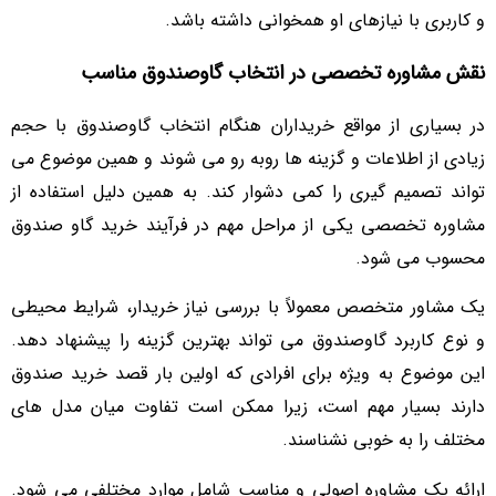
و کاربری با نیازهای او همخوانی داشته باشد.
نقش مشاوره تخصصی در انتخاب گاوصندوق مناسب
در بسیاری از مواقع خریداران هنگام انتخاب گاوصندوق با حجم
زیادی از اطلاعات و گزینه ها روبه رو می شوند و همین موضوع می
تواند تصمیم گیری را کمی دشوار کند. به همین دلیل استفاده از
مشاوره تخصصی یکی از مراحل مهم در فرآیند خرید گاو صندوق
محسوب می شود.
یک مشاور متخصص معمولاً با بررسی نیاز خریدار، شرایط محیطی
و نوع کاربرد گاوصندوق می تواند بهترین گزینه را پیشنهاد دهد.
این موضوع به ویژه برای افرادی که اولین بار قصد خرید صندوق
دارند بسیار مهم است، زیرا ممکن است تفاوت میان مدل های
مختلف را به خوبی نشناسند.
ارائه یک مشاوره اصولی و مناسب شامل موارد مختلفی می شود.