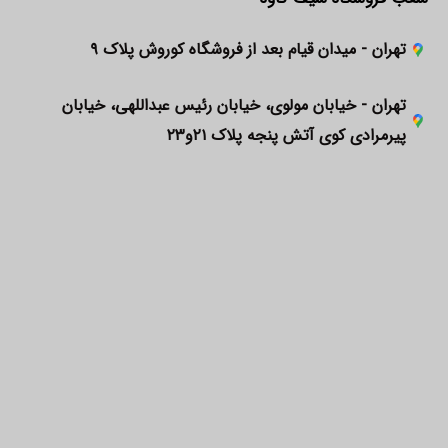
تهران - میدان قیام بعد از فروشگاه کوروش پلاک ۹
تهران - خیابان مولوی، خیابان رئیس عبداللهی، خیابان
پیرمرادی کوی آتش پنجه پلاک ۲۱و۲۳