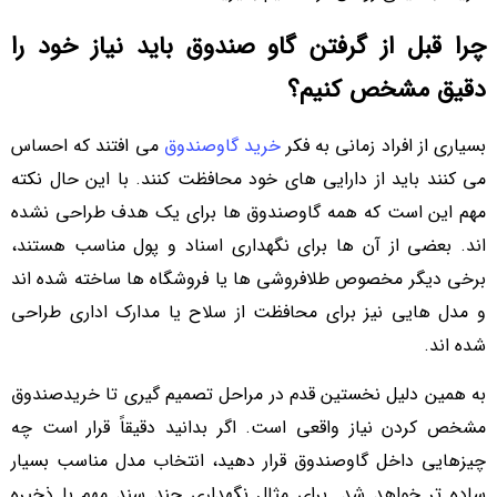
چرا قبل از گرفتن گاو صندوق باید نیاز خود را
دقیق مشخص کنیم؟
بسیاری از افراد زمانی به فکر
خرید گاوصندوق
می افتند که احساس
می کنند باید از دارایی های خود محافظت کنند. با این حال نکته
مهم این است که همه گاوصندوق ها برای یک هدف طراحی نشده
اند. بعضی از آن ها برای نگهداری اسناد و پول مناسب هستند،
برخی دیگر مخصوص طلافروشی ها یا فروشگاه ها ساخته شده اند
و مدل هایی نیز برای محافظت از سلاح یا مدارک اداری طراحی
شده اند.
به همین دلیل نخستین قدم در مراحل تصمیم گیری تا خریدصندوق
مشخص کردن نیاز واقعی است. اگر بدانید دقیقاً قرار است چه
چیزهایی داخل گاوصندوق قرار دهید، انتخاب مدل مناسب بسیار
ساده تر خواهد شد. برای مثال نگهداری چند سند مهم با ذخیره