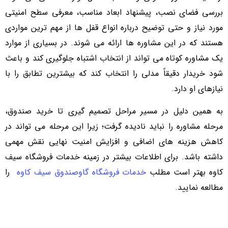
بررسی فضای نصب، پیشنهاد ابعاد مناسب، معرفی سطح امنیتی
مورد نیاز و حتی توضیح درباره انواع قفل ها از مهم ترین مواردی
هستند که در این مشاوره ها ارائه می شوند. در بسیاری از موارد
یک مشاوره کوتاه می تواند از انتخاب اشتباه جلوگیری کند و باعث
شود خریدار دقیقاً مدلی را انتخاب کند که بیشترین تطابق را با
نیازهای او دارد.
به همین دلیل در مسیر مراحل تصمیم گیری تا خرید صندوق،
مرحله مشاوره را نباید نادیده گرفت؛ زیرا این مرحله می تواند در
کاهش هزینه های اضافی و افزایش امنیت نهایی نقش مهمی
داشته باشد. برای اطلاعات بیشتر در زمینه خدمات فروشگاه سیف
کاوه بهتر است مطلب
خدمات فروشگاه گاوصندوق سیف کاوه
را
مطالعه نمایید.