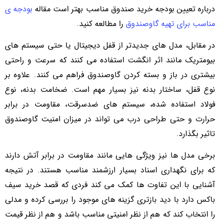
درباره تعیین بودجه خرید صندوق مناسب بهتر است مقاله
بودجه ی
مناسب برای تهیه گاوصندوق
را مطالعه کنید.
در مقابل، مدل های جدیدتر از قفل دیجیتال یا حتی سیستم های
بیومتریک مانند اثر انگشت استفاده می کنند که سرعت و راحتی
بیشتری در باز و بسته کردن گاوصندوق فراهم می کنند. علاوه بر
نوع قفل، ساختار بدنه نیز بسیار مهم است. ضخامت بدنه، نوع
فولاد استفاده شده، سیستم های ضدسرقت، مقاومت در برابر
حرارت و حتی طراحی درب می تواند در میزان امنیت گاوصندوق
تاثیر بگذارد.
برخی مدل ها نیز ویژگی هایی مانند مقاومت در برابر آتش دارند
که برای نگهداری اسناد بسیار ارزشمند مناسب هستند. در نتیجه
آشنایی با این تفاوت ها کمک می کند فردی که قصد خرید سیف
باکس دارد با دید بازتری گزینه های موجود را بررسی کرده و مدلی
را انتخاب کند که هم از نظر امنیتی مناسب باشد و هم از نظر قیمت