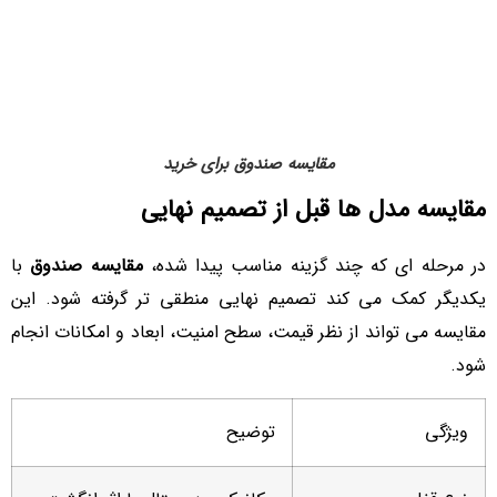
مقایسه صندوق برای خرید
مقایسه مدل ها قبل از تصمیم نهایی
در مرحله ای که چند گزینه مناسب پیدا شده،
مقایسه صندوق
با
یکدیگر کمک می کند تصمیم نهایی منطقی تر گرفته شود. این
مقایسه می تواند از نظر قیمت، سطح امنیت، ابعاد و امکانات انجام
شود.
ویژگی
توضیح