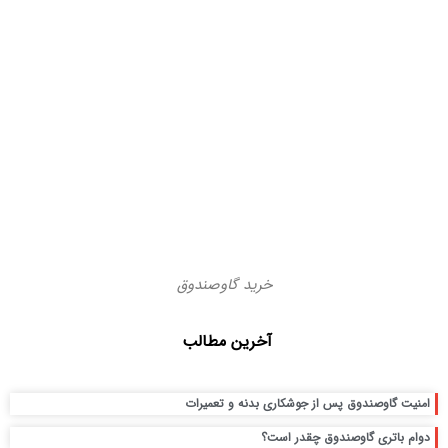
خرید گاوصندوق
آخرین مطالب
امنیت گاوصندوق پس از جوشکاری بدنه و تعمیرات
دوام باتری گاوصندوق چقدر است؟