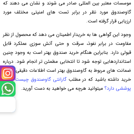
موسسات معتبر بین المللی صادر می شوند و نشان می دهند که
گاوصندوق مورد نظر در برابر تست های امنیتی مختلف مورد
ارزیابی قرار گرفته است.
وجود این گواهی ها به خریدار اطمینان می دهد که محصول از نظر
مقاومت در برابر نفوذ، سرقت و حتی آتش سوزی عملکرد قابل
قبولی دارد. بنابراین هنگام خرید صندوق بهتر است به وجود چنین
استانداردهایی توجه شود تا انتخابی مطمئن تر انجام شود. درباره
ضمانت های مربوط به گاوصندوق بهتر است اطلاعات دقیقی قبل از
خرید داشته باشید که در مطلب
گارانتی گاوصندوق چیست و چه
پوششی دارد؟
میتوانید هرچه می خواهید به دست آورید.