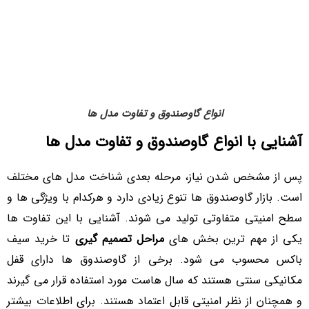
انواع گاوصندوق و تفاوت مدل ها
آشنایی با انواع گاوصندوق و تفاوت مدل ها
پس از مشخص شدن نیاز، مرحله بعدی شناخت مدل های مختلف
است. بازار گاوصندوق ها تنوع زیادی دارد و هرکدام با ویژگی ها و
سطح امنیتی متفاوتی تولید می شوند. آشنایی با این تفاوت ها
یکی از مهم ترین بخش های
مراحل تصمیم گیری
تا خرید سیف
باکس محسوب می شود. برخی از گاوصندوق ها دارای قفل
مکانیکی سنتی هستند که سال هاست مورد استفاده قرار می گیرند
و همچنان از نظر امنیتی قابل اعتماد هستند. برای اطلاعات بیشتر