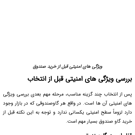
ویژگی های امنیتی قبل از خرید صندوق
بررسی ویژگی های امنیتی قبل از انتخاب
پس از انتخاب چند گزینه مناسب، مرحله مهم بعدی بررسی ویژگی
های امنیتی آن ها است. در واقع هر گاوصندوقی که در بازار وجود
دارد لزوماً سطح امنیتی یکسانی ندارد و توجه به این نکته قبل از
خرید گاو صندوق بسیار مهم است.