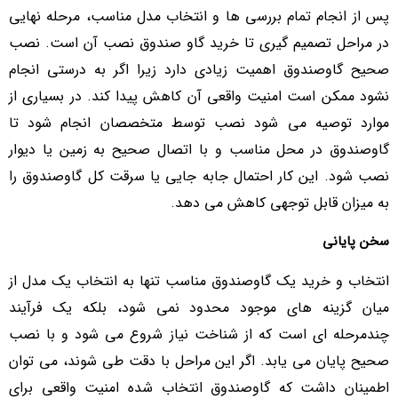
پس از انجام تمام بررسی ها و انتخاب مدل مناسب، مرحله نهایی
در مراحل تصمیم گیری تا خرید گاو صندوق نصب آن است. نصب
صحیح گاوصندوق اهمیت زیادی دارد زیرا اگر به درستی انجام
نشود ممکن است امنیت واقعی آن کاهش پیدا کند. در بسیاری از
موارد توصیه می شود نصب توسط متخصصان انجام شود تا
گاوصندوق در محل مناسب و با اتصال صحیح به زمین یا دیوار
نصب شود. این کار احتمال جابه جایی یا سرقت کل گاوصندوق را
به میزان قابل توجهی کاهش می دهد.
سخن پایانی
انتخاب و خرید یک گاوصندوق مناسب تنها به انتخاب یک مدل از
میان گزینه های موجود محدود نمی شود، بلکه یک فرآیند
چندمرحله ای است که از شناخت نیاز شروع می شود و با نصب
صحیح پایان می یابد. اگر این مراحل با دقت طی شوند، می توان
اطمینان داشت که گاوصندوق انتخاب شده امنیت واقعی برای