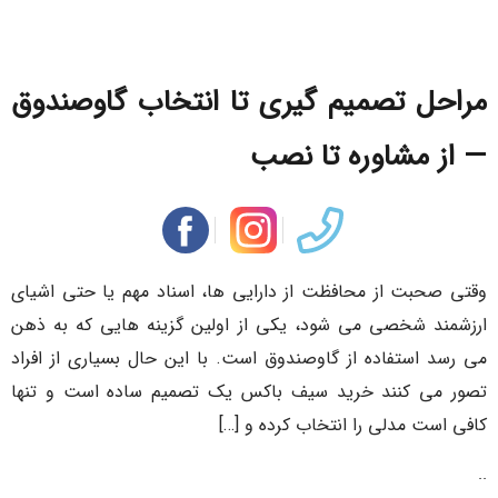
مراحل تصمیم گیری تا انتخاب گاوصندوق
— از مشاوره تا نصب
وقتی صحبت از محافظت از دارایی ها، اسناد مهم یا حتی اشیای
ارزشمند شخصی می شود، یکی از اولین گزینه هایی که به ذهن
می رسد استفاده از گاوصندوق است. با این حال بسیاری از افراد
تصور می کنند خرید سیف باکس یک تصمیم ساده است و تنها
کافی است مدلی را انتخاب کرده و […]
..