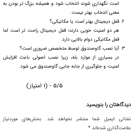
است نگهداری شوند انتخاب شود و همیشه بزرگ تر بودن به
معنی انتخاب بهتر نیست.
قفل دیجیتال بهتر است یا مکانیکی؟
هر دو امنیت خوبی دارند؛ قفل دیجیتال راحت تر است اما
قفل مکانیکی دوام بالایی دارد.
آیا نصب گاوصندوق توسط متخصص ضروری است؟
در بسیاری از موارد بله، زیرا نصب اصولی باعث افزایش
امنیت و جلوگیری از جابه جایی گاوصندوق می شود.
5/5 - (1 امتیاز)
دیدگاهتان را بنویسید
نشانی ایمیل شما منتشر نخواهد شد.
بخش‌های موردنیاز
علامت‌گذاری شده‌اند
*