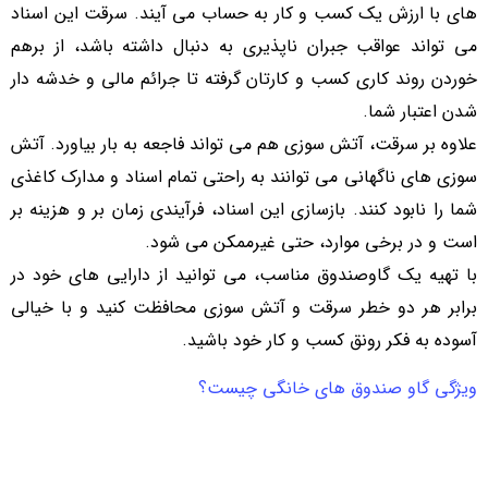
های با ارزش یک کسب و کار به حساب می آیند. سرقت این اسناد
می تواند عواقب جبران ناپذیری به دنبال داشته باشد، از برهم
خوردن روند کاری کسب و کارتان گرفته تا جرائم مالی و خدشه دار
شدن اعتبار شما.
علاوه بر سرقت، آتش سوزی هم می تواند فاجعه به بار بیاورد. آتش
سوزی های ناگهانی می توانند به راحتی تمام اسناد و مدارک کاغذی
شما را نابود کنند. بازسازی این اسناد، فرآیندی زمان بر و هزینه بر
است و در برخی موارد، حتی غیرممکن می شود.
با تهیه یک گاوصندوق مناسب، می توانید از دارایی های خود در
برابر هر دو خطر سرقت و آتش سوزی محافظت کنید و با خیالی
آسوده به فکر رونق کسب و کار خود باشید.
ویژگی گاو صندوق های خانگی چیست؟