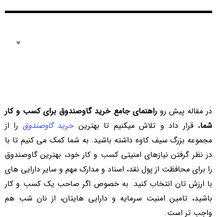
فهرست مطالب
در مقاله پیش رو
راهنمای جامع خرید گاوصندوق برای کسب و کار
شما
، قرار داد و تلاش میکنیم تا بهترین
خرید
گاوصندوق
را از
مجموعه بزرگ سیف کاوه داشته باشید. به شما کمک می کنیم تا با
در نظر گرفتن نیازهای امنیتی کسب و کار خود، بهترین گاوصندوق
را برای محافظت از پول نقد، اسناد و مدارک مهم و سایر دارایی های
با ارزش تان انتخاب کنید. به خصوص اگر صاحب یک کسب و کار
باشید، تامین امنیت سرمایه و دارایی هایتان، از نان شب هم
واجب تر است.