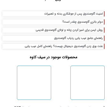
امنیت گاوصندوق پس از جوشکاری بدنه و تعمیرات
دوام باتری گاوصندوق چقدر است؟
روش ایمن برای تمیز کردن زبانه و لولای گاوصندوق قدیمی
راهنمای جامع عیب یابی ردیاب گاوصندوق
علت بوق زدن گاوصندوق دیجیتال چیست؟ راهنمای کامل عیب یابی
محصولات موجود در سیف کاوه