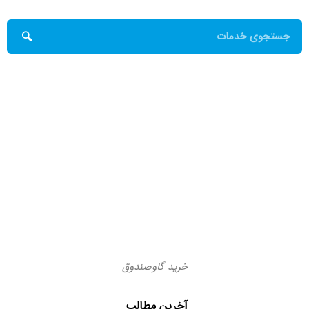
خرید گاوصندوق
آخرین مطالب