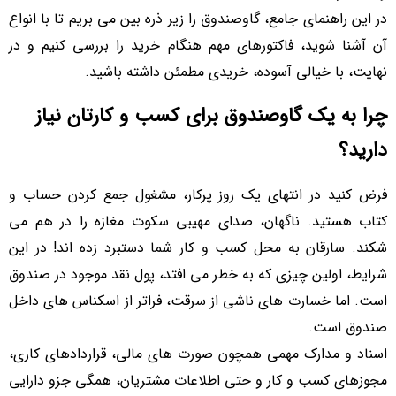
در این راهنمای جامع، گاوصندوق را زیر ذره بین می بریم تا با انواع
آن آشنا شوید، فاکتورهای مهم هنگام خرید را بررسی کنیم و در
نهایت، با خیالی آسوده، خریدی مطمئن داشته باشید.
چرا به یک گاوصندوق برای کسب و کارتان نیاز
دارید؟
فرض کنید در انتهای یک روز پرکار، مشغول جمع کردن حساب و
کتاب هستید. ناگهان، صدای مهیبی سکوت مغازه را در هم می
شکند. سارقان به محل کسب و کار شما دستبرد زده اند! در این
شرایط، اولین چیزی که به خطر می افتد، پول نقد موجود در صندوق
است. اما خسارت های ناشی از سرقت، فراتر از اسکناس های داخل
صندوق است.
اسناد و مدارک مهمی همچون صورت های مالی، قراردادهای کاری،
مجوزهای کسب و کار و حتی اطلاعات مشتریان، همگی جزو دارایی