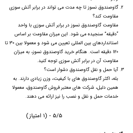
گاوصندوق نسوز تا چه مدت می تواند در برابر آتش سوزی
مقاومت کند؟
مقاومت گاوصندوق نسوز در برابر آتش سوزی با واحد
“دقیقه” سنجیده می شود. این میزان مقاومت بر اساس
استانداردهای بین المللی تعیین می شود و معمولا بین 30 تا
120 دقیقه است. هنگام خرید گاوصندوق نسوز، به میزان
مقاومت آن در برابر آتش سوزی توجه کنید.
آیا حمل و نقل گاوصندوق دشوار است؟
بله، اکثر گاوصندوق های با کیفیت، وزن زیادی دارند. به
همین دلیل، شرکت های معتبر فروش گاوصندوق، معمولا
خدمات حمل و نقل و نصب را نیز ارائه می دهند.
5/5 - (1 امتیاز)