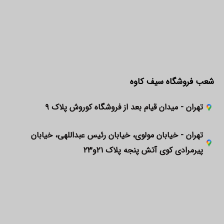
شعب فروشگاه سیف کاوه
تهران - میدان قیام بعد از فروشگاه کوروش پلاک ۹
تهران - خیابان مولوی، خیابان رئیس عبداللهی، خیابان
پیرمرادی کوی آتش پنجه پلاک ۲۱و۲۳