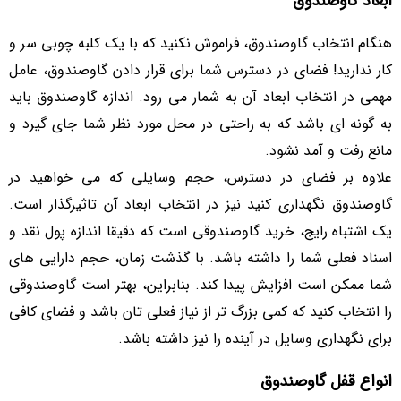
ابعاد گاوصندوق
هنگام انتخاب گاوصندوق، فراموش نکنید که با یک کلبه چوبی سر و
کار ندارید! فضای در دسترس شما برای قرار دادن گاوصندوق، عامل
مهمی در انتخاب ابعاد آن به شمار می رود. اندازه گاوصندوق باید
به گونه ای باشد که به راحتی در محل مورد نظر شما جای گیرد و
مانع رفت و آمد نشود.
علاوه بر فضای در دسترس، حجم وسایلی که می خواهید در
گاوصندوق نگهداری کنید نیز در انتخاب ابعاد آن تاثیرگذار است.
یک اشتباه رایج، خرید گاوصندوقی است که دقیقا اندازه پول نقد و
اسناد فعلی شما را داشته باشد. با گذشت زمان، حجم دارایی های
شما ممکن است افزایش پیدا کند. بنابراین، بهتر است گاوصندوقی
را انتخاب کنید که کمی بزرگ تر از نیاز فعلی تان باشد و فضای کافی
برای نگهداری وسایل در آینده را نیز داشته باشد.
انواع قفل گاوصندوق