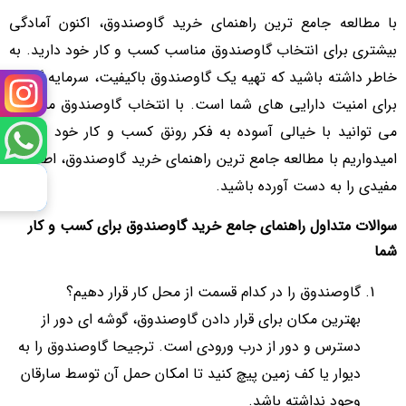
با مطالعه جامع ترین راهنمای خرید گاوصندوق، اکنون آمادگی
بیشتری برای انتخاب گاوصندوق مناسب کسب و کار خود دارید. به
خاطر داشته باشید که تهیه یک گاوصندوق باکیفیت، سرمایه گذاری
برای امنیت دارایی های شما است. با انتخاب گاوصندوق مناسب،
می توانید با خیالی آسوده به فکر رونق کسب و کار خود باشید.
امیدواریم با مطالعه جامع ترین راهنمای خرید گاوصندوق، اطلاعات
مفیدی را به دست آورده باشید.
سوالات متداول راهنمای جامع خرید گاوصندوق برای کسب و کار
شما
گاوصندوق را در کدام قسمت از محل کار قرار دهیم؟
بهترین مکان برای قرار دادن گاوصندوق، گوشه ای دور از
دسترس و دور از درب ورودی است. ترجیحا گاوصندوق را به
دیوار یا کف زمین پیچ کنید تا امکان حمل آن توسط سارقان
وجود نداشته باشد.