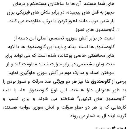
های شما هستند. آن ها با ساختاری مستحکم و درهای
مجهز به قفل های پیچیده، در برابر تلاش های فیزیکی برای
باز شدن درب، مانند اهرم کردن یا برش، مقاومت می کنند.
گاوصندوق های نسوز
امنیت در برابر آتش سوزی، تخصص اصلی این دسته از
گاوصندوق ها است. بدنه و درب این گاوصندوق ها با لایه
های محافظتی خاصی پوشانده شده است که می تواند برای
مدت زمان مشخصی در برابر حرارت شدید مقاومت کند و از
سوختن اسناد و مدارک مهم در آتش سوزی جلوگیری نماید.
برخی از
گاوصندوق
ها نیز هر دو ویژگی ضد سرقت و نسوز بودن را
به طور همزمان دارا هستند. این نوع گاوصندوق ها، با لقب
“گاوصندوق های ترکیبی” شناخته می شوند و برای کسب و
کارهایی که با هر دو خطر سرقت و آتش سوزی مواجه هستند،
گزینه ایده آل به شمار می روند.