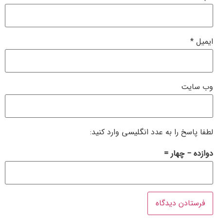
ایمیل
*
وب‌ سایت
لطفا پاسخ را به عدد انگلیسی وارد کنید:
دوازده − چهار =