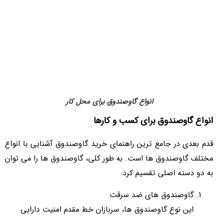
انواع گاوصندوق برای محل کار
انواع گاوصندوق برای کسب و کارها
قدم بعدی در جامع ترین راهنمای خرید گاوصندوق آشنایی با انواع
مختلف گاوصندوق ها است. به طور کلی، گاوصندوق ها را می توان
به دو دسته اصلی تقسیم کرد:
گاوصندوق های ضد سرقت
این نوع گاوصندوق ها، سربازان خط مقدم امنیت دارایی