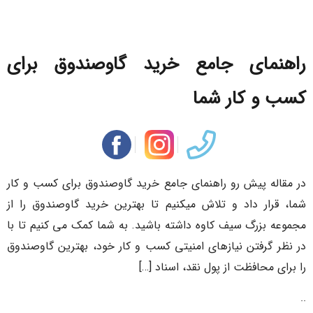
راهنمای جامع خرید گاوصندوق برای
کسب و کار شما
در مقاله پیش رو راهنمای جامع خرید گاوصندوق برای کسب و کار
شما، قرار داد و تلاش میکنیم تا بهترین خرید گاوصندوق را از
مجموعه بزرگ سیف کاوه داشته باشید. به شما کمک می کنیم تا با
در نظر گرفتن نیازهای امنیتی کسب و کار خود، بهترین گاوصندوق
را برای محافظت از پول نقد، اسناد […]
..