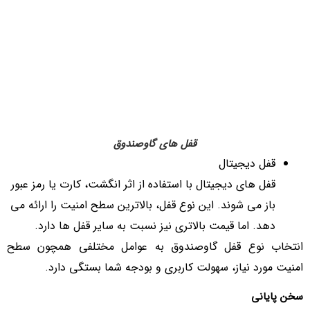
قفل های گاوصندوق
قفل دیجیتال
قفل های دیجیتال با استفاده از اثر انگشت، کارت یا رمز عبور
باز می شوند. این نوع قفل، بالاترین سطح امنیت را ارائه می
دهد. اما قیمت بالاتری نیز نسبت به سایر قفل ها دارد.
انتخاب نوع قفل گاوصندوق به عوامل مختلفی همچون سطح
امنیت مورد نیاز، سهولت کاربری و بودجه شما بستگی دارد.
سخن پایانی