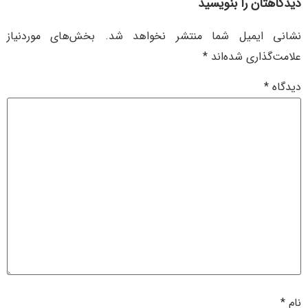
دیدگاهتان را بنویسید
نشانی ایمیل شما منتشر نخواهد شد.
بخش‌های موردنیاز
علامت‌گذاری شده‌اند
*
دیدگاه
*
نام
*