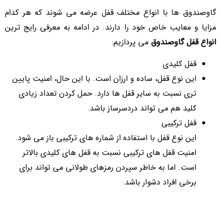
گاوصندوق ها با انواع مختلف قفل عرضه می شوند که هر کدام
مزایا و معایب خاص خود را دارند. در ادامه به معرفی رایج ترین
انواع قفل گاوصندوق
می پردازیم:
قفل کلیدی
این نوع قفل، ساده و ارزان است. با این حال، امنیت پایین
تری نسبت به سایر قفل ها دارد. حمل کردن تعداد زیادی
کلید هم می تواند دردسرساز باشد.
قفل ترکیبی
این نوع قفل با استفاده از شماره های ترکیبی باز می شود.
امنیت قفل های ترکیبی نسبت به قفل های کلیدی بالاتر
است. اما به خاطر سپردن رمزهای طولانی می تواند برای
برخی افراد دشوار باشد.