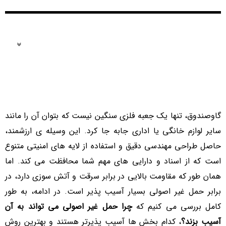
فهرست مطالب
گاوصندوق، تنها یک جعبه فلزی سنگین نیست که بتوان آن را مانند
سایر لوازم خانگی یا اداری جابه جا کرد. این وسیله ی ارزشمند،
حاصل طراحی مهندسی دقیق و استفاده از لایه های امنیتی متنوع
است که از اسناد و دارایی های مهم شما محافظت می کند. اما
همان طور که مقاومت بالایی در برابر سرقت و آتش سوزی دارد، در
برابر حمل غیر اصولی بسیار آسیب پذیر است. در ادامه، به طور
کامل بررسی می کنیم که
چرا حمل غیر اصولی می تواند به آن
آسیب بزند؟
، کدام بخش ها آسیب پذیرتر هستند و بهترین روش