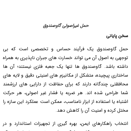
حمل غیراصولی گاوصندوق
سخن پایانی
حمل گاوصندوق یک فرآیند حساس و تخصصی است که بی
توجهی به اصول آن می تواند خسارت های جبران ناپذیری به همراه
داشته باشد. گاوصندوق ها تنها یک جعبه فلزی نیستند؛ آن ها
ساختاری پیچیده، متشکل از مکانیزم های امنیتی دقیق و لایه های
محافظتی چندگانه دارند که برای حفاظت از دارایی های ارزشمند
شما طراحی شده اند. هر ضربه یا فشار غیر اصولی، هر حرکت
اشتباه یا استفاده از ابزار نامناسب، ممکن است عملکرد این سازه را
مختل کرده و امنیت آن را کاهش دهد.
انتخاب راهکارهای ایمن، بهره گیری از تجهیزات استاندارد و در