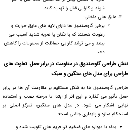
شوند و کارایی قفل را تهدید کنند.
عایق های داخلی:
برخی گاوصندوق ها دارای لایه های عایق حرارت و
رطوبت هستند که با تکان یا ضربه شدید آسیب می
بینند و می تواند کارایی حفاظت از محتویات را کاهش
دهد.
نقش طراحی گاوصندوق در مقاومت در برابر حمل: تفاوت های
طراحی برای مدل های سنگین و سبک
طراحی گاوصندوق ها به شکل مستقیم بر مقاومت آن ها در برابر
حمل تأثیر می گذارد و این اثر از ابتدا تا مرحله نصب و استفاده
نهایی آشکار می شود. در مدل های سنگین، تمرکز اصلی بر
استحکام سازه و پایداری جانبی است:
بدنه با دیواره های ضخیم تر، فریم های تقویت شده و