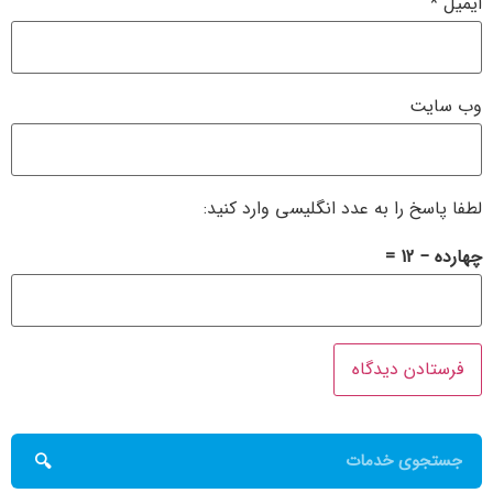
ایمیل
*
وب‌ سایت
لطفا پاسخ را به عدد انگلیسی وارد کنید:
چهارده − 12 =