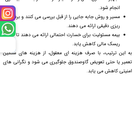
انجام شود.
مسیر و روش جابه جایی را از قبل بررسی می کنند و برنامه
ریزی دقیقی ارائه می دهند.
بیمه مسئولیت برای خسارت احتمالی ارائه می دهند تا
ریسک مالی کاهش یابد.
به این ترتیب، با صرف هزینه ای معقول، از هزینه های سنگین
تعمیر یا حتی تعویض گاوصندوق جلوگیری می شود و نگرانی های
امنیتی کاهش می یابد.