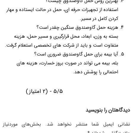
بهترین روش حمل گاوصندوق چیست؟
استفاده از تجهیزات حرفه ای، حمل در حالت ایستاده و مهار
کردن کامل در مسیر.
هزینه حمل گاوصندوق سنگین چقدر است؟
بسته به وزن، ابعاد، محل قرارگیری و مسیر حمل، هزینه
متفاوت است و باید از شرکت های تخصصی استعلام گرفت.
آیا بیمه برای حمل گاوصندوق ضروری است؟
بله، بیمه می تواند در صورت بروز خسارت، هزینه های
احتمالی را پوشش دهد.
5/5 - (2 امتیاز)
دیدگاهتان را بنویسید
نشانی ایمیل شما منتشر نخواهد شد.
بخش‌های موردنیاز