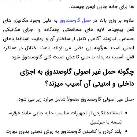
ها برای جابه جایی ایمن چیست.
علاوه بر وزن بالا، در
حمل گاوصندوق
به دلیل وجود مکانیزم های
قفل پیچیده، لایه های محافظتی چندگانه و اجزای مکانیکی
حساس، نیازمند آگاهی کامل از ساختار آن و رعایت استانداردهای
ایمنی است. هرگونه بی دقتی می تواند باعث اختلال در عملکرد
قفل، آسیب به بدنه یا حتی کاهش امنیت کلی گاوصندوق شود.
چگونه حمل غیر اصولی گاوصندوق به اجزای
داخلی و امنیتی آن آسیب میزند؟
حمل غیر اصولی گاوصندوق معمولاً شامل موارد زیر می شود:
استفاده نکردن از تجهیزات مناسب جابه جایی مانند قرقره،
تسمه یا جرثقیل
بلند کردن یا کشیدن گاوصندوق به روش دستی بدون مهارت