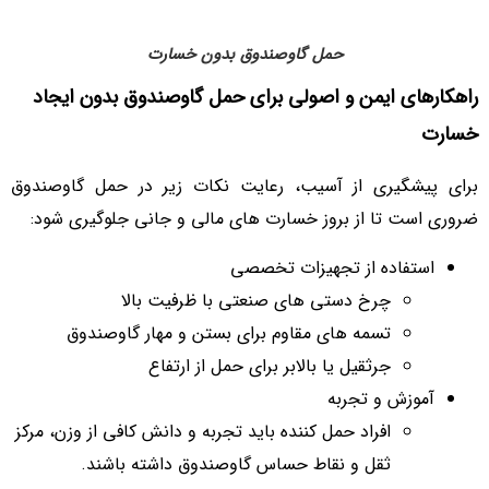
حمل گاوصندوق بدون خسارت
راهکارهای ایمن و اصولی برای حمل گاوصندوق بدون ایجاد
خسارت
برای پیشگیری از آسیب، رعایت نکات زیر در حمل گاوصندوق
ضروری است تا از بروز خسارت های مالی و جانی جلوگیری شود:
استفاده از تجهیزات تخصصی
چرخ دستی های صنعتی با ظرفیت بالا
تسمه های مقاوم برای بستن و مهار گاوصندوق
جرثقیل یا بالابر برای حمل از ارتفاع
آموزش و تجربه
افراد حمل کننده باید تجربه و دانش کافی از وزن، مرکز
ثقل و نقاط حساس گاوصندوق داشته باشند.