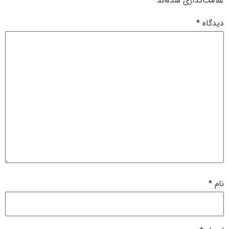
علامت‌گذاری شده‌اند
*
دیدگاه
*
نام
*