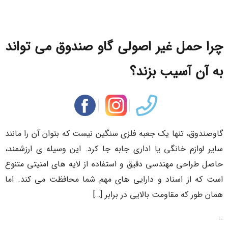
چرا حمل غیر اصولی گاو صندوق می‌ تواند
به آن آسیب بزند؟
گاوصندوق، تنها یک جعبه فلزی سنگین نیست که بتوان آن را مانند
سایر لوازم خانگی یا اداری جابه جا کرد. این وسیله ی ارزشمند،
حاصل طراحی مهندسی دقیق و استفاده از لایه های امنیتی متنوع
است که از اسناد و دارایی های مهم شما محافظت می کند. اما
همان طور که مقاومت بالایی در برابر […]
..