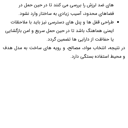
های ضد لرزش را بررسی می کنند تا در حین حمل در
فضاهای محدود، آسیب زیادی به ساختار وارد نشود.
طراحی قفل ها و پنل های دسترسی نیز باید با ملاحظات
ایمنی هماهنگ باشد تا در حین حمل سریع و امن بازگشایی
یا حفاظت از دارایی ها تضمین گردد.
در نتیجه، انتخاب مواد، مصالح، و رویه های ساخت به مدل هدف
و محیط استفاده بستگی دارد.