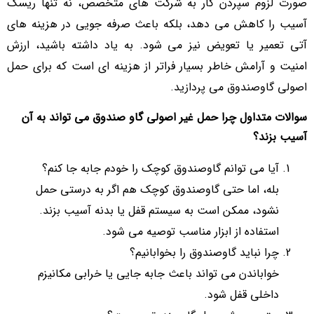
صورت لزوم سپردن کار به شرکت های متخصص، نه تنها ریسک
آسیب را کاهش می دهد، بلکه باعث صرفه جویی در هزینه های
آتی تعمیر یا تعویض نیز می شود. به یاد داشته باشید، ارزش
امنیت و آرامش خاطر بسیار فراتر از هزینه ای است که برای حمل
اصولی گاوصندوق می پردازید.
سوالات متداول چرا حمل غیر اصولی گاو صندوق می‌ تواند به آن
آسیب بزند؟
آیا می توانم گاوصندوق کوچک را خودم جابه جا کنم؟
بله، اما حتی گاوصندوق کوچک هم اگر به درستی حمل
نشود، ممکن است به سیستم قفل یا بدنه آسیب بزند.
استفاده از ابزار مناسب توصیه می شود.
چرا نباید گاوصندوق را بخوابانیم؟
خواباندن می تواند باعث جابه جایی یا خرابی مکانیزم
داخلی قفل شود.