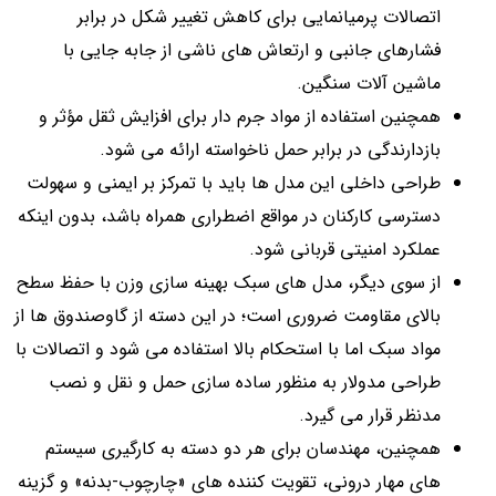
اتصالات پرمیانمایی برای کاهش تغییر شکل در برابر
فشارهای جانبی و ارتعاش های ناشی از جابه جایی با
ماشین آلات سنگین.
همچنین استفاده از مواد جرم دار برای افزایش ثقل مؤثر و
بازدارندگی در برابر حمل ناخواسته ارائه می شود.
طراحی داخلی این مدل ها باید با تمرکز بر ایمنی و سهولت
دسترسی کارکنان در مواقع اضطراری همراه باشد، بدون اینکه
عملکرد امنیتی قربانی شود.
از سوی دیگر، مدل های سبک بهینه سازی وزن با حفظ سطح
بالای مقاومت ضروری است؛ در این دسته از گاوصندوق ها از
مواد سبک اما با استحکام بالا استفاده می شود و اتصالات با
طراحی مدولار به منظور ساده سازی حمل و نقل و نصب
مدنظر قرار می گیرد.
همچنین، مهندسان برای هر دو دسته به کارگیری سیستم
های مهار درونی، تقویت کننده های «چارچوب-بدنه» و گزینه