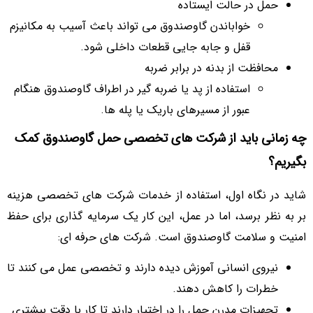
حمل در حالت ایستاده
خواباندن گاوصندوق می تواند باعث آسیب به مکانیزم
قفل و جابه جایی قطعات داخلی شود.
محافظت از بدنه در برابر ضربه
استفاده از پد یا ضربه گیر در اطراف گاوصندوق هنگام
عبور از مسیرهای باریک یا پله ها.
چه زمانی باید از شرکت های تخصصی حمل گاوصندوق کمک
بگیریم؟
شاید در نگاه اول، استفاده از خدمات شرکت های تخصصی هزینه
بر به نظر برسد، اما در عمل، این کار یک سرمایه گذاری برای حفظ
امنیت و سلامت گاوصندوق است. شرکت های حرفه ای:
نیروی انسانی آموزش دیده دارند و تخصصی عمل می کنند تا
خطرات را کاهش دهند.
تجهیزات مدرن حمل را در اختیار دارند تا کار با دقت بیشتری