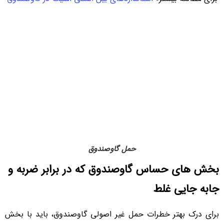
حمل گاوصندوق
بخش های حساس گاوصندوق که در برابر ضربه و
جابه جایی غلط
برای درک بهتر خطرات حمل غیر اصولی گاوصندوق، باید با بخش