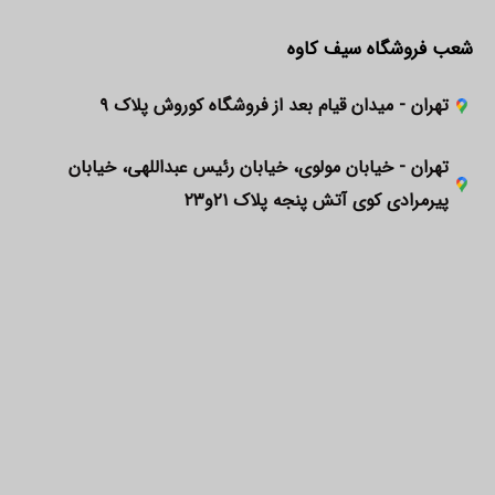
شعب فروشگاه سیف کاوه
تهران - میدان قیام بعد از فروشگاه کوروش پلاک ۹
تهران - خیابان مولوی، خیابان رئیس عبداللهی، خیابان
پیرمرادی کوی آتش پنجه پلاک ۲۱و۲۳