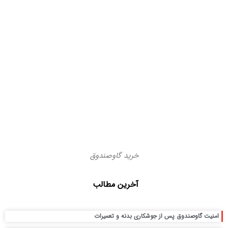
خرید گاوصندوق
آخرین مطالب
امنیت گاوصندوق پس از جوشکاری بدنه و تعمیرات