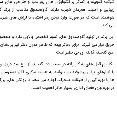
شرکت گنجینه با تمرکز بر تکنولوژی های روز دنیا و طراحی های مدر
زیبایی و امنیت همزمان شهرت دارند. گاوصندوق مناسب از برند گن
هوشمند است که در صورت وارد کردن رمز اشتباه یا لرزش های غیرعاد
می کند.
این برند در تولید گاوصندوق های نسوز تخصص بالایی دارد و محص
حریق قرار می گیرند. برای دفاتر بیمه که ظاهر مدرن دفتر نیز برایشا
امن گنجینه گزینه ای بی نظیر است.
مکانیزم قفل های به کار رفته در محصولات گنجینه از نوع ضد دری
با ابزارهای برقی پیشرفته نیز نتوانند به هسته مرکزی قفل دسترس
ها با بهره گیری از طبقات متحرک، اجازه می دهد تا زونکن های بزرگ
در بهره وری فضای اداری بسیار حائز اهمیت است.