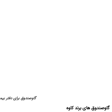
گاوصندوق برای دفتر بیم
گاوصندوق های برند کاوه