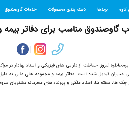
کاوه
برندها
دسته بندی محصولات
خدمات گاوصندوق
ب گاوصندوق مناسب برای دفاتر بیمه و
پرمخاطره امروز، حفاظت از دارایی های فیزیکی و اسناد بهادار در مر
 مدیران تبدیل شده است. دفاتر بیمه و مجموعه های مالی به دلیل
چک ها، سفته ها، اسناد ملکی و پرونده های محرمانه مشتریان سروکار