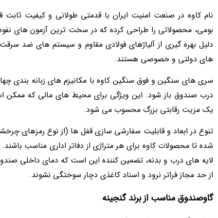
نام کاوه در صنعت امنیت ایران با قدمتی طولانی و کیفیت ثابت قد
بومی، محصولاتی را طراحی کرده که در سخت ترین آزمون های نفوذ س
دلیل بهره گیری از آلیاژهای فولادی مقاوم و سیستم های ضد سرقت پ
های دولتی و خصوصی هستند.
سری های سنگین و فوق سنگین کاوه با مکانیزم های زبانه بندی چهار
درب صندوق باز شود. این ویژگی برای محیط های مالی که ممکن است
یک مزیت رقابتی بزرگ محسوب می شود.
تنوع در ابعاد و قابلیت سفارشی سازی قفل ها (از نوع رمزهای چرخ
شده تا محصولات کاوه برای هر متراژی از دفاتر اداری مناسب باشند
لایه های درب و بدنه، تضمین کننده این است که دمای داخلی صندو
از حد مجاز فراتر نرود و اسناد کاغذی دچار سوختگی نشوند.
گاوصندوق مناسب از برند گنجینه