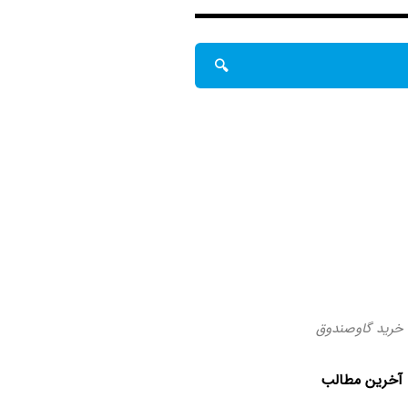
خرید گاوصندوق
آخرین مطالب