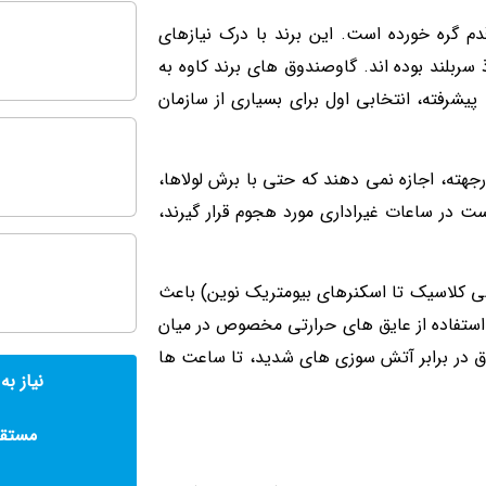
م گره خورده است. این برند با درک نیازهای
ربلند بوده اند. گاوصندوق های برند کاوه به
یشرفته، انتخابی اول برای بسیاری از سازمان
جهته، اجازه نمی دهند که حتی با برش لولاها،
 در ساعات غیراداری مورد هجوم قرار گیرند،
شی کلاسیک تا اسکنرهای بیومتریک نوین) باعث
. استفاده از عایق های حرارتی مخصوص در میان
ق در برابر آتش سوزی های شدید، تا ساعت ها
نیاز به
مستقی