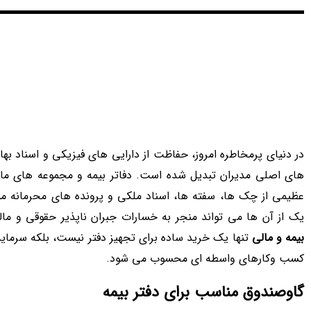
فهرست مطالب
در دنیای پرمخاطره امروز، حفاظت از دارایی های فیزیکی و اسناد بها
های اصلی مدیران تبدیل شده است. دفاتر بیمه و مجموعه های مال
عظیمی از چک ها، سفته ها، اسناد ملکی و پرونده های محرمانه مشت
یک از آن ها می تواند منجر به خسارات جبران ناپذیر حقوقی و ما
بیمه و مالی
تنها یک خرید ساده برای تجهیز دفتر نیست، بلکه سرمایه
کسب وکارهای واسطه ای محسوب می شود.
گاوصندوق مناسب برای دفتر بیمه