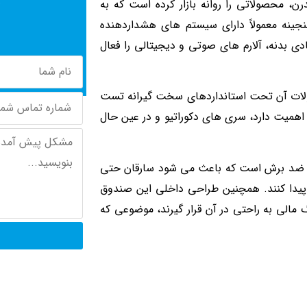
ن، محصولاتی را روانه بازار کرده است که به
جینه معمولاً دارای سیستم های هشداردهنده
ی بدنه، آلارم های صوتی و دیجیتالی را فعال
ولات آن تحت استانداردهای سخت گیرانه تست
ن اهمیت دارد، سری های دکوراتیو و در عین حال
ل و ضد برش است که باعث می شود سارقان حتی
ی پیدا کنند. همچنین طراحی داخلی این صندوق
 مالی به راحتی در آن قرار گیرند، موضوعی که