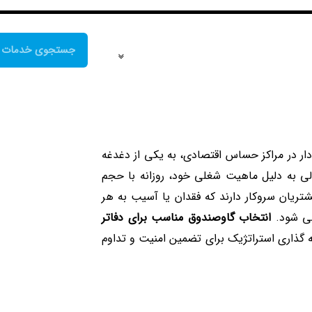
دار در مراکز حساس اقتصادی، به یکی از دغدغه
ی به دلیل ماهیت شغلی خود، روزانه با حجم
ریان سروکار دارند که فقدان یا آسیب به هر
لی شود.
انتخاب گاوصندوق مناسب برای دفاتر
 گذاری استراتژیک برای تضمین امنیت و تداوم