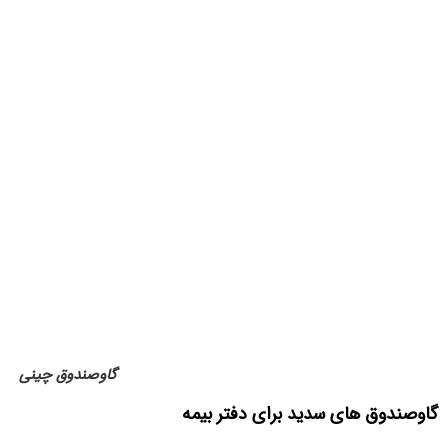
گاوصندوق چینی
گاوصندوق های سدید برای دفتر بیمه