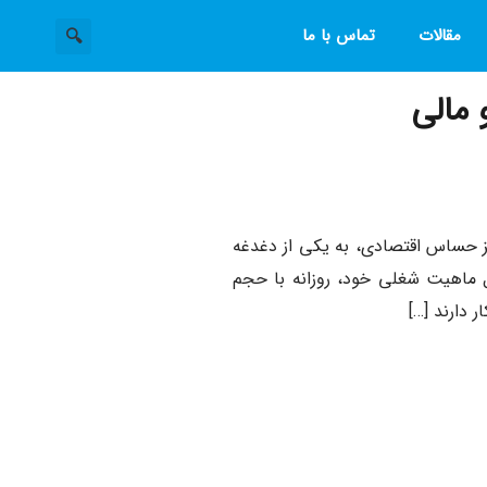
مقالات
تماس با ما
 مالی
اکز حساس اقتصادی، به یکی از دغدغه
 ماهیت شغلی خود، روزانه با حجم
 دارند […]