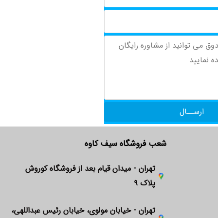
ارســال
شعب فروشگاه سیف کاوه
تهران - میدان قیام بعد از فروشگاه کوروش
پلاک ۹
تهران - خیابان مولوی، خیابان رئیس عبداللهی،