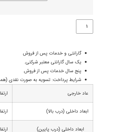
گارانتی و خدمات پس از فروش
یک سال گارانتی معتبر شرکتی.
پنج سال خدمات پس از فروش.
شرایط پرداخت: تسویه به صورت نقدی (همرا
عاد خارجی
ارتفاع 102 | عرض 
ابعاد داخلی (درب بالا)
ارتفاع 30 | عرض 4
ابعاد داخلی (درب پایین)
ارتفاع 25 | عرض 4