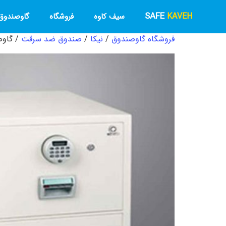
SAFE
KAVEH
سیف کاوه
فروشگاه
گاوصندوق 
فروشگاه گاوصندوق
/
نیکا
/
صندوق ضد سرقت
/ گاوصن