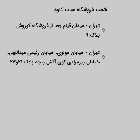
شعب فروشگاه سیف کاوه
تهران - میدان قیام بعد از فروشگاه کوروش
پلاک ۹
تهران - خیابان مولوی، خیابان رئیس عبداللهی،
خیابان پیرمرادی کوی آتش پنجه پلاک ۲۱و۲۳