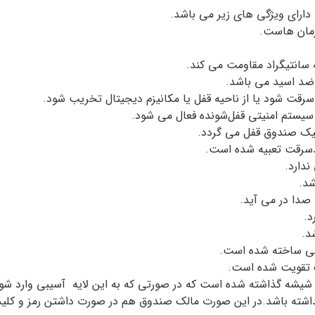
مان هاست.
ضد اسید می باشد.
قت شود یا از ناحیه قفل یا مکانیزم دیجیتال تخریب شود.
د سیستم امنیتی قفل‌شونده فعال می شود.
تیک صندوق قفل می گردد.
رقت تعبیه شده است.
ندارد.
شد.
صدا در می آید.
د.
د.
کیبی ساخته شده است.
ک تقویت شده است.
اشته باشد.در این صورت مالک صندوق هم در صورت داشتن رمز و کلید ق