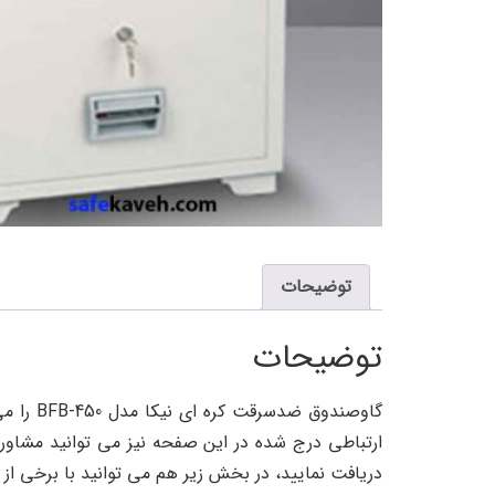
توضیحات
توضیحات
گاوصندو
ارتباطی درج شده در این صفحه نیز می توانید مشاوره تخصصی در مورد گا
دریافت نمایید، در بخش زیر هم می توانید با برخی از