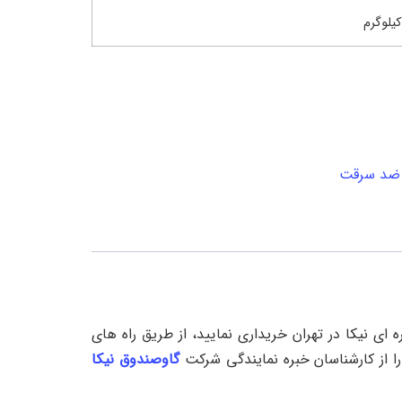
ضد سرقت
گی اصلی شرکت کره ای نیکا در تهران خریداری نمایید، از طریق راه های
گاوصندوق نیکا