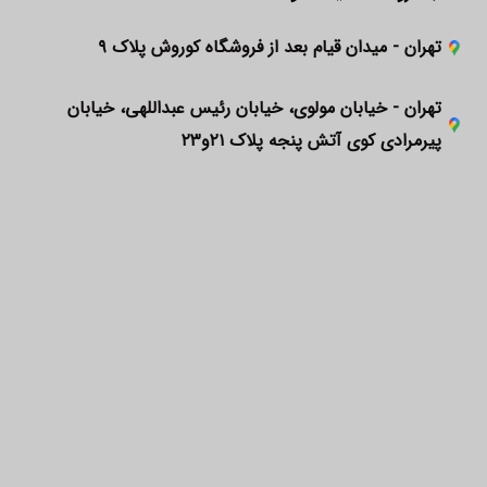
تهران - میدان قیام بعد از فروشگاه کوروش پلاک ۹
تهران - خیابان مولوی، خیابان رئیس عبداللهی، خیابان
پیرمرادی کوی آتش پنجه پلاک ۲۱و۲۳