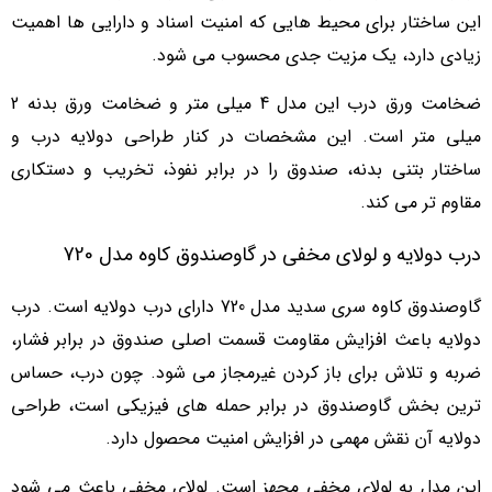
این ساختار برای محیط هایی که امنیت اسناد و دارایی ها اهمیت
زیادی دارد، یک مزیت جدی محسوب می شود.
ضخامت ورق درب این مدل 4 میلی متر و ضخامت ورق بدنه 2
میلی متر است. این مشخصات در کنار طراحی دولایه درب و
ساختار بتنی بدنه، صندوق را در برابر نفوذ، تخریب و دستکاری
مقاوم تر می کند.
درب دولایه و لولای مخفی در گاوصندوق کاوه مدل 720
گاوصندوق کاوه سری سدید مدل 720 دارای درب دولایه است. درب
دولایه باعث افزایش مقاومت قسمت اصلی صندوق در برابر فشار،
ضربه و تلاش برای باز کردن غیرمجاز می شود. چون درب، حساس
ترین بخش گاوصندوق در برابر حمله های فیزیکی است، طراحی
دولایه آن نقش مهمی در افزایش امنیت محصول دارد.
این مدل به لولای مخفی مجهز است. لولای مخفی باعث می شود