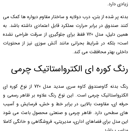
زیادی دارد.
بدنه پر شده از بتن، درب دولایه و ساختار مقاوم دیواره ها کمک می
کنند صندوق در برابر حرارت عملکرد قابل اعتمادی داشته باشد. به
همین دلیل، مدل 720 فقط برای جلوگیری از سرقت طراحی نشده
است؛ بلکه در شرایط بحرانی مانند آتش سوزی نیز از محتویات
داخلی بهتر محافظت می کند.
رنگ کوره ای الکترواستاتیک چرمی
رنگ بدنه گاوصندوق کاوه سری سدید مدل 720 از نوع کوره ای
الکترواستاتیک چرمی است. این نوع رنگ علاوه بر ظاهر رسمی و
حرفه ای، مقاومت بالایی در برابر خط و خش، فرسایش و آسیب
های سطحی دارد. ظاهر چرمی و صنعتی محصول باعث می شود
این مدل برای فضاهای اداری، مدیریتی، فروشگاهی و خانگی کاملا
مناسب باشد.