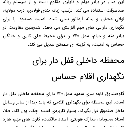
این مدل در برابر دیلم و تایلیور مقاوم است و از سیستم زبانه
ضدسرقت استفاده می کند. ترکیب زبانه بندی فولادی، درب دولایه،
لولای مخفی و بدنه آرماتور بندی شده، امنیت صندوق را برای
نگهداری دارایی های مهم افزایش می دهد. همچنین مقاومت در
برابر مته و دیلم، مدل 720 را برای محیط های کاری و خانگی
حساس به امنیت، به گزینه ای مطمئن تبدیل می کند.
محفظه داخلی قفل دار برای
نگهداری اقلام حساس
گاوصندوق کاوه سری سدید مدل 720 دارای محفظه داخلی قفل دار
است. این محفظه برای نگهداری اقلامی که باید جدا از سایر وسایل
داخل صندوق قرار بگیرند، بسیار کاربردی است. چک، پول نقد، طلا،
اسناد محرمانه، مدارک هویتی، اسناد مالکیت، کارت های مهم، هارد