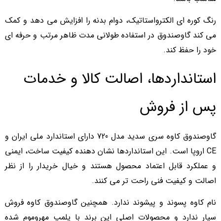
رنگ کوره ای الکترواستاتیک، دوام بدنه را افزایش می دهد و کمک
می کند گاوصندوق در استفاده طولانی مدت ظاهر مرتب و حرفه ای
خود را حفظ کند.
استانداردها، اصالت کالا و خدمات
پس از فروش
گاوصندوق کاوه سری سدید مدل 720 دارای استاندارد ملی ایران و
CE اروپا است. این استانداردها نشان دهنده کیفیت ساخت، ایمنی
و عملکرد قابل اعتماد محصول هستند و خیال خریدار را از نظر
اصالت و کیفیت فنی راحت تر می کنند.
نام کاوه پسوند و پیشوند ندارد. همچنین گاوصندوق کاوه فروش
سیار ندارد و محصولات اصلی این برند با پلمپ مهروموم شده