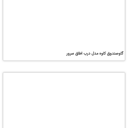
گاوصندوق کاوه مدل درب اطاق سرور