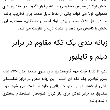
بخش لولا در معرض دسترسی مستقیم قرار نگیرد. در صندوق های
معمولی، لولا می تواند یکی از نقاط قابل هدف برای تخریب باشد؛
اما در مدل 720، مخفی بودن لولا احتمال دستکاری مستقیم این
بخش را کاهش می دهد و امنیت درب را تقویت می کند.
زبانه بندی یک تکه مقاوم در برابر
دیلم و تایلیور
یکی از نقاط قوت مهم گاوصندوق کاوه سری سدید مدل 720، زبانه
بندی فولادی یک تکه آن است. این زبانه بندی در برابر شکستگی
ناشی از فشار دیلم مقاومت بالایی دارد و باعث می شود درب
صندوق در برابر تلاش برای باز کردن غیرمجاز، استحکام بیشتری
داشته باشد.