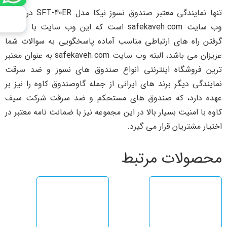
تنها نمایندگی معتبر صندوق نسوز نیکا مدل SFT-40ER در تهران
وب سایت safekaveh.com است که این وب سایت با در نظر
گرفتن راه های ارتباطی مناسب آماده پاسخگویی به سوالات شما
عزیزان می باشد، البته وب سایت safekaveh.com به عنوان معتبر
ترین فروشگاه اینترنتی انواع صندوق های نسوز و ضد سرقت
نمایندگی دیگر برند های ایرانی از جمله گاوصندوق کاوه را نیز بر
عهده دارد، که صندوق های مستحکم و ضد سرقت شرکت سیف
کاوه با امنیت بسیار بالا در این مجموعه نیز با ضمانت نامه معتبر در
اختیار مشتریان قرار می گیرد.
محصولات مرتبط