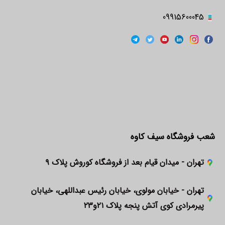
09915600045
شعب فروشگاه سیف کاوه
تهران - میدان قیام بعد از فروشگاه کوروش پلاک ۹
تهران - خیابان مولوی، خیابان رئیس عبداللهی، خیابان
پیرمرادی کوی آتش پنجه پلاک ۲۱و۲۳