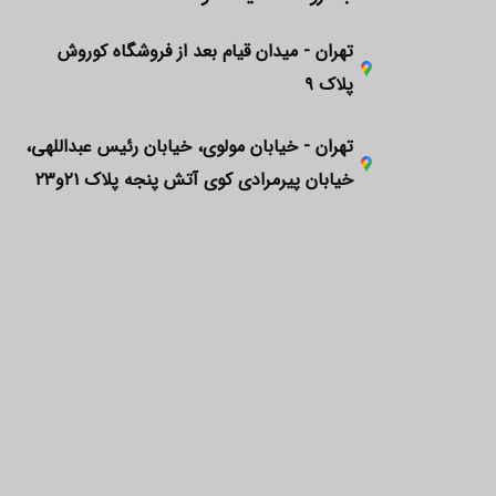
تهران - میدان قیام بعد از فروشگاه کوروش
پلاک ۹
تهران - خیابان مولوی، خیابان رئیس عبداللهی،
خیابان پیرمرادی کوی آتش پنجه پلاک ۲۱و۲۳