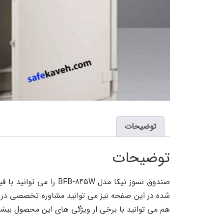
توضیحات
توضیحات
صندوق نسوز نیکا مدل W
شده در این صفحه نیز می توانید مشاوره تخصصی در مورد صندوق نسوز نیکا مدل 845W
هم می توانید با برخی از ویژگی های این محصول بیشت