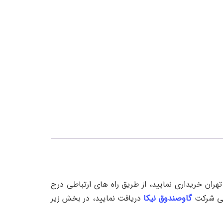
ی نیکا در تهران خریداری نمایید، از طریق راه های ارتباطی درج
گاوصندوق نیکا
دریافت نمایید، در بخش زیر