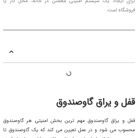
برای ایجاد یک سیستم امنیتی مطمئن در خانه، محل کار یا
فروشگاه است.
فهرست مطالب
قفل و یراق گاوصندوق
قفل و یراق گاوصندوق مهم ترین بخش امنیتی هر گاوصندوق
محسوب می شود و در عمل تعیین می کند که یک گاوصندوق تا