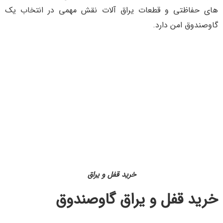
های حفاظتی و قطعات یراق آلات نقش مهمی در انتخاب یک
گاوصندوق امن دارد.
خرید قفل و یراق
خرید قفل و یراق گاوصندوق