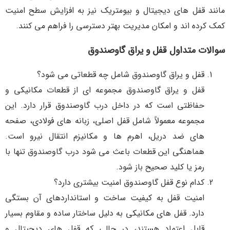
مانند قفل های دیجیتال و بیومتریک نیز به افزایش سطح امنیت
کمک کرده اند و امکان مدیریت بهتر دسترسی را فراهم می کنند.
سوالات متداول قفل و یراق گاوصندوق
قفل و یراق گاوصندوق شامل چه قطعاتی می شود؟
قفل و یراق گاوصندوق مجموعه ای از قطعات مکانیکی و
حفاظتی است که در داخل درب گاوصندوق قرار دارد. این
مجموعه معمولاً شامل قفل اصلی، زبانه های فولادی، صفحه
های ضد دریل، اهرم ها و مکانیزم انتقال نیرو است.
هماهنگی این قطعات باعث می شود درب گاوصندوق تنها با
رمز یا کلید صحیح باز شود.
کدام نوع قفل گاوصندوق امنیت بیشتری دارد؟
امنیت قفل به کیفیت ساخت و استانداردهای آن بستگی
دارد. قفل های مکانیکی به دلیل ساختار ساده و مقاوم بسیار
قابل اعتماد هستند، در حالی که قفل های دیجیتال و