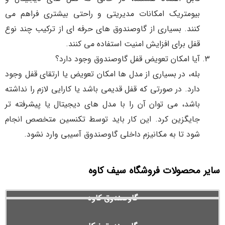
بیومتریک امکانات مدیریتی و راحتی بیشتری فراهم می
کنند. بسیاری از گاوصندوق های حرفه ای از ترکیب چند نوع
قفل برای افزایش امنیت استفاده می کنند.
آیا امکان تعویض قفل گاوصندوق وجود دارد؟
بله، در بسیاری از مدل ها امکان تعویض یا ارتقای قفل وجود
دارد. در صورتی که قفل قدیمی باشد یا کارایی لازم را نداشته
باشد، می توان آن را با مدل های دیجیتال یا پیشرفته تر
جایگزین کرد. این کار باید توسط تکنسین متخصص انجام
شود تا به مکانیزم داخلی گاوصندوق آسیبی وارد نشود.
سایر محصولات فروشگاه سیف کاوه
گاوصندوق کاوه