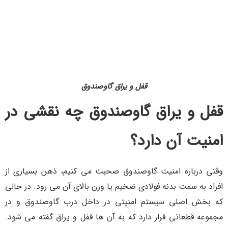
قفل و یراق گاوصندوق
قفل و یراق گاوصندوق چه نقشی در
امنیت آن دارد؟
وقتی درباره امنیت گاوصندوق صحبت می کنیم، ذهن بسیاری از
افراد به سمت بدنه فولادی ضخیم یا وزن بالای آن می رود. در حالی
که بخش اصلی سیستم امنیتی در داخل درب گاوصندوق و در
مجموعه قطعاتی قرار دارد که به آن ها قفل و یراق گفته می شود.