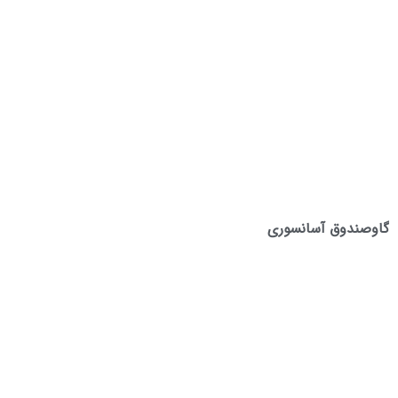
گاوصندوق آسانسوری