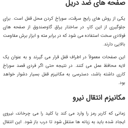
صفحه های ضد دریل
یکی از روش های رایج سرقت، سوراخ کردن محل قفل است. برای
جلوگیری از این کار، در ساختار یراق گاوصندوق از صفحه های
فولادی سخت استفاده می شود که در برابر مته و ابزار برش مقاومت
بالایی دارند.
این صفحات معمولاً در اطراف قفل قرار می گیرند و به عنوان یک
لایه محافظ عمل می کنند. در نتیجه حتی اگر فردی قصد سوراخ
کاری داشته باشد، دسترسی به مکانیزم قفل بسیار دشوار خواهد
بود.
مکانیزم انتقال نیرو
زمانی که کاربر رمز را وارد می کند یا کلید را می چرخاند، نیروی
ایجاد شده باید به زبانه ها منتقل شود تا درب باز شود. این انتقال