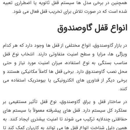
همچنین در برخی مدل ها سیستم قفل ثانویه یا اضطراری تعبیه
شده است که در صورت تلاش برای تخریب قفل فعال می شود.
انواع قفل گاوصندوق
در بازار گاوصندوق، انواع مختلفی از قفل ها وجود دارد که هر کدام
ویژگی ها، مزایا و سطح امنیت متفاوتی دارند. انتخاب نوع قفل
مناسب بستگی به نوع استفاده، میزان امنیت مورد نیاز و حتی
محل نصب گاوصندوق دارد. برخی قفل ها کاملاً مکانیکی هستند و
برخی دیگر از فناوری های الکترونیکی یا بیومتریک استفاده می
کنند.
در ساختار قفل و یراق گاوصندوق، نوع قفل تأثیر مستقیمی بر
عملکرد کل سیستم دارد. قفل های پیشرفته معمولاً با سیستم های
حفاظتی چندلایه ترکیب می شوند تا امنیت بیشتری ایجاد کنند. به
همین دلیل شناخت انواع قفل ها می تواند به کاربران کمک کند تا