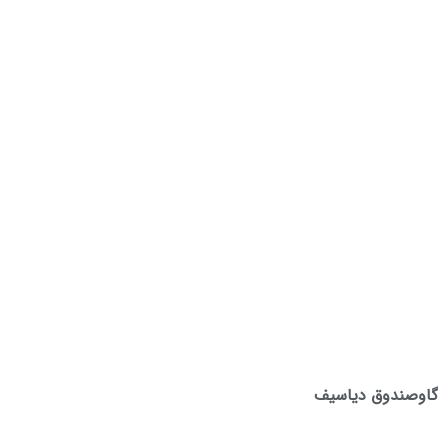
گاوصندوق دیاسیف