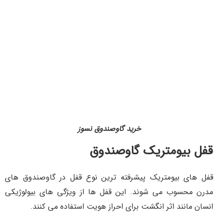
خرید گاوصندوق نسوز
قفل بیومتریک گاوصندوق
قفل های بیومتریک پیشرفته ترین نوع قفل در گاوصندوق های
مدرن محسوب می شوند. این قفل ها از ویژگی های بیولوژیکی
انسان مانند اثر انگشت برای احراز هویت استفاده می کنند.