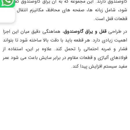
گاوصندوق دارند. این مجموعه که به آن یراق گاوصندوق گفته می
شود، شامل زبانه ها، صفحه های محافظ، مکانیزم انتقال نیرو و
قطعات قفل است.
در طراحی
قفل و یراق گاوصندوق
، هماهنگی دقیق میان این اجزا
اهمیت زیادی دارد. هر قطعه باید با دقت بالا ساخته شود تا بتواند
فشار و ضربه احتمالی را تحمل کند. علاوه بر این، استفاده از
فولادهای آلیاژی و قطعات مقاوم در برابر سایش باعث می شود عمر
مفید سیستم افزایش پیدا کند.