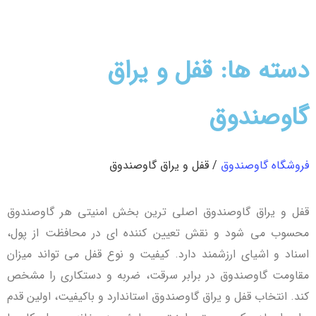
دسته ها: قفل و یراق
گاوصندوق
فروشگاه گاوصندوق
/ قفل و یراق گاوصندوق
قفل و یراق گاوصندوق اصلی‌ ترین بخش امنیتی هر گاوصندوق
محسوب می‌ شود و نقش تعیین‌ کننده‌ ای در محافظت از پول،
اسناد و اشیای ارزشمند دارد. کیفیت و نوع قفل می‌ تواند میزان
مقاومت گاوصندوق در برابر سرقت، ضربه و دستکاری را مشخص
کند. انتخاب قفل و یراق گاوصندوق استاندارد و باکیفیت، اولین قدم