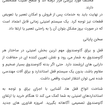
مختلف مورد بررسی قرار گرفته اند و سطح امنیت مشخصی
دارند.
در نهایت باید به خدمات پس از فروش و امکان تعمیر یا تعویض
قطعات نیز توجه کرد. یک سیستم امنیتی زمانی قابل اعتماد است
که در صورت بروز مشکل بتوان آن را به راحتی تعمیر یا ارتقا داد.
سخن پایانی
قفل و یراق گاوصندوق مهم ترین بخش امنیتی در ساختار هر
گاوصندوق به شمار می رود و نقش تعیین کننده ای در حفاظت از
دارایی های ارزشمند دارد. حتی اگر بدنه گاوصندوق بسیار ضخیم و
مقاوم باشد، بدون یک سیستم قفل استاندارد و یراق آلات مهندسی
شده نمی توان انتظار امنیت واقعی داشت.
شناخت انواع قفل ها، آشنایی با اجزای یراق و توجه به
استانداردهای امنیتی به شما کمک می کند تا هنگام خرید یا ارتقای
گاوصندوق تصمیمی آگاهانه بگیرید. امروزه فناوری های جدید