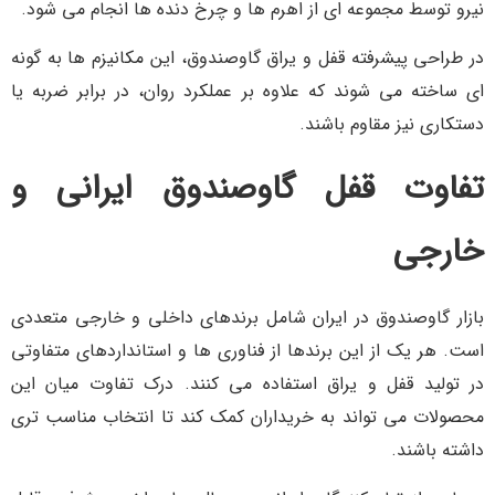
نیرو توسط مجموعه ای از اهرم ها و چرخ دنده ها انجام می شود.
در طراحی پیشرفته قفل و یراق گاوصندوق، این مکانیزم ها به گونه
ای ساخته می شوند که علاوه بر عملکرد روان، در برابر ضربه یا
دستکاری نیز مقاوم باشند.
تفاوت قفل گاوصندوق ایرانی و
خارجی
بازار گاوصندوق در ایران شامل برندهای داخلی و خارجی متعددی
است. هر یک از این برندها از فناوری ها و استانداردهای متفاوتی
در تولید قفل و یراق استفاده می کنند. درک تفاوت میان این
محصولات می تواند به خریداران کمک کند تا انتخاب مناسب تری
داشته باشند.