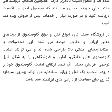
شده اند و سطح امنیت بالاتری دارند. همچنین انتخاب فروشگاهی
معتبر برای خرید، تضمین می کند که محصول اصل و باکیفیت
دریافت کنید و در صورت نیاز از خدمات پس از فروش بهره مند
شوید.
در فروشگاه سیف کاوه انواع قفل و یراق گاوصندوق از برندهای
معتبر ایرانی و خارجی عرضه می شود. این محصولات با
استانداردهای امنیتی بالا طراحی شده اند و می توانند امنیت
گاوصندوق های خانگی، اداری و فروشگاهی را به شکل قابل
توجهی افزایش دهند. اگر قصد ارتقای امنیت گاوصندوق خود را
دارید، انتخاب یک قفل و یراق استاندارد می تواند بهترین سرمایه
گذاری برای حفاظت از دارایی های ارزشمند شما باشد.