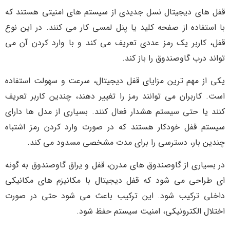
قفل های دیجیتال نسل جدیدی از سیستم های امنیتی هستند که
با استفاده از صفحه کلید یا پنل لمسی کار می کنند. در این نوع
قفل، کاربر یک رمز عددی تعریف می کند و با وارد کردن آن می
تواند درب گاوصندوق را باز کند.
یکی از مهم ترین مزایای قفل دیجیتال، سرعت و سهولت استفاده
است. کاربران می توانند رمز را تغییر دهند، چندین کاربر تعریف
کنند یا حتی سیستم هشدار فعال کنند. بسیاری از مدل ها دارای
سیستم قفل خودکار هستند که در صورت وارد کردن رمز اشتباه
چندین بار، دسترسی را برای مدت مشخصی مسدود می کند.
در بسیاری از گاوصندوق های مدرن، قفل و یراق گاوصندوق به گونه
ای طراحی می شود که قفل دیجیتال با مکانیزم های مکانیکی
داخلی ترکیب شود. این ترکیب باعث می شود حتی در صورت
اختلال الکترونیکی، امنیت سیستم حفظ شود.