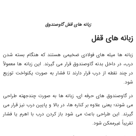
زبانه های قفل گاوصندوق
زبانه های قفل
زبانه ها میله های فولادی ضخیمی هستند که هنگام بسته شدن
درب، در داخل بدنه گاوصندوق قرار می گیرند. این زبانه ها معمولاً
در چند نقطه از درب قرار دارند تا فشار به صورت یکنواخت توزیع
شود.
در گاوصندوق های حرفه ای، زبانه ها به صورت چندجهته طراحی
می شوند؛ یعنی علاوه بر کناره ها، در بالا و پایین درب نیز قرار می
گیرند. این طراحی باعث می شود باز کردن درب با اهرم یا فشار
تقریباً غیرممکن شود.