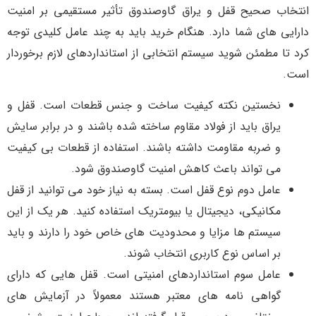
انتخاب صحیح قفل و یراق گاوصندوق تأثیر مستقیمی بر امنیت
دارایی های شما دارد. هنگام خرید باید به چند عامل کلیدی توجه
کرد تا مطمئن شوید سیستم انتخابی از استانداردهای لازم برخوردار
است.
نخستین نکته کیفیت ساخت و جنس قطعات است. قفل و
یراق باید از فولاد مقاوم ساخته شده باشند و در برابر سایش
و ضربه مقاومت داشته باشند. استفاده از قطعات بی کیفیت
می تواند باعث کاهش امنیت گاوصندوق شود.
عامل دوم نوع قفل است. بسته به نیاز خود می توانید از قفل
مکانیکی، دیجیتال یا بیومتریک استفاده کنید. هر یک از این
سیستم ها مزایا و محدودیت های خاص خود را دارند و باید
بر اساس نوع کاربری انتخاب شوند.
عامل سوم استانداردهای امنیتی است. قفل هایی که دارای
گواهی نامه های معتبر هستند معمولاً در آزمایش های