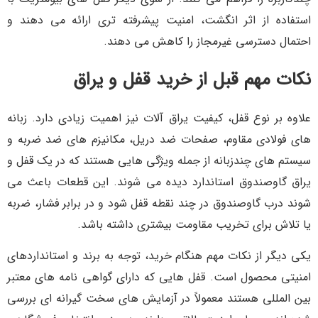
استفاده از اثر انگشت، امنیت پیشرفته تری ارائه می دهند و
احتمال دسترسی غیرمجاز را کاهش می دهند.
نکات مهم قبل از خرید قفل و یراق
علاوه بر نوع قفل، کیفیت یراق آلات نیز اهمیت زیادی دارد. زبانه
های فولادی مقاوم، صفحات ضد دریل، مکانیزم های ضد ضربه و
سیستم های چندزبانه از جمله ویژگی هایی هستند که در یک قفل و
یراق گاوصندوق استاندارد دیده می شوند. این قطعات باعث می
شوند درب گاوصندوق در چند نقطه قفل شود و در برابر فشار، ضربه
یا تلاش برای تخریب مقاومت بیشتری داشته باشد.
یکی دیگر از نکات مهم هنگام خرید، توجه به برند و استانداردهای
امنیتی محصول است. قفل هایی که دارای گواهی نامه های معتبر
بین المللی هستند معمولاً در آزمایش های سخت گیرانه ای بررسی