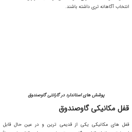
انتخاب آگاهانه تری داشته باشند.
پوشش های استاندارد در گارانتی گاوصندوق
قفل مکانیکی گاوصندوق
قفل های مکانیکی یکی از قدیمی ترین و در عین حال قابل