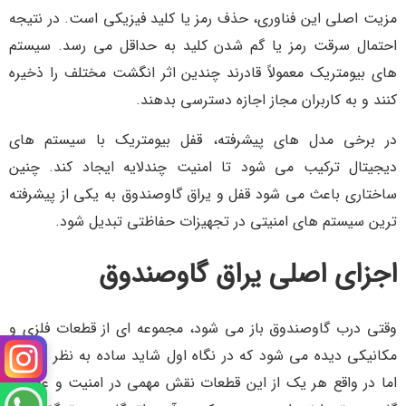
مزیت اصلی این فناوری، حذف رمز یا کلید فیزیکی است. در نتیجه
احتمال سرقت رمز یا گم شدن کلید به حداقل می رسد. سیستم
های بیومتریک معمولاً قادرند چندین اثر انگشت مختلف را ذخیره
کنند و به کاربران مجاز اجازه دسترسی بدهند.
در برخی مدل های پیشرفته، قفل بیومتریک با سیستم های
دیجیتال ترکیب می شود تا امنیت چندلایه ایجاد کند. چنین
ساختاری باعث می شود قفل و یراق گاوصندوق به یکی از پیشرفته
ترین سیستم های امنیتی در تجهیزات حفاظتی تبدیل شود.
اجزای اصلی یراق گاوصندوق
وقتی درب گاوصندوق باز می شود، مجموعه ای از قطعات فلزی و
مکانیکی دیده می شود که در نگاه اول شاید ساده به نظر برسند.
اما در واقع هر یک از این قطعات نقش مهمی در امنیت و عملکرد