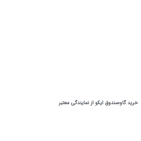
خرید گاوصندوق ایکو از نمایندگی معتبر