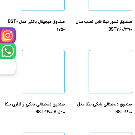
صندوق نسوز نیکا قابل نصب مدل
صندوق دیجیتال بانکی مدل BST-
1750
BST360/370
صندوق دیجیتالی بانکی نیکا مدل
صندوق دیجیتالی بانکی و اداری نیکا
BST-1600
مدل BST-1400 A