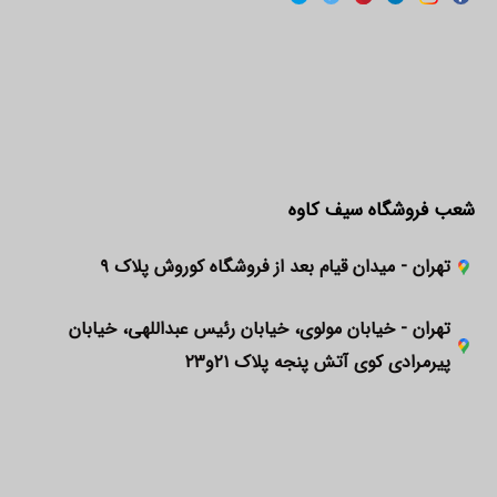
شعب فروشگاه سیف کاوه
تهران - میدان قیام بعد از فروشگاه کوروش پلاک ۹
تهران - خیابان مولوی، خیابان رئیس عبداللهی، خیابان
پیرمرادی کوی آتش پنجه پلاک ۲۱و۲۳