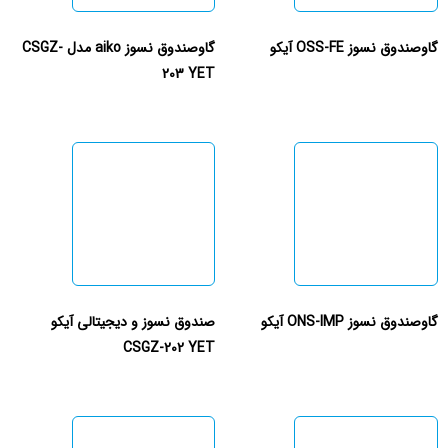
گاوصندوق نسوز OSS-FE آیکو
گاوصندوق نسوز aiko مدل CSGZ-
203 YET
گاوصندوق نسوز ONS-IMP آیکو
صندوق نسوز و دیجیتالی آیکو
CSGZ-202 YET