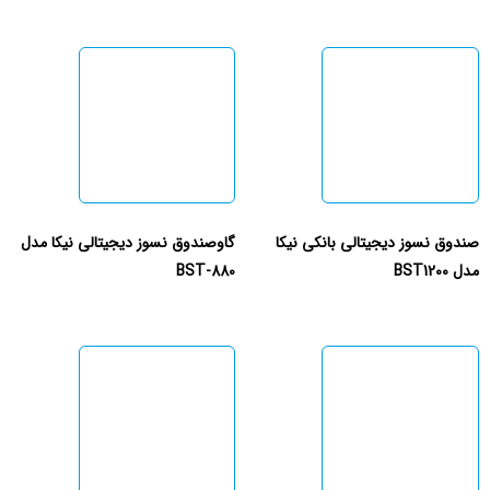
صندوق نسوز دیجیتالی بانکی نیکا
گاوصندوق نسوز دیجیتالی نیکا مدل
مدل BST1200
BST-880