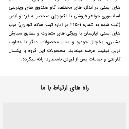
های ایمنی در اندازه های مختلف، گاو صندوق های ویترینی
آسانسوری جواهر فروشی با تکنولوژی منحصر به فرد و ایمن
(ثبت شده به شماره 44501 در اداره ثبت علائم تجاری) درب
های ایمنی آپارتمان با ویژگی های متفاوت و مطابق سفارش
مشتری، یخچال خودرو و سایر محصولات دیگر با مطلوب
ترین کیفیت عرضه مینماید. محصولات این گروه با یکسال
گارانتی و خدمات پس از فروش نامحدود ارائه میگردد.
راه های ارتباط با ما