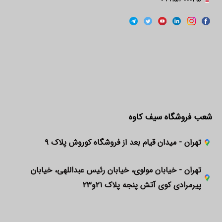
شعب فروشگاه سیف کاوه
تهران - میدان قیام بعد از فروشگاه کوروش پلاک ۹
تهران - خیابان مولوی، خیابان رئیس عبداللهی، خیابان
پیرمرادی کوی آتش پنجه پلاک ۲۱و۲۳