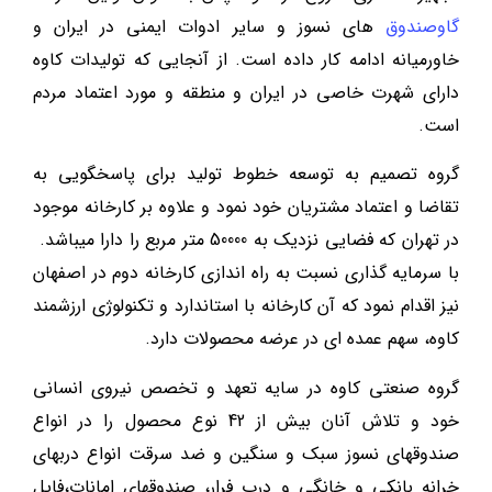
گاوصندوق
های نسوز و سایر ادوات ایمنی در ایران و
خاورمیانه ادامه کار داده است. از آنجایی که تولیدات کاوه
دارای شهرت خاصی در ایران و منطقه و مورد اعتماد مردم
است.
گروه تصمیم به توسعه خطوط تولید برای پاسخگویی به
تقاضا و اعتماد مشتریان خود نمود و علاوه بر کارخانه موجود
در تهران که فضایی نزدیک به 50000 متر مربع را دارا میباشد.
با سرمایه گذاری نسبت به راه اندازی کارخانه دوم در اصفهان
نیز اقدام نمود که آن کارخانه با استاندارد و تکنولوژی ارزشمند
کاوه، سهم عمده ای در عرضه محصولات دارد.
گروه صنعتی کاوه در سایه تعهد و تخصص نیروی انسانی
خود و تلاش آنان بیش از 42 نوع محصول را در انواع
صندوقهای نسوز سبک و سنگین و ضد سرقت انواع دربهای
خرانه بانکی و خانگی و درب فرار، صندوقهای امانات،فایل