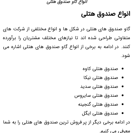
انواع گاو صندوق هتلی
انواع صندوق هتلی
گاو صندوق‌ های هتلی در شکل‌ ها و انواع مختلفی از شرکت های
متفاوتی طراحی شده ‌اند تا نیازهای مختلف مشتریان را برآورده
کنند. در ادامه به برخی از انواع گاو صندوق ‌های هتلی اشاره می‌
شود.
صندوق هتلی کاوه
صندوق هتلی نیکا
صندوق هتلی سدید
صندوق هتلی سایروس
صندوق هتلی گنجینه
صندوق هتلی ایگل
در ادامه برخی دیگر از پر فروش ترین صندوق های هتلی را به شما
معرفی می کنیم.