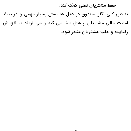
حفظ مشتریان فعلی کمک کند.
به طور کلی، گاو صندوق در هتل ‌ها نقش بسیار مهمی را در حفظ
امنیت مالی مشتریان و هتل ایفا می‌ کند و می ‌تواند به افزایش
رضایت و جلب مشتریان منجر شود.