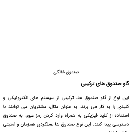
صندوق خانگی
گاو صندوق ‌های ترکیبی
این نوع از گاو صندوق‌ ها، ترکیبی از سیستم‌ های الکترونیکی و
کلیدی را به کار می ‌برند. به عنوان مثال، مشتریان می ‌توانند با
استفاده از کلید فیزیکی به همراه وارد کردن رمز عبور، به صندوق
دسترسی پیدا کنند. این نوع صندوق ‌ها عملکردی همزمان و امنیتی