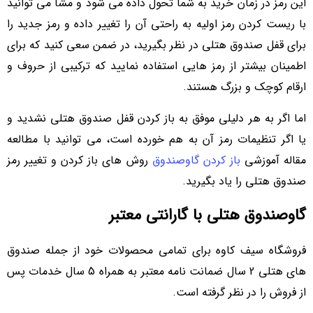
این رمز در زمان خرید به شما تحول داده می شود و مشا می توانید
با ریست کردن رمز اولیه به راحتی آن را تغییر داده و رمز جدید را
برای قفل صندوق هتلی در نظر بگیرید، در ضمن سعی کنید که برای
اطمینان بیشتر از رمز هایی استفاده نمایید که ترکیبی از حروف و
ارقام کوچک و بزرگ هستند.
اما اگر به هر دلیلی موفق به باز کردن قفل صندوق هتلی نشدید و
یا اگر تنظیمات رمز آن به هم خورده است، می توانید با مطالعه
مقاله آموزشی
باز کردن گاوصندوق
روش های باز کردن و تغییر رمز
صندوق هتلی را یاد بگیرید.
گاوصندوق هتلی با گارانتی معتبر
فروشگاه سیف کاوه برای تمامی محصولات خود از جمله صندوق
های هتلی 2 سال ضمانت نامه معتبر به همراه 5 سال خدمات پس
از فروش را در نظر گرفته است.