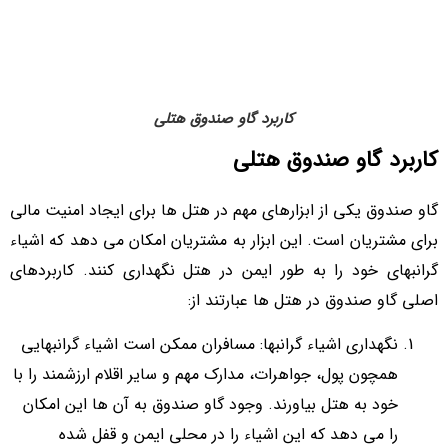
کاربرد گاو صندوق هتلی
کاربرد گاو صندوق هتلی
گاو صندوق یکی از ابزارهای مهم در هتل ‌ها برای ایجاد امنیت مالی
برای مشتریان است. این ابزار به مشتریان امکان می‌ دهد که اشیاء
گرانبهای خود را به طور ایمن در هتل نگهداری کنند. کاربردهای
اصلی گاو صندوق در هتل ‌ها عبارتند از:
نگهداری اشیاء گرانبها: مسافران ممکن است اشیاء گرانبهایی
همچون پول، جواهرات، مدارک مهم و سایر اقلام ارزشمند را با
خود به هتل بیاورند. وجود گاو صندوق به آن‌ ها این امکان
را می ‌دهد که این اشیاء را در محلی ایمن و قفل شده