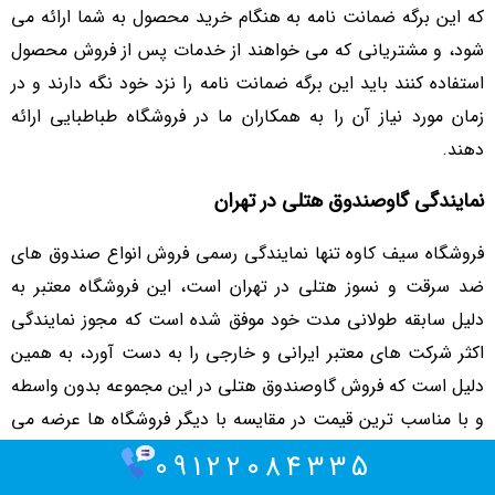
که این برگه ضمانت نامه به هنگام خرید محصول به شما ارائه می
شود، و مشتریانی که می خواهند از خدمات پس از فروش محصول
استفاده کنند باید این برگه ضمانت نامه را نزد خود نگه دارند و در
زمان مورد نیاز آن را به همکاران ما در فروشگاه طباطبایی ارائه
دهند.
نمایندگی گاوصندوق هتلی در تهران
فروشگاه سیف کاوه تنها نمایندگی رسمی فروش انواع صندوق های
ضد سرقت و نسوز هتلی در تهران است، این فروشگاه معتبر به
دلیل سابقه طولانی مدت خود موفق شده است که مجوز نمایندگی
اکثر شرکت های معتبر ایرانی و خارجی را به دست آورد، به همین
دلیل است که فروش گاوصندوق هتلی در این مجموعه بدون واسطه
و با مناسب ترین قیمت در مقایسه با دیگر فروشگاه ها عرضه می
شود.
09122084335