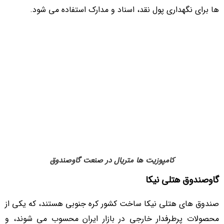
ها برای نگهداری پول نقد، اسناد و مدارک استفاده می شود.
کامپوزیت ها متریال در صنعت گاوصندوق
گاوصندوق هتلی نیکا
صندوق های هتلی نیکا ساخت کشور کره جنوبی هستند، که یکی از
محصولات پرطرفدار خارجی در بازار ایران محسوب می شوند، و