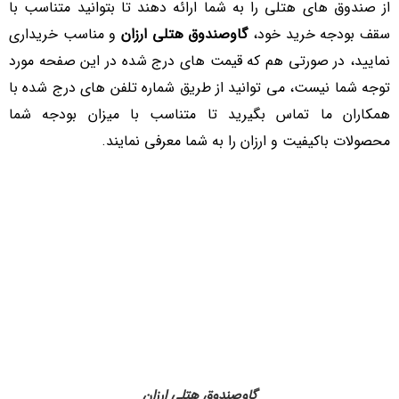
از صندوق های هتلی را به شما ارائه دهند تا بتوانید متناسب با
سقف بودجه خرید خود،
گاوصندوق هتلی ارزان
و مناسب خریداری
نمایید، در صورتی هم که قیمت های درج شده در این صفحه مورد
توجه شما نیست، می توانید از طریق شماره تلفن های درج شده با
همکاران ما تماس بگیرید تا متناسب با میزان بودجه شما
محصولات باکیفیت و ارزان را به شما معرفی نمایند.
گاوصندوق هتلی ارزان