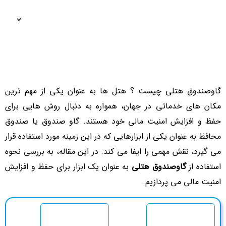
فهرست مطالب
گاوصندوق هتلی چیست ؟ هتل‌ ها به عنوان یکی از مهم ‌ترین
مکان های خدماتی در جهان، همواره به دنبال روش‌ هایی برای
حفظ و افزایش امنیت مالی خود هستند. گاو صندوق یا صندوق
محافظ به عنوان یکی از ابزارهایی که در این زمینه مورد استفاده قرار
می‌ گیرد، نقش مهمی را ایفا می ‌کند. در این مقاله، به بررسی نحوه
استفاده از
گاوصندوق هتلی
به عنوان یک ابزار برای حفظ و افزایش
امنیت مالی می ‌پردازیم.