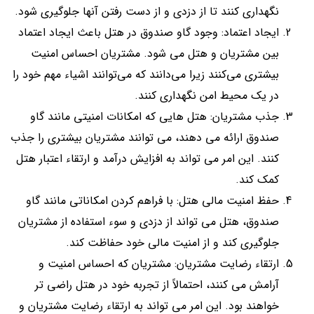
نگهداری کنند تا از دزدی و از دست رفتن آنها جلوگیری شود.
ایجاد اعتماد: وجود گاو صندوق در هتل باعث ایجاد اعتماد
بین مشتریان و هتل می‌ شود. مشتریان احساس امنیت
بیشتری می‌کنند زیرا می‌دانند که می‌توانند اشیاء مهم خود را
در یک محیط امن نگهداری کنند.
جذب مشتریان: هتل‌ هایی که امکانات امنیتی مانند گاو
صندوق ارائه می ‌دهند، می ‌توانند مشتریان بیشتری را جذب
کنند. این امر می ‌تواند به افزایش درآمد و ارتقاء اعتبار هتل
کمک کند.
حفظ امنیت مالی هتل: با فراهم کردن امکاناتی مانند گاو
صندوق، هتل می ‌تواند از دزدی و سوء استفاده از مشتریان
جلوگیری کند و از امنیت مالی خود حفاظت کند.
ارتقاء رضایت مشتریان: مشتریان که احساس امنیت و
آرامش می ‌کنند، احتمالاً از تجربه خود در هتل راضی‌ تر
خواهند بود. این امر می ‌تواند به ارتقاء رضایت مشتریان و