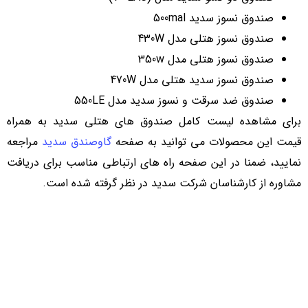
صندوق نسوز سدید 500mal
صندوق نسوز هتلی مدل 430W
صندوق نسوز هتلی مدل 350w
صندوق نسوز سدید هتلی مدل 470W
صندوق ضد سرقت و نسوز سدید مدل 550LE
برای مشاهده لیست کامل صندوق های هتلی سدید به همراه
قیمت این محصولات می توانید به صفحه
گاوصندق سدید
مراجعه
نمایید، ضمنا در این صفحه راه های ارتباطی مناسب برای دریافت
مشاوره از کارشناسان شرکت سدید در نظر گرفته شده است.