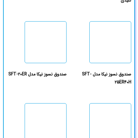
کلیدی
صندوق نسوز نیکا مدل SFT-
صندوق نسوز نیکا مدل SFT-20ER
25ER40H