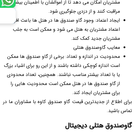
مشتریان امکان می ‌دهد تا از اموالشان با اطمینان بیشتری
مراقبت کنند و از دزدی جلوگیری شود.
ایجاد اعتماد: وجود گاو صندوق ‌ها در هتل‌ ها باعث افزایش
اعتماد مشتریان به هتل می ‌شود و ممکن است به جلب
مشتریان جدید کمک کند.
معایب گاوصندوق هتلی
محدودیت در اندازه و تعداد: برخی از گاو صندوق‌ ها ممکن
است اندازه کوچکی داشته باشند و از این رو برای اشیاء بزرگ
یا با تعداد بیشتر مناسب نباشند. همچنین، تعداد محدودی
از گاو صندوق ‌ها در هتل ممکن است محدودیت ‌هایی را
برای مشتریان ایجاد کند.
برای اطلاع از جدیدترین قیمت گاو صندوق کاوه با مشاوران ما در
تماس باشید.
گاوصندوق هتلی دیجیتال