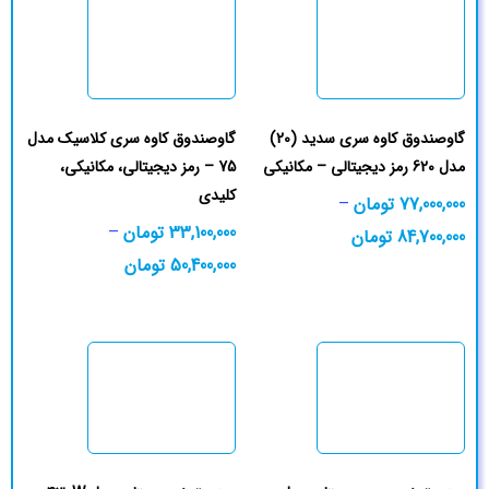
گاوصندوق کاوه سری سدید (20)
گاوصندوق کاوه سری کلاسیک مدل
مدل 620 رمز دیجیتالی – مکانیکی
75 – رمز دیجیتالی، مکانیکی،
کلیدی
77,000,000
تومان
–
33,100,000
تومان
–
84,700,000
تومان
50,400,000
تومان