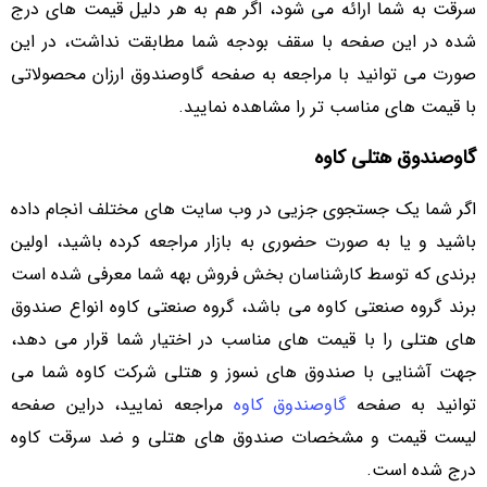
سرقت به شما ارائه می شود، اگر هم به هر دلیل قیمت های درج
شده در این صفحه با سقف بودجه شما مطابقت نداشت، در این
صورت می توانید با مراجعه به صفحه گاوصندوق ارزان محصولاتی
با قیمت های مناسب تر را مشاهده نمایید.
گاوصندوق هتلی کاوه
اگر شما یک جستجوی جزیی در وب سایت های مختلف انجام داده
باشید و یا به صورت حضوری به بازار مراجعه کرده باشید، اولین
برندی که توسط کارشناسان بخش فروش بهه شما معرفی شده است
برند گروه صنعتی کاوه می باشد، گروه صنعتی کاوه انواع صندوق
های هتلی را با قیمت های مناسب در اختیار شما قرار می دهد،
جهت آشنایی با صندوق های نسوز و هتلی شرکت کاوه شما می
توانید به صفحه
گاوصندوق کاوه
مراجعه نمایید، دراین صفحه
لیست قیمت و مشخصات صندوق های هتلی و ضد سرقت کاوه
درج شده است.