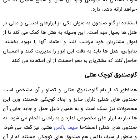
‌خواهد ارائه دهد، دارد.
استفاده از گاو صندوق به عنوان یکی از ابزارهای امنیتی و مالی در
هتل ‌ها بسیار مهم است. این وسیله به هتل‌ ها کمک می‌ کند تا از
اموال مشتریان خود مراقبت کنند و اعتماد آنها را بهبود بخشند.
بنابراین، هتل ‌ها باید به دقت این ابزار را مدیریت کنند و اطمینان
حاصل کنند که مشتریان به نحو احسنت از آن استفاده می ‌کنند.
گاوصندوق کوچک هتلی
همانطور که از نام گاوصندوق هتلی و تصاویر آن مشخص است
صندوق های هتلی دارای سایز و ابعاد کوچکی هستند، وزن این
محصولات نیز سبک است و به همین دلیل حمل و جابه جایی آن
ها نیاز به ابزار های مخصوص ندارد و به راحتی انجام می شود، به
صندوق های هتلی اصطلاحا
سیف باکس
هتلی نیز گفته می شود،
و منظور از سیف باکس هم صندوق های کوچکی هستند که از آن