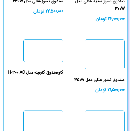
صندوق نسوز سدید هتلی مدل
صندوق نسوز هتلی مدل 430W
470W
22,500,000
تومان
24,000,000
تومان
گاوصندوق گنجینه مدل H-300 AC
صندوق نسوز هتلی مدل 350w
21,500,000
تومان