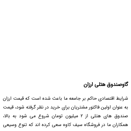
گاوصندوق هتلی ارزان
شرایط اقتصادی حاکم بر جامعه ما باعث شده است که قیمت ارزان
به عنوان اولین فاکتور مشتریان برای خرید در نظر گرفته شود، قیمت
صندوق های هتلی از 2 میلیون تومان شروع می شود به بالا،
همکاران ما در فروشگاه سیف کاوه سعی کرده اند که تنوع وسیعی