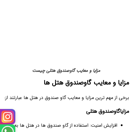
مزایا و معایب گاوصندوق هتلی چیست
مزایا و معایب گاوصندوق هتل‌ ها
برخی از مهم ترین مزایا و معایب گاو صندوق در هتل ها عبارتند از:
مزایاگاوصندوق هتلی
افزایش امنیت: استفاده از گاو صندوق ‌ها در هتل‌ ها به