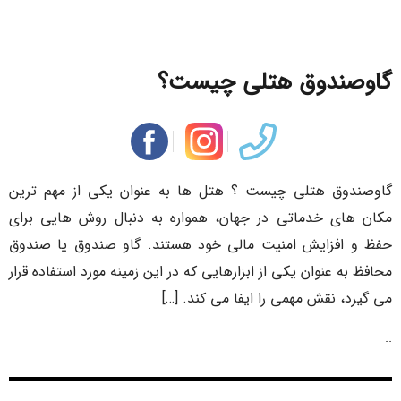
گاوصندوق هتلی چیست؟
گاوصندوق هتلی چیست ؟ هتل‌ ها به عنوان یکی از مهم ‌ترین
مکان های خدماتی در جهان، همواره به دنبال روش‌ هایی برای
حفظ و افزایش امنیت مالی خود هستند. گاو صندوق یا صندوق
محافظ به عنوان یکی از ابزارهایی که در این زمینه مورد استفاده قرار
می‌ گیرد، نقش مهمی را ایفا می ‌کند. […]
..