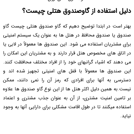
دلیل استفاده از گاوصندوق هتلی چیست؟
بهتر است در ابتدا توضیح دهیم که گاو صندوق هتلی چیست گاو
صندوق یا صندوق محافظ در هتل ‌ها به عنوان یک سیستم امنیتی
برای مشتریان استفاده می‌ شود. این صندوق‌ ها معمولاً در لابی یا
در اتاق ‌های مخصوص هتل قرار دارند و به مشتریان این امکان را
می ‌دهند که اشیاء گرانبهای خود را از افراد مختلف محافظت کنند.
این صندوق‌ ها معمولاً با قفل‌ های امنیتی تجهیز شده‌ اند و
دسترسی به آنها برای افرادی که رمز آن را نمی دانند، ممکن
نیست.به همین دلیل اکثر هتل ها از این نوع گاو صندوق ها علاوه
بر تامین امنیت مشتری، از آن به عنوان جذب مشتری و اعتماد
استفاده میکنند تا در طول اقامت مشکلی برای دارایی آنها به وجود
نیاید.