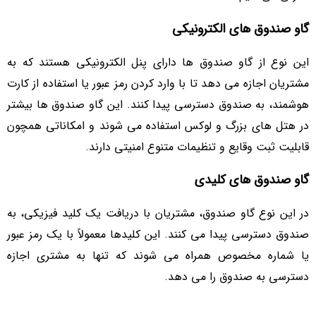
گاو صندوق ‌های الکترونیکی
این نوع از گاو صندوق ‌ها دارای پنل الکترونیکی هستند که به
مشتریان اجازه می ‌دهد تا با وارد کردن رمز عبور یا استفاده از کارت
هوشمند، به صندوق دسترسی پیدا کنند. این گاو صندوق ‌ها بیشتر
در هتل ‌های بزرگ و لوکس استفاده می ‌شوند و امکاناتی همچون
قابلیت ثبت وقایع و تنظیمات متنوع امنیتی دارند.
گاو صندوق‌ های کلیدی
در این نوع گاو صندوق، مشتریان با دریافت یک کلید فیزیکی، به
صندوق دسترسی پیدا می‌ کنند. این کلیدها معمولاً با یک رمز عبور
یا شماره مخصوص همراه می ‌شوند که تنها به مشتری اجازه
دسترسی به صندوق را می‌ دهد.