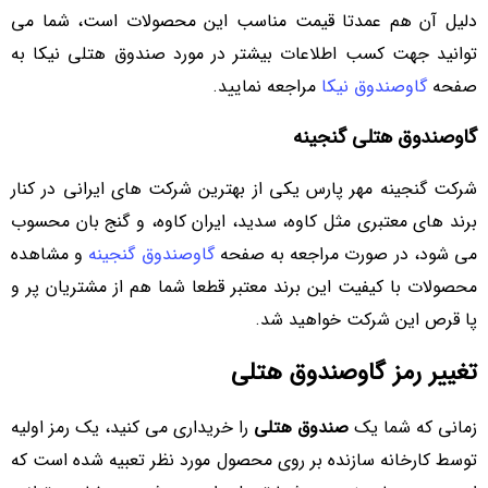
دلیل آن هم عمدتا قیمت مناسب این محصولات است، شما می
توانید جهت کسب اطلاعات بیشتر در مورد صندوق هتلی نیکا به
صفحه
گاوصندوق نیکا
مراجعه نمایید.
گاوصندوق هتلی گنجینه
شرکت گنجینه مهر پارس یکی از بهترین شرکت های ایرانی در کنار
برند های معتبری مثل کاوه، سدید، ایران کاوه، و گنج بان محسوب
می شود، در صورت مراجعه به صفحه
گاوصندوق گنجینه
و مشاهده
محصولات با کیفیت این برند معتبر قطعا شما هم از مشتریان پر و
پا قرص این شرکت خواهید شد.
تغییر رمز گاوصندوق هتلی
زمانی که شما یک
صندوق هتلی
را خریداری می کنید، یک رمز اولیه
توسط کارخانه سازنده بر روی محصول مورد نظر تعبیه شده است که