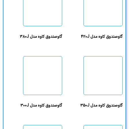
گاوصندوق کاوه مدل 420J
گاوصندوق کاوه مدل 380J
گاوصندوق کاوه مدل 350J
گاوصندوق کاوه مدل 300J