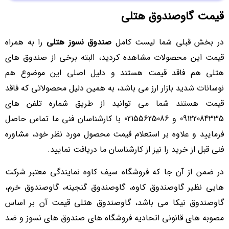
قیمت گاوصندوق هتلی
در بخش قبلی شما لیست کامل
صندوق نسوز هتلی
را به همراه
قیمت این محصولات مشاهده کردید، البته برخی از صندوق های
هتلی هم فاقد قیمت هستند و دلیل اصلی این موضوع هم
نوسانات شدید بازار ارز می باشد، به همین دلیل محصولاتی که فاقد
قیمت هستند شما می توانید از طریق شماره تلفن های
09122084335 و 02155625086 با کارشناسان فنی ما تماس حاصل
فرمایید و علاوه بر استعلام قیمت محصول مورد نظر خود، مشاوره
فنی قبل از خرید را نیز از کارشناسان ما دریافت نمایید.
در ضمن از آن جا که فروشگاه سیف کاوه نمایندگی معتبر شرکت
هایی نظیر گاوصندوق کاوه، گاوصندوق گنجینه، گاوصندوق خرم،
گاوصندوق نیکا می باشد، گاوصندوق هتلی قیمت آن بر اساس
مصوبه های قانونی اتحادیه فروشگاه های صندوق های نسوز و ضد